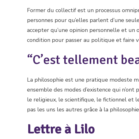
Former du collectif est un processus omnipr
personnes pour qu’elles parlent d’une seule
accepter qu’une opinion personnelle et un o
condition pour passer au politique et faire 
“C’est tellement bea
La philosophie est une pratique modeste mai
ensemble des modes d’existence qui n’ont p
le religieux, le scientifique, le fictionnel e
pas les uns les autres grâce à la philosophie
Lettre à Lilo