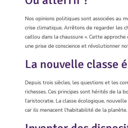
Où atterrir ?
Nos opinions politiques sont associées au 
crise climatique. Arrêtons de regarder les cho
caillou dans la chaussure ». Cette approch
une prise de conscience et révolutionner no
La nouvelle classe 
Depuis trois siècles, les questions et les c
richesses. Ces principes sont hérités de la 
l’aristocratie. La classe écologique, nouvelle
car ils menacent l’habitabilité de la planète.