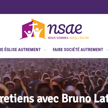
RE ÉGLISE AUTREMENT
FAIRE SOCIÉTÉ AUTREMENT
retiens avec Bruno La