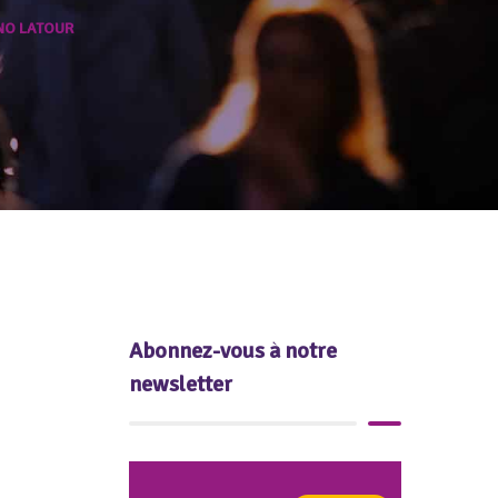
NO LATOUR
Abonnez-vous à notre
newsletter