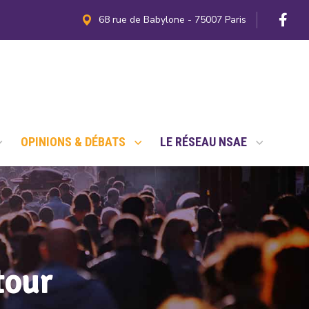
68 rue de Babylone - 75007 Paris
OPINIONS & DÉBATS
LE RÉSEAU NSAE
tour