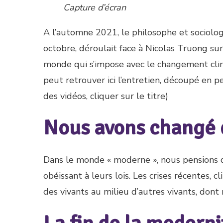
Capture d’écran
A l’automne 2021, le philosophe et sociolog
octobre, déroulait face à Nicolas Truong sur
monde qui s’impose avec le changement clim
peut retrouver ici l’entretien, découpé en p
des vidéos, cliquer sur le titre)
Nous avons changé
Dans le monde « moderne », nous pensions qu
obéissant à leurs lois. Les crises récentes, 
des vivants au milieu d’autres vivants, do