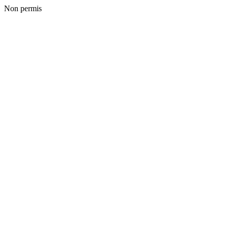
Non permis