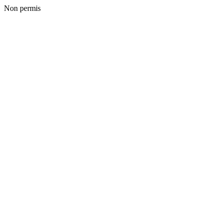
Non permis