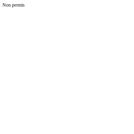
Non permis