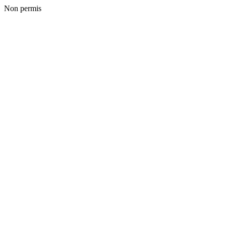
Non permis