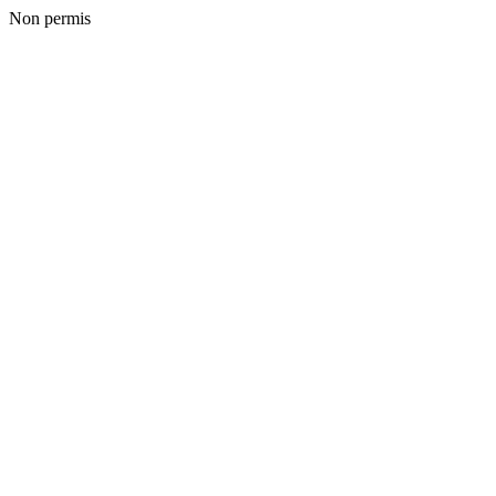
Non permis