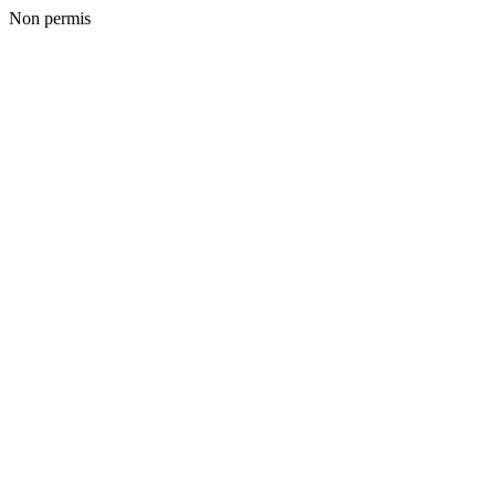
Non permis