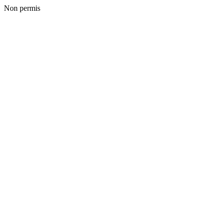
Non permis