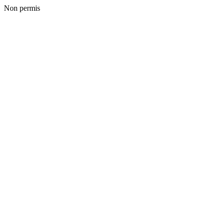
Non permis