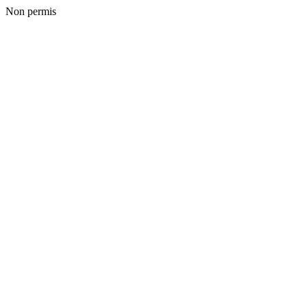
Non permis