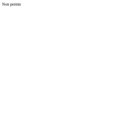
Non permis