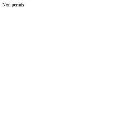
Non permis