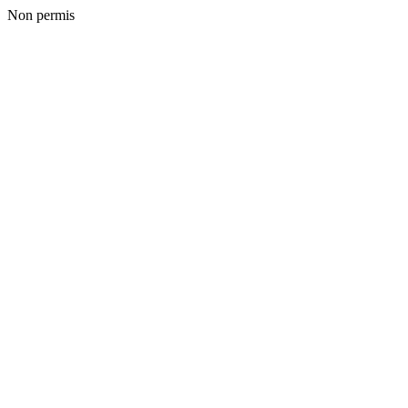
Non permis