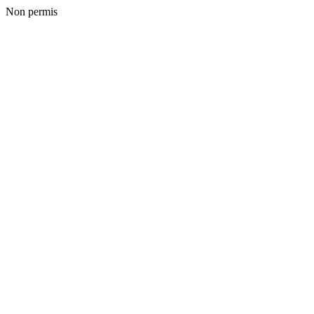
Non permis