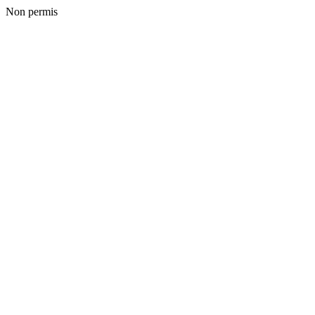
Non permis