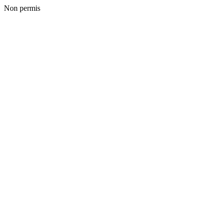
Non permis