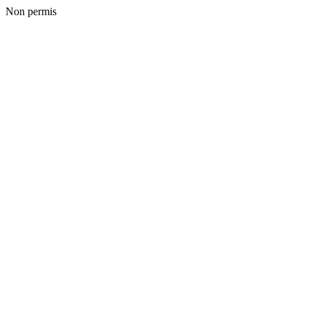
Non permis