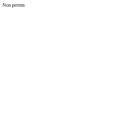
Non permis