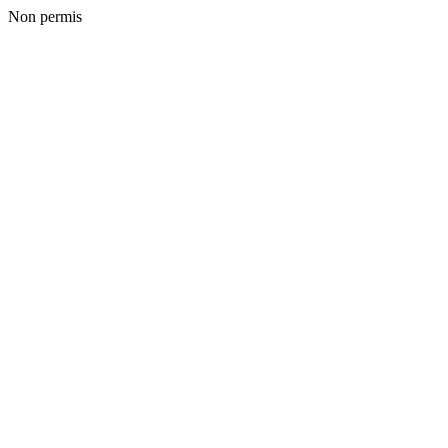
Non permis