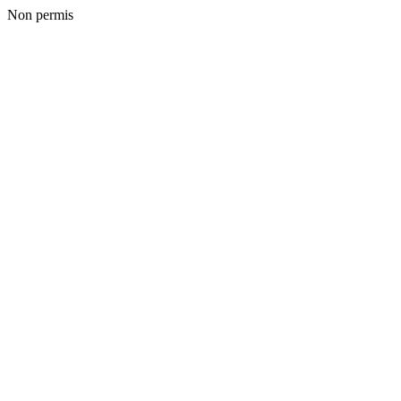
Non permis