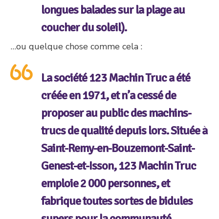
longues balades sur la plage au
coucher du soleil).
…ou quelque chose comme cela :
La société 123 Machin Truc a été
créée en 1971, et n’a cessé de
proposer au public des machins-
trucs de qualité depuis lors. Située à
Saint-Remy-en-Bouzemont-Saint-
Genest-et-Isson, 123 Machin Truc
emploie 2 000 personnes, et
fabrique toutes sortes de bidules
supers pour la communauté