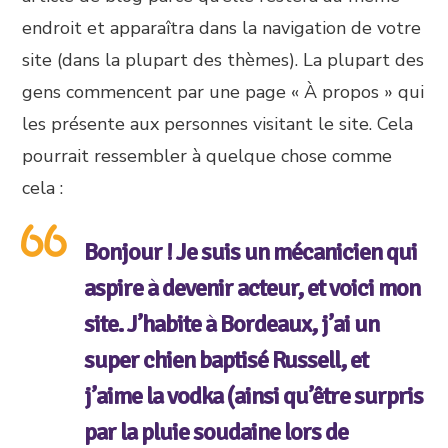
endroit et apparaîtra dans la navigation de votre
site (dans la plupart des thèmes). La plupart des
gens commencent par une page « À propos » qui
les présente aux personnes visitant le site. Cela
pourrait ressembler à quelque chose comme
cela :
Bonjour ! Je suis un mécanicien qui
aspire à devenir acteur, et voici mon
site. J’habite à Bordeaux, j’ai un
super chien baptisé Russell, et
j’aime la vodka (ainsi qu’être surpris
par la pluie soudaine lors de