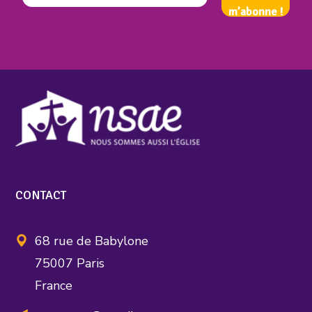
CONTACT
68 rue de Babylone
75007 Paris
France