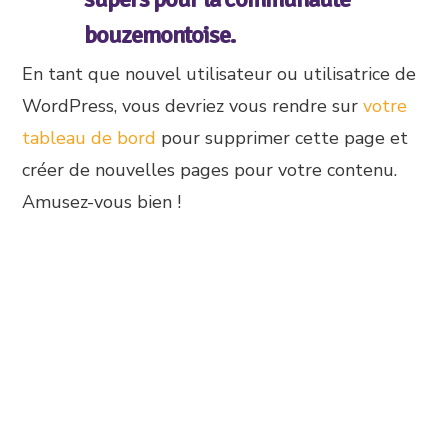
bouzemontoise.
En tant que nouvel utilisateur ou utilisatrice de
WordPress, vous devriez vous rendre sur
votre
tableau de bord
pour supprimer cette page et
créer de nouvelles pages pour votre contenu.
Amusez-vous bien !