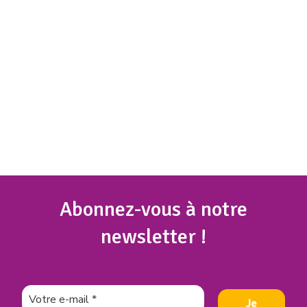
Abonnez
-vous à notre
newsletter !