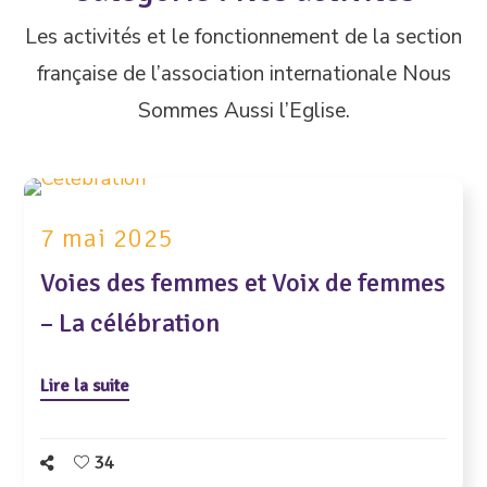
Les activités et le fonctionnement de la section
française de l’association internationale Nous
Sommes Aussi l’Eglise.
7 mai 2025
Voies des femmes et Voix de femmes
– La célébration
Lire la suite
34