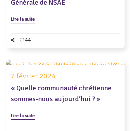
Générale de NSAE
Lire la suite
44
7 février 2024
« Quelle communauté chrétienne
sommes-nous aujourd’hui ? »
Lire la suite