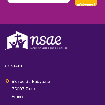
CONTACT
68 rue de Babylone
75007 Paris
France