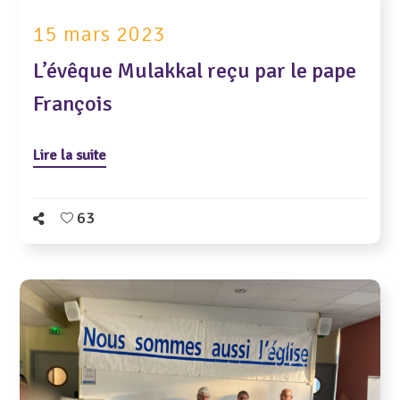
15 mars 2023
L’évêque Mulakkal reçu par le pape
François
Lire la suite
63