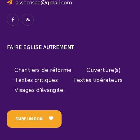
assocnsae@gmail.com
FAIRE EGLISE AUTREMENT
Chantiers de réforme
Ouverture(s)
Textes critiques
Textes libérateurs
Visages d’évangile
FAIRE UN DON