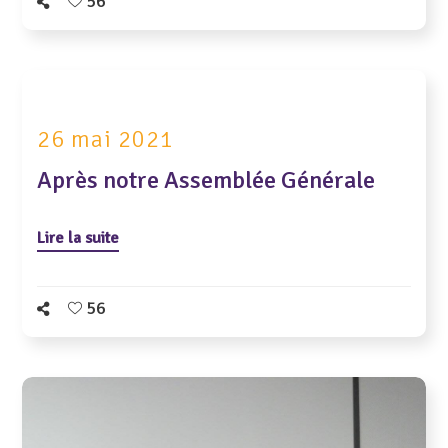
56
26 mai 2021
Après notre Assemblée Générale
Lire la suite
56