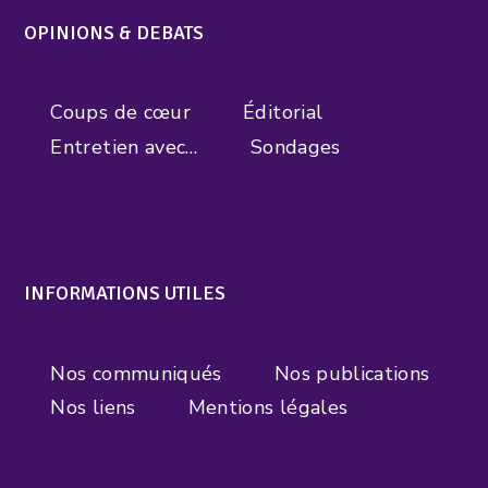
OPINIONS & DEBATS
Coups de cœur
Éditorial
Entretien avec…
Sondages
INFORMATIONS UTILES
Nos communiqués
Nos publications
Nos liens
Mentions légales