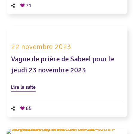
71
22 novembre 2023
Vague de prière de Sabeel pour le
jeudi 23 novembre 2023
Lire la suite
65