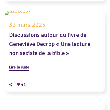
31 mars 2025
Discussions autour du livre de
Geneviève Decrop « Une lecture
non sexiste de la bible »
Lire la suite
41