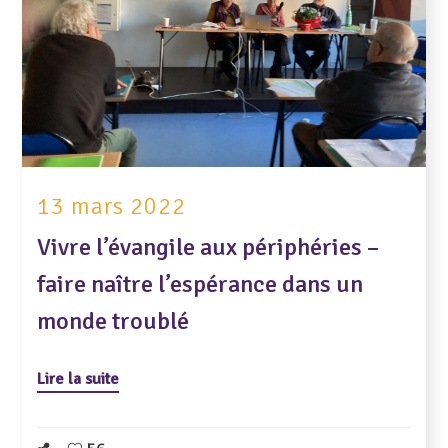
13 mars 2022
Vivre l’évangile aux périphéries –
faire naître l’espérance dans un
monde troublé
Lire la suite