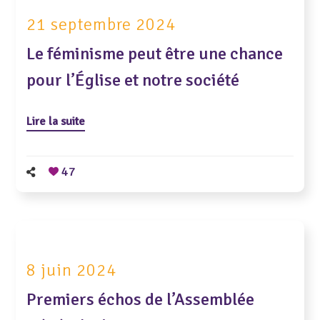
21 septembre 2024
Le féminisme peut être une chance
pour l’Église et notre société
Lire la suite
47
8 juin 2024
Premiers échos de l’Assemblée