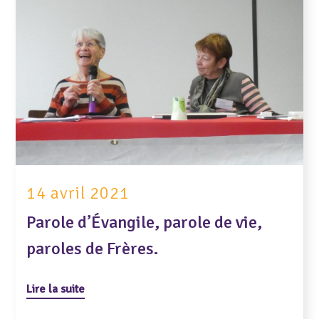
14 avril 2021
Parole d’Évangile, parole de vie,
paroles de Frères.
Lire la suite