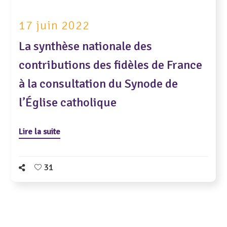
17 juin 2022
La synthèse nationale des
contributions des fidèles de France
à la consultation du Synode de
l’Église catholique
Lire la suite
31