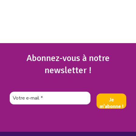
Abonnez
-vous à notre
newsletter !