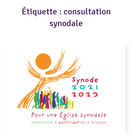
Étiquette :
consultation
synodale