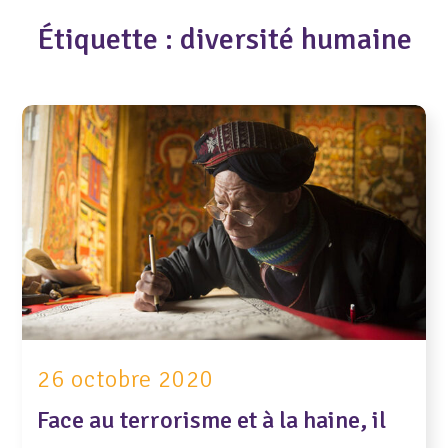
Étiquette :
diversité humaine
26 octobre 2020
Face au terrorisme et à la haine, il