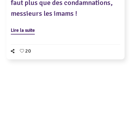
faut plus que des condamnations,
messieurs les imams !
Lire la suite
20