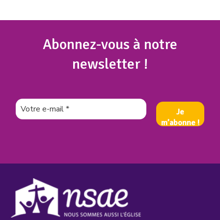
Abonnez
-vous à notre
newsletter !