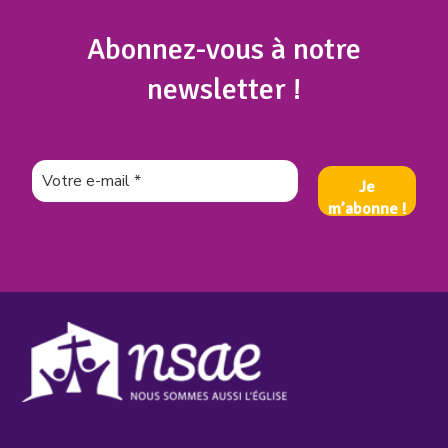
Abonnez
-vous à notre
newsletter !