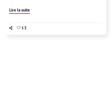
Lire la suite
13