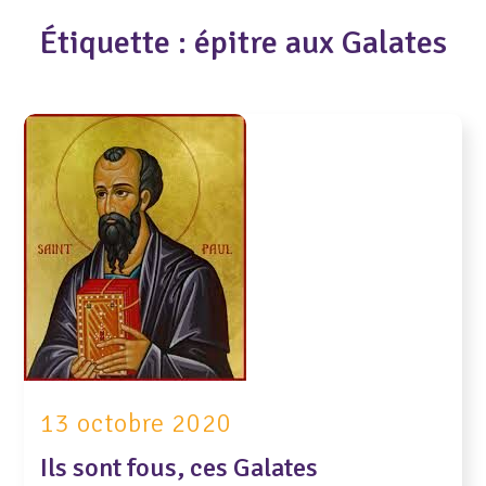
Étiquette :
épitre aux Galates
13 octobre 2020
Ils sont fous, ces Galates