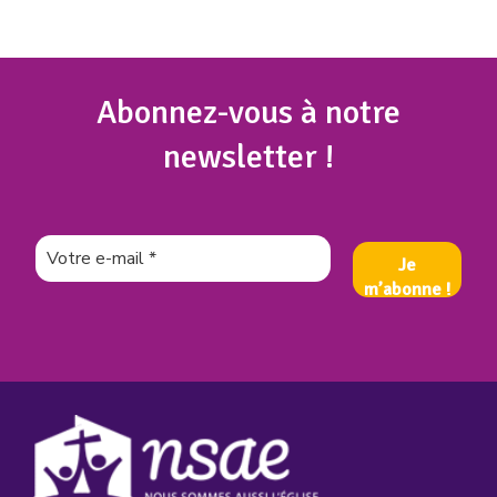
Abonnez
-vous à notre
newsletter !