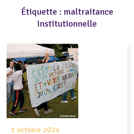
Étiquette :
maltraitance
institutionnelle
1 octobre 2024