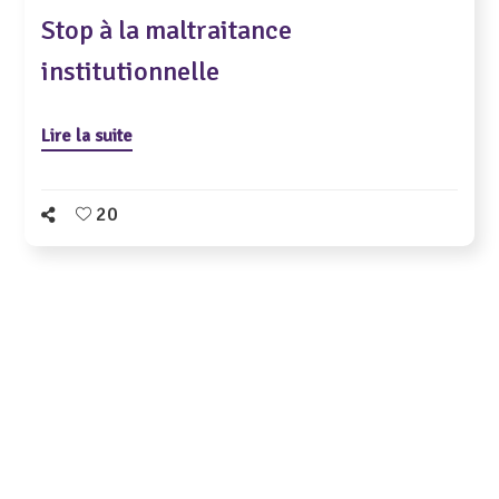
Stop à la maltraitance
institutionnelle
Lire la suite
20