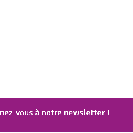
nez
-vous à notre newsletter !