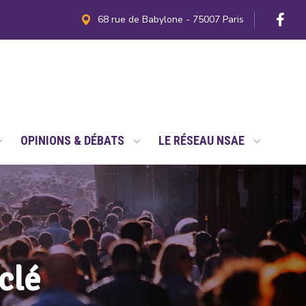
68 rue de Babylone - 75007 Paris
OPINIONS & DÉBATS
LE RÉSEAU NSAE
clé