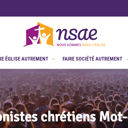
RE ÉGLISE AUTREMENT
FAIRE SOCIÉTÉ AUTREMENT
onistes chrétiens Mot-