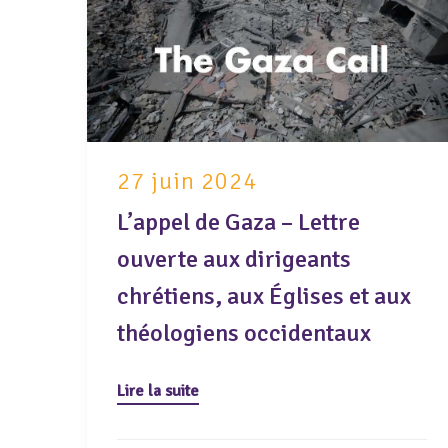
27 juin 2024
L’appel de Gaza – Lettre
ouverte aux dirigeants
chrétiens, aux Églises et aux
théologiens occidentaux
Lire la suite