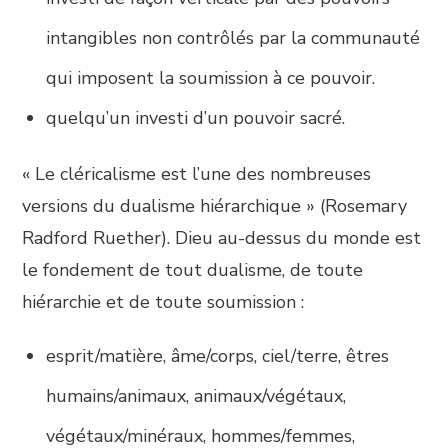
intangibles non contrôlés par la communauté
qui imposent la soumission à ce pouvoir.
quelqu’un investi d’un pouvoir sacré.
« Le cléricalisme est l’une des nombreuses
versions du dualisme hiérarchique » (Rosemary
Radford Ruether). Dieu au-dessus du monde est
le fondement de tout dualisme, de toute
hiérarchie et de toute soumission :
esprit/matière, âme/corps, ciel/terre, êtres
humains/animaux, animaux/végétaux,
végétaux/minéraux, hommes/femmes,