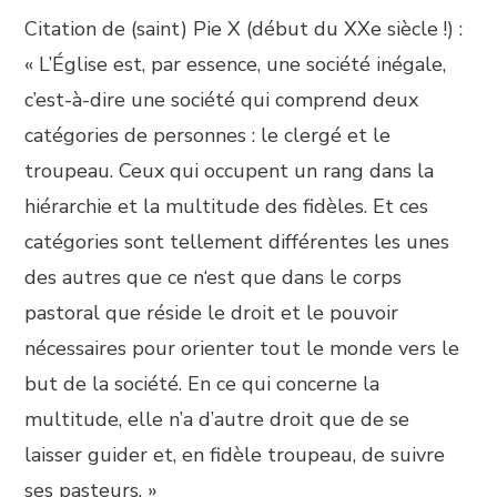
Citation de (saint) Pie X (début du XXe siècle !) :
« L’Église est, par essence, une société inégale,
c’est-à-dire une société qui comprend deux
catégories de personnes : le clergé et le
troupeau. Ceux qui occupent un rang dans la
hiérarchie et la multitude des fidèles. Et ces
catégories sont tellement différentes les unes
des autres que ce n‘est que dans le corps
pastoral que réside le droit et le pouvoir
nécessaires pour orienter tout le monde vers le
but de la société. En ce qui concerne la
multitude, elle n’a d’autre droit que de se
laisser guider et, en fidèle troupeau, de suivre
ses pasteurs. »