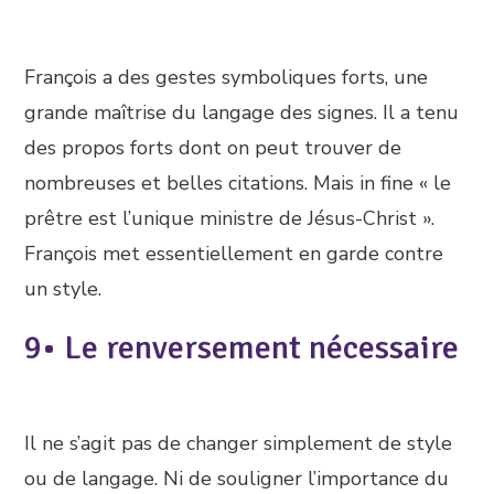
François a des gestes symboliques forts, une
grande maîtrise du langage des signes. Il a tenu
des propos forts dont on peut trouver de
nombreuses et belles citations. Mais in fine « le
prêtre est l’unique ministre de Jésus-Christ ».
François met essentiellement en garde contre
un style.
9• Le renversement nécessaire
Il ne s’agit pas de changer simplement de style
ou de langage. Ni de souligner l’importance du