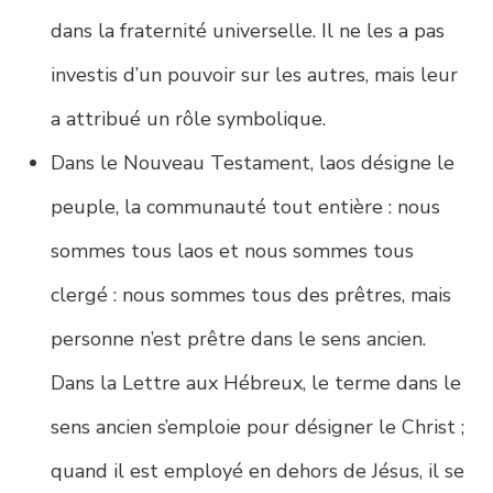
dans la fraternité universelle. Il ne les a pas
investis d’un pouvoir sur les autres, mais leur
a attribué un rôle symbolique.
Dans le Nouveau Testament, laos désigne le
peuple, la communauté tout entière : nous
sommes tous laos et nous sommes tous
clergé : nous sommes tous des prêtres, mais
personne n’est prêtre dans le sens ancien.
Dans la Lettre aux Hébreux, le terme dans le
sens ancien s’emploie pour désigner le Christ ;
quand il est employé en dehors de Jésus, il se