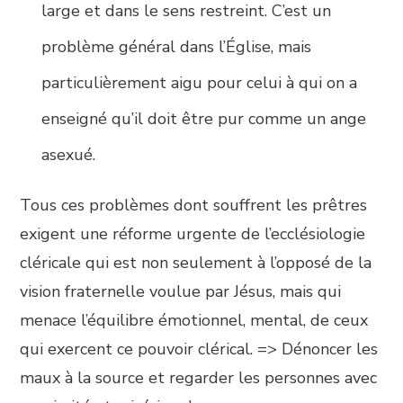
large et dans le sens restreint. C’est un
problème général dans l’Église, mais
particulièrement aigu pour celui à qui on a
enseigné qu’il doit être pur comme un ange
asexué.
Tous ces problèmes dont souffrent les prêtres
exigent une réforme urgente de l’ecclésiologie
cléricale qui est non seulement à l’opposé de la
vision fraternelle voulue par Jésus, mais qui
menace l’équilibre émotionnel, mental, de ceux
qui exercent ce pouvoir clérical. => Dénoncer les
maux à la source et regarder les personnes avec