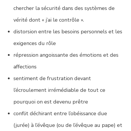
chercher la sécurité dans des systèmes de
vérité dont « j’ai le contrôle ».
distorsion entre les besoins personnels et les
exigences du rôle
répression angoissante des émotions et des
affections
sentiment de frustration devant
l’écroulement irrémédiable de tout ce
pourquoi on est devenu prêtre
conflit déchirant entre l’obéissance due
(jurée) à l’évêque (ou de l’évêque au pape) et