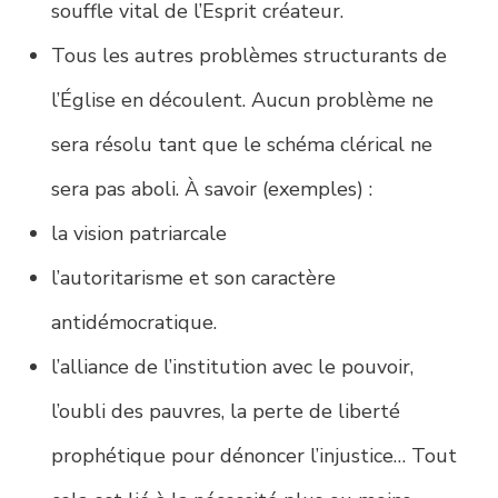
souffle vital de l’Esprit créateur.
Tous les autres problèmes structurants de
l’Église en découlent. Aucun problème ne
sera résolu tant que le schéma clérical ne
sera pas aboli. À savoir (exemples) :
la vision patriarcale
l’autoritarisme et son caractère
antidémocratique.
l’alliance de l’institution avec le pouvoir,
l’oubli des pauvres, la perte de liberté
prophétique pour dénoncer l’injustice… Tout