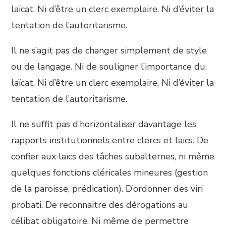
laïcat. Ni d’être un clerc exemplaire. Ni d’éviter la
tentation de l’autoritarisme.
Il ne s’agit pas de changer simplement de style
ou de langage. Ni de souligner l’importance du
laïcat. Ni d’être un clerc exemplaire. Ni d’éviter la
tentation de l’autoritarisme.
Il ne suffit pas d’horizontaliser davantage les
rapports institutionnels entre clercs et laïcs. De
confier aux laïcs des tâches subalternes, ni même
quelques fonctions cléricales mineures (gestion
de la paroisse, prédication). D’ordonner des viri
probati. De reconnaitre des dérogations au
célibat obligatoire. Ni même de permettre