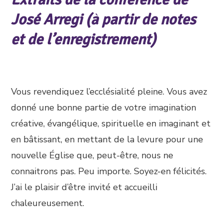
José Arregi (à partir de notes
et de l’enregistrement)
Vous revendiquez l’ecclésialité pleine. Vous avez
donné une bonne partie de votre imagination
créative, évangélique, spirituelle en imaginant et
en bâtissant, en mettant de la levure pour une
nouvelle Église que, peut-être, nous ne
connaitrons pas. Peu importe. Soyez-en félicités.
J’ai le plaisir d’être invité et accueilli
chaleureusement.