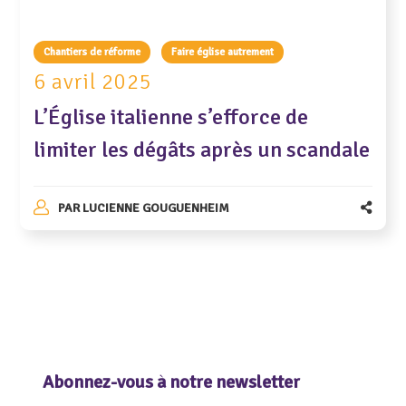
Chantiers de réforme
Faire église autrement
6 avril 2025
L’Église italienne s’efforce de
limiter les dégâts après un scandale
PAR
LUCIENNE GOUGUENHEIM
Abonnez-vous à notre newsletter