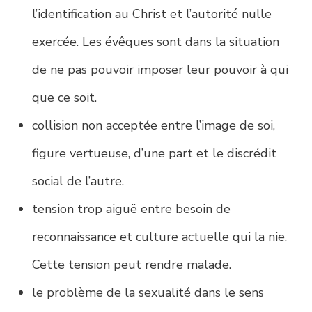
l’identification au Christ et l’autorité nulle
exercée. Les évêques sont dans la situation
de ne pas pouvoir imposer leur pouvoir à qui
que ce soit.
collision non acceptée entre l’image de soi,
figure vertueuse, d’une part et le discrédit
social de l’autre.
tension trop aiguë entre besoin de
reconnaissance et culture actuelle qui la nie.
Cette tension peut rendre malade.
le problème de la sexualité dans le sens