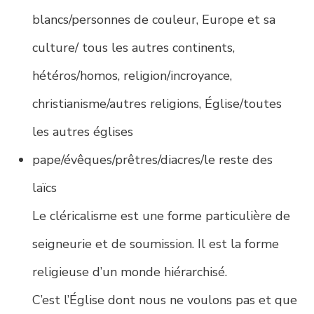
blancs/personnes de couleur, Europe et sa
culture/ tous les autres continents,
hétéros/homos, religion/incroyance,
christianisme/autres religions, Église/toutes
les autres églises
pape/évêques/prêtres/diacres/le reste des
laïcs
Le cléricalisme est une forme particulière de
seigneurie et de soumission. Il est la forme
religieuse d’un monde hiérarchisé.
C’est l’Église dont nous ne voulons pas et que