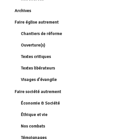
Archives
Faire église autrement
Chantiers de réforme
Ouverture(s)
Textes critiques
Textes libérateurs
Visages d'évangile
Faire société autrement
Économie & Société
Éthique et vie
Nos combats
Témoignages