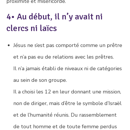
proximité et miséricorde.
4• Au début, il n’y avait ni
clercs ni laïcs
Jésus ne s’est pas comporté comme un prêtre
et n’a pas eu de relations avec les prêtres.
Il n’a jamais établi de niveaux ni de catégories
au sein de son groupe.
Il a choisi les 12 en leur donnant une mission,
non de diriger, mais d’être le symbole d’Israël
et de l’humanité réunis. Du rassemblement
de tout homme et de toute femme perdus