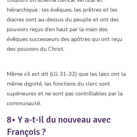
toujours un schéma clérical vertical et
hiérarchique : les évêques, les prêtres et les
diacres sont au-dessus du peuple et ont des
pouvoirs reçus d’en haut par la main des
évêques successeurs des apôtres qui ont reçu
des pouvoirs du Christ.
Même s’il est dit (LG 31-32) que les laïcs ont la
même dignité, les fonctions du clerc sont
supérieures et ne sont pas contrôlables par la
communauté.
8• Y a-t-il du nouveau avec
François ?