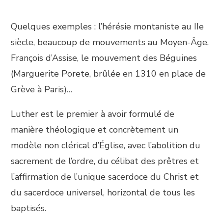
Quelques exemples : l’hérésie montaniste au IIe
siècle, beaucoup de mouvements au Moyen-Âge,
François d’Assise, le mouvement des Béguines
(Marguerite Porete, brûlée en 1310 en place de
Grève à Paris)…
Luther est le premier à avoir formulé de
manière théologique et concrètement un
modèle non clérical d’Église, avec l’abolition du
sacrement de l’ordre, du célibat des prêtres et
l’affirmation de l’unique sacerdoce du Christ et
du sacerdoce universel, horizontal de tous les
baptisés.