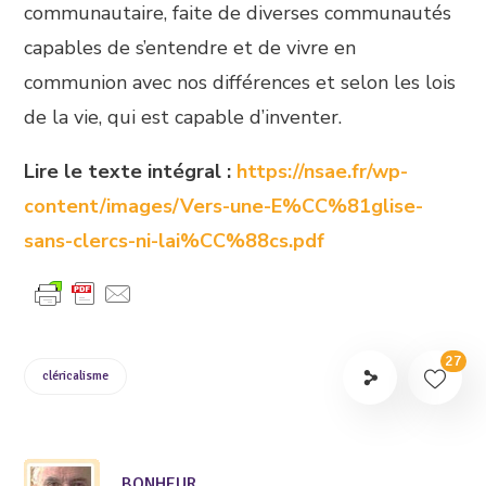
communautaire, faite de diverses communautés
capables de s’entendre et de vivre en
communion avec nos différences et selon les lois
de la vie, qui est capable d’inventer.
Lire le texte intégral :
https://nsae.fr/wp-
content/images/Vers-une-E%CC%81glise-
sans-clercs-ni-lai%CC%88cs.pdf
27
cléricalisme
BONHEUR