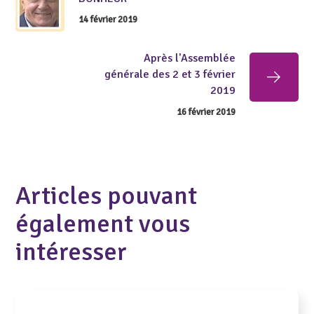
14 février 2019
Après l'Assemblée
générale des 2 et 3 février
2019
16 février 2019
Articles pouvant
également vous
intéresser