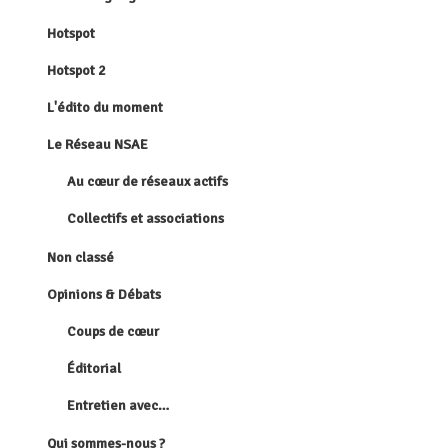
Hotspot
Hotspot 2
L'édito du moment
Le Réseau NSAE
Au cœur de réseaux actifs
Collectifs et associations
Non classé
Opinions & Débats
Coups de cœur
Éditorial
Entretien avec…
Qui sommes-nous ?