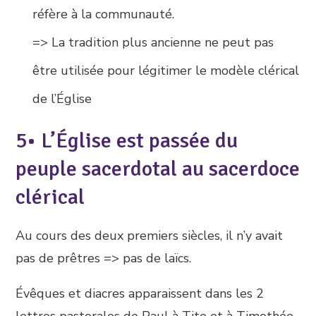
réfère à la communauté.
=> La tradition plus ancienne ne peut pas
être utilisée pour légitimer le modèle clérical
de l’Église
5• L’Église est passée du
peuple sacerdotal au sacerdoce
clérical
Au cours des deux premiers siècles, il n’y avait
pas de prêtres => pas de laïcs.
Évêques et diacres apparaissent dans les 2