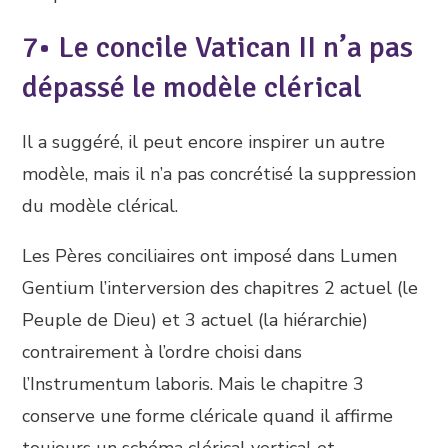
7• Le concile Vatican II n’a pas
dépassé le modèle clérical
Il a suggéré, il peut encore inspirer un autre
modèle, mais il n’a pas concrétisé la suppression
du modèle clérical.
Les Pères conciliaires ont imposé dans Lumen
Gentium l’interversion des chapitres 2 actuel (le
Peuple de Dieu) et 3 actuel (la hiérarchie)
contrairement à l’ordre choisi dans
l’Instrumentum laboris. Mais le chapitre 3
conserve une forme cléricale quand il affirme