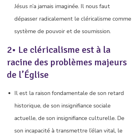
Jésus n’a jamais imaginée. Il nous faut
dépasser radicalement le cléricalisme comme
système de pouvoir et de soumission.
2• Le cléricalisme est à la
racine des problèmes majeurs
de l’Église
Il est la raison fondamentale de son retard
historique, de son insignifiance sociale
actuelle, de son insignifiance culturelle. De
son incapacité à transmettre l’élan vital, le