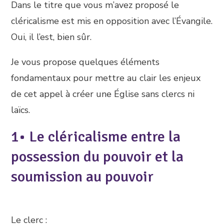
Dans le titre que vous m’avez proposé le
cléricalisme est mis en opposition avec l’Évangile.
Oui, il l’est, bien sûr.
Je vous propose quelques éléments
fondamentaux pour mettre au clair les enjeux
de cet appel à créer une Église sans clercs ni
laïcs.
1• Le cléricalisme entre la
possession du pouvoir et la
soumission au pouvoir
Le clerc :