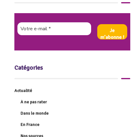
Catégories
Actualité
À ne pas rater
Dans le monde
En France
Nos sources