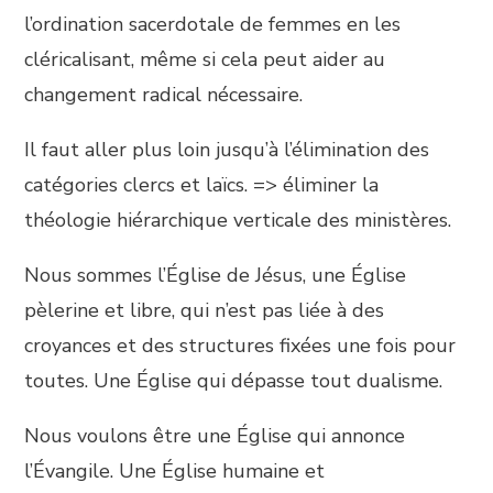
l’ordination sacerdotale de femmes en les
cléricalisant, même si cela peut aider au
changement radical nécessaire.
Il faut aller plus loin jusqu’à l’élimination des
catégories clercs et laïcs. => éliminer la
théologie hiérarchique verticale des ministères.
Nous sommes l’Église de Jésus, une Église
pèlerine et libre, qui n’est pas liée à des
croyances et des structures fixées une fois pour
toutes. Une Église qui dépasse tout dualisme.
Nous voulons être une Église qui annonce
l’Évangile. Une Église humaine et