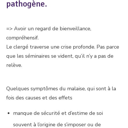
pathogène.
=> Avoir un regard de bienveillance,
compréhensif.
Le clergé traverse une crise profonde. Pas parce
que les séminaires se vident, qu’il n’y a pas de
relève.
Quelques symptômes du malaise, qui sont à la
fois des causes et des effets
manque de sécurité et d’estime de soi
souvent à l’origine de s’imposer ou de