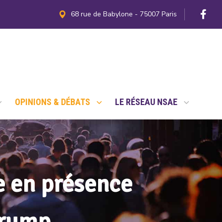
68 rue de Babylone - 75007 Paris
OPINIONS & DÉBATS
LE RÉSEAU NSAE
 en présence
Trump