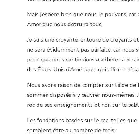
Mais j’espère bien que nous le pouvons, car 
Amérique nous détruira tous.
Je suis une croyante, entouré de croyants et 
ne sera évidemment pas parfaite, car nous 
pour que nous continuions à adhérer à nos 
des États-Unis d’Amérique, qui affirme l’éga
Nous avons raison de compter sur l’aide de 
sommes disposés à y œuvrer nous-mêmes. Jés
roc de ses enseignements et non sur le sabl
Les fondations basées sur le roc, telles que
semblent être au nombre de trois :