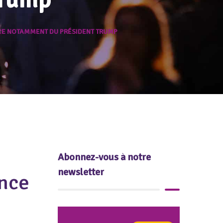
CE NOTAMMENT DU PRÉSIDENT TRUMP
Abonnez-vous à notre
newsletter
nce