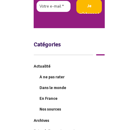
Catégories
Actualité
À ne pas rater
Dans le monde
En France
Nos sources
Archives