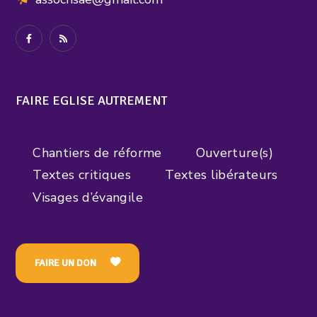
FAIRE EGLISE AUTREMENT
Chantiers de réforme
Ouverture(s)
Textes critiques
Textes libérateurs
Visages d’évangile
FAIRE UN DON