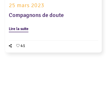
25 mars 2023
Compagnons de doute
Lire la suite
41