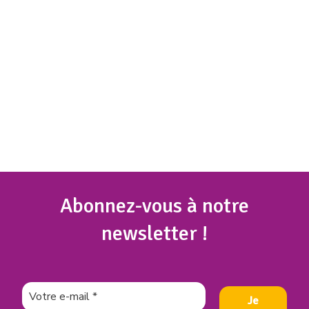
Abonnez
-vous à notre
newsletter !