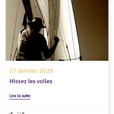
27 janvier 2026
Hissez les voiles
Lire la suite
8