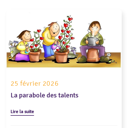
25 février 2026
La parabole des talents
Lire la suite