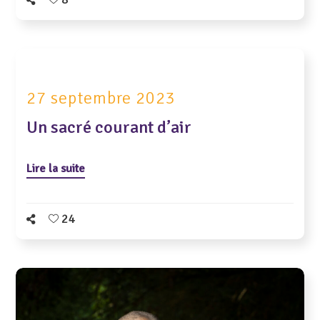
27 septembre 2023
Un sacré courant d’air
Lire la suite
24