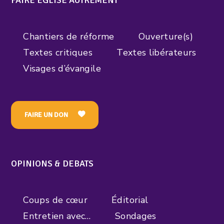
Chantiers de réforme
Ouverture(s)
Textes critiques
Textes libérateurs
Visages d’évangile
FAIRE UN DON
OPINIONS & DEBATS
Coups de cœur
Éditorial
Entretien avec…
Sondages