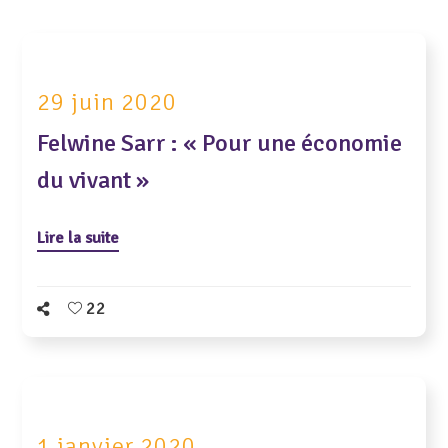
29 juin 2020
Felwine Sarr : « Pour une économie
du vivant »
Lire la suite
22
1 janvier 2020