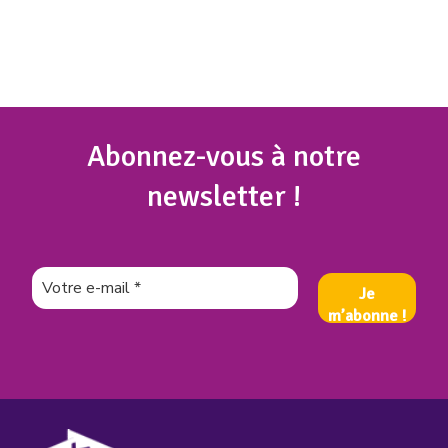
Abonnez
-vous à notre
newsletter !