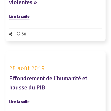
violentes »
Lire la suite
30
28 août 2019
Effondrement de l’humanité et
hausse du PIB
Lire la suite