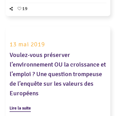
19
13 mai 2019
Voulez-vous préserver
l’environnement OU la croissance et
l’emploi ? Une question trompeuse
de l’enquête sur les valeurs des
Européens
Lire la suite