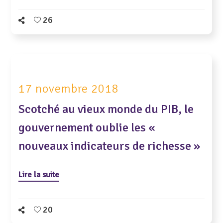
26
17 novembre 2018
Scotché au vieux monde du PIB, le
gouvernement oublie les «
nouveaux indicateurs de richesse »
Lire la suite
20