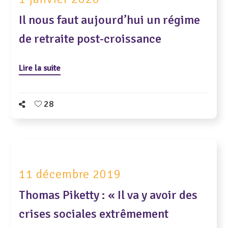
Il nous faut aujourd’hui un régime
de retraite post-croissance
Lire la suite
28
11 décembre 2019
Thomas Piketty : « Il va y avoir des
crises sociales extrêmement