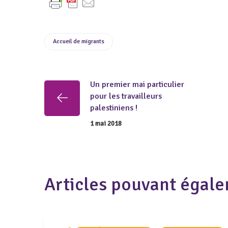
Accueil de migrants
Un premier mai particulier
pour les travailleurs
palestiniens !
1 mai 2018
Articles pouvant égale