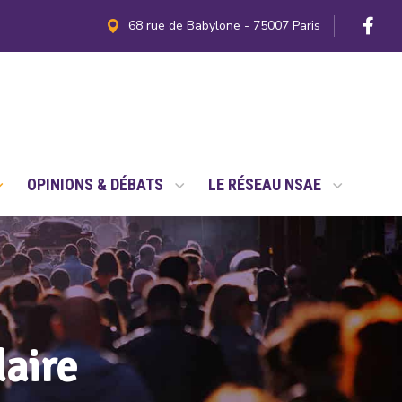
68 rue de Babylone - 75007 Paris
OPINIONS & DÉBATS
LE RÉSEAU NSAE
daire