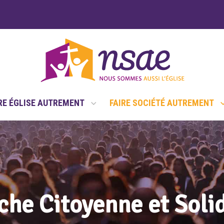
RE ÉGLISE AUTREMENT
FAIRE SOCIÉTÉ AUTREMENT
he Citoyenne et Soli