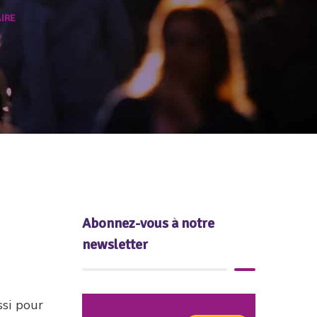
IRE
Abonnez-vous à notre
newsletter
ssi pour