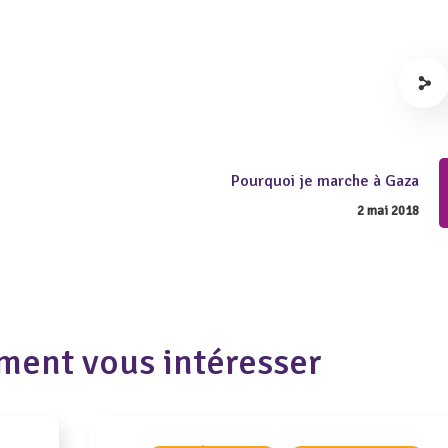
Pourquoi je marche à Gaza
2 mai 2018
ment vous intéresser