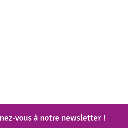
nez
-vous à notre newsletter !