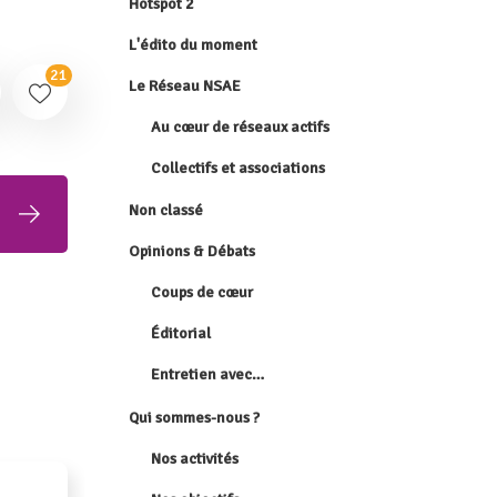
Hotspot 2
L'édito du moment
21
Le Réseau NSAE
Au cœur de réseaux actifs
Collectifs et associations
Non classé
Opinions & Débats
Coups de cœur
Éditorial
Entretien avec…
Qui sommes-nous ?
Nos activités