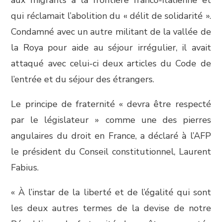
aux migrants à la frontière franco-italienne et
qui réclamait l’abolition du « délit de solidarité ».
Condamné avec un autre militant de la vallée de
la Roya pour aide au séjour irrégulier, il avait
attaqué avec celui-ci deux articles du Code de
l’entrée et du séjour des étrangers.
Le principe de fraternité « devra être respecté
par le législateur » comme une des pierres
angulaires du droit en France, a déclaré à l’AFP
le président du Conseil constitutionnel, Laurent
Fabius.
« À l’instar de la liberté et de l’égalité qui sont
les deux autres termes de la devise de notre