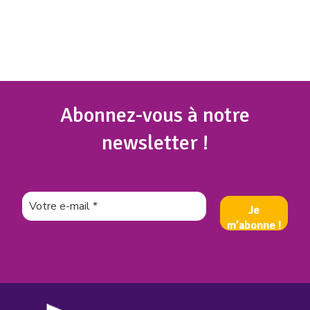
Abonnez
-vous à notre
newsletter !