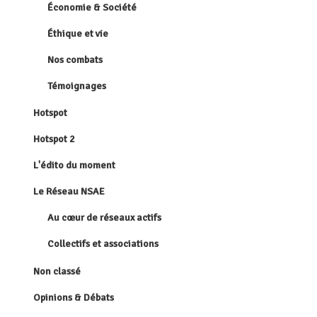
Économie & Société
Éthique et vie
Nos combats
Témoignages
Hotspot
Hotspot 2
L'édito du moment
Le Réseau NSAE
Au cœur de réseaux actifs
Collectifs et associations
Non classé
Opinions & Débats