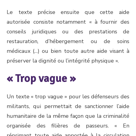
Le texte précise ensuite que cette aide
autorisée consiste notamment « à fournir des
conseils juridiques ou des prestations de
restauration, d’hébergement ou de soins
médicaux (…) ou bien toute autre aide visant à
préserver la dignité ou l’intégrité physique ».
« Trop vague »
Un texte « trop vague » pour les défenseurs des
militants, qui permettait de sanctionner l’aide
humanitaire de la même façon que la criminalité
organisée des filières de passeurs. « En
réprimant toute aide apportée à la circulation