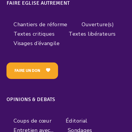
FAIRE EGLISE AUTREMENT
Chantiers de réforme
Ouverture(s)
Textes critiques
Textes libérateurs
Visages d’évangile
FAIRE UN DON
OPINIONS & DEBATS
Coups de cœur
Éditorial
Entretien avec…
Sondages