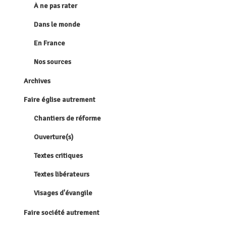
À ne pas rater
Dans le monde
En France
Nos sources
Archives
Faire église autrement
Chantiers de réforme
Ouverture(s)
Textes critiques
Textes libérateurs
Visages d'évangile
Faire société autrement