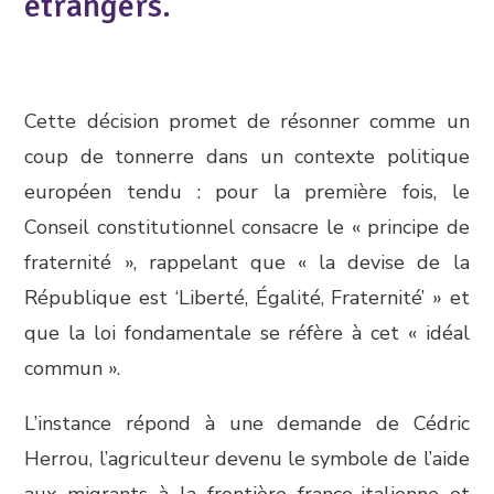
étrangers.
Cette décision promet de résonner comme un
coup de tonnerre dans un contexte politique
européen tendu : pour la première fois, le
Conseil constitutionnel consacre le « principe de
fraternité », rappelant que « la devise de la
République est ‘Liberté, Égalité, Fraternité’ » et
que la loi fondamentale se réfère à cet « idéal
commun ».
L’instance répond à une demande de Cédric
Herrou, l’agriculteur devenu le symbole de l’aide