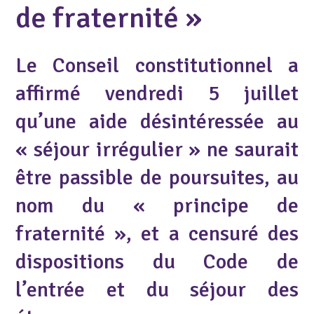
de fraternité »
Le Conseil constitutionnel a
affirmé vendredi 5 juillet
qu’une aide désintéressée au
« séjour irrégulier » ne saurait
être passible de poursuites, au
nom du « principe de
fraternité », et a censuré des
dispositions du Code de
l’entrée et du séjour des