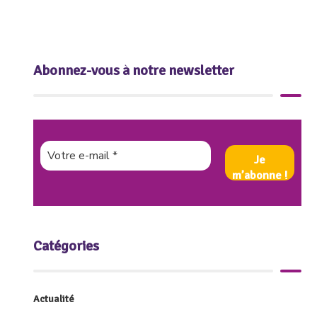
Abonnez-vous à notre newsletter
Catégories
Actualité