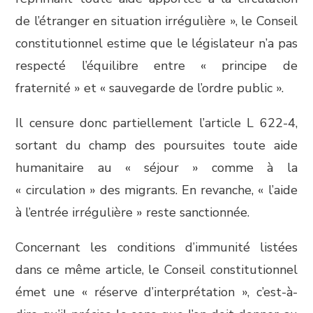
de l’étranger en situation irrégulière », le Conseil
constitutionnel estime que le législateur n’a pas
respecté l’équilibre entre « principe de
fraternité » et « sauvegarde de l’ordre public ».
Il censure donc partiellement l’article L 622-4,
sortant du champ des poursuites toute aide
humanitaire au « séjour » comme à la
« circulation » des migrants. En revanche, « l’aide
à l’entrée irrégulière » reste sanctionnée.
Concernant les conditions d’immunité listées
dans ce même article, le Conseil constitutionnel
émet une « réserve d’interprétation », c’est-à-