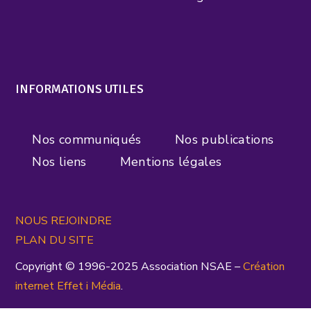
INFORMATIONS UTILES
Nos communiqués
Nos publications
Nos liens
Mentions légales
NOUS REJOINDRE
PLAN DU SITE
Copyright © 1996-2025 Association NSAE –
Création
inte
rnet
Effet i Média
.