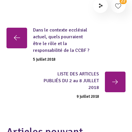
22
Dans le contexte ecclésial
actuel, quels pourraient
être le rôle et la
responsabilité de la CCBF ?
5 juillet 2018
LISTE DES ARTICLES
PUBLIÉS DU 2 au 8 JUILLET
2018
9 juillet 2018
Articles pouvant