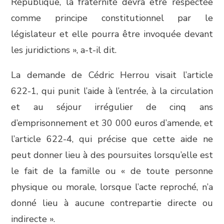
République, la fraternité devra être respectée
comme principe constitutionnel par le
législateur et elle pourra être invoquée devant
les juridictions », a-t-il dit.
La demande de Cédric Herrou visait l’article
622-1, qui punit l’aide à l’entrée, à la circulation
et au séjour irrégulier de cinq ans
d’emprisonnement et 30 000 euros d’amende, et
l’article 622-4, qui précise que cette aide ne
peut donner lieu à des poursuites lorsqu’elle est
le fait de la famille ou « de toute personne
physique ou morale, lorsque l’acte reproché, n’a
donné lieu à aucune contrepartie directe ou
indirecte ».