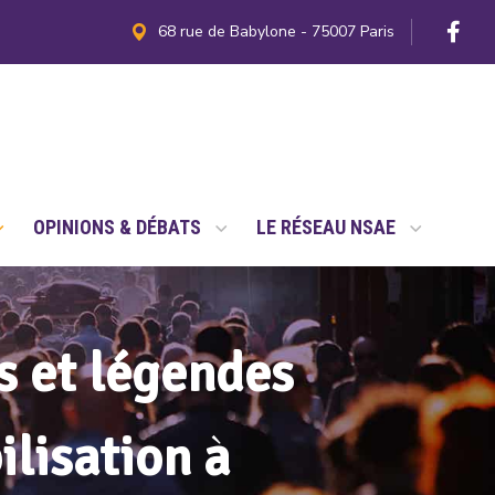
68 rue de Babylone - 75007 Paris
OPINIONS & DÉBATS
LE RÉSEAU NSAE
s et légendes
ilisation à