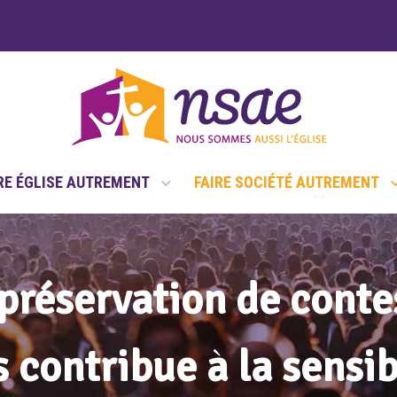
RE ÉGLISE AUTREMENT
FAIRE SOCIÉTÉ AUTREMENT
réservation de conte
 contribue à la sensib