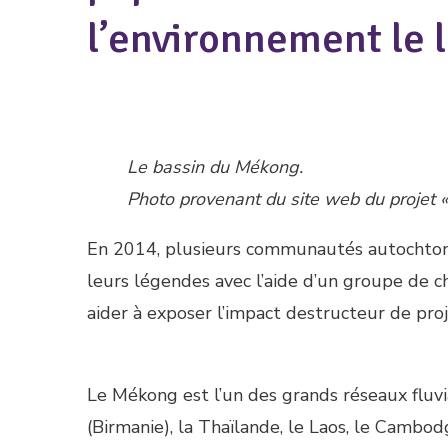
l’environnement le
Le bassin du Mékong.
Photo provenant du site web du projet « 
En 2014, plusieurs communautés autochtone
leurs légendes avec l’aide d’un groupe de c
aider à exposer l’impact destructeur de pro
Le Mékong est l’un des grands réseaux fluvia
(Birmanie), la Thaïlande, le Laos, le Cambodg