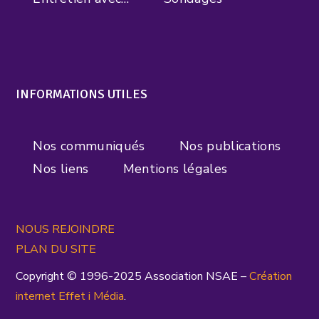
INFORMATIONS UTILES
Nos communiqués
Nos publications
Nos liens
Mentions légales
NOUS REJOINDRE
PLAN DU SITE
Copyright © 1996-2025 Association NSAE –
Création
inte
rnet
Effet i Média
.