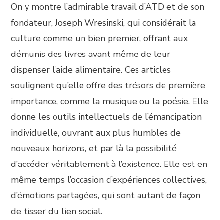
On y montre l’admirable travail d’ATD et de son
fondateur, Joseph Wresinski, qui considérait la
culture comme un bien premier, offrant aux
démunis des livres avant même de leur
dispenser l’aide alimentaire. Ces articles
soulignent qu’elle offre des trésors de première
importance, comme la musique ou la poésie. Elle
donne les outils intellectuels de l’émancipation
individuelle, ouvrant aux plus humbles de
nouveaux horizons, et par là la possibilité
d’accéder véritablement à l’existence. Elle est en
même temps l’occasion d’expériences collectives,
d’émotions partagées, qui sont autant de façon
de tisser du lien social.