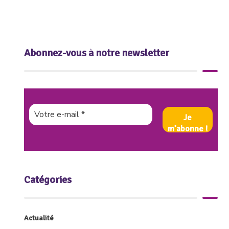
Abonnez-vous à notre newsletter
Catégories
Actualité