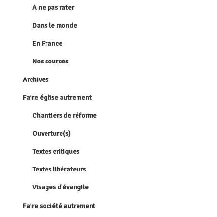
À ne pas rater
Dans le monde
En France
Nos sources
Archives
Faire église autrement
Chantiers de réforme
Ouverture(s)
Textes critiques
Textes libérateurs
Visages d'évangile
Faire société autrement