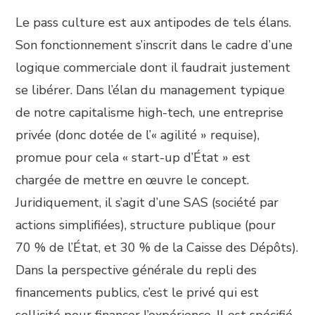
Le pass culture est aux antipodes de tels élans.
Son fonctionnement s’inscrit dans le cadre d’une
logique commerciale dont il faudrait justement
se libérer. Dans l’élan du management typique
de notre capitalisme high-tech, une entreprise
privée (donc dotée de l’« agilité » requise),
promue pour cela « start-up d’État » est
chargée de mettre en œuvre le concept.
Juridiquement, il s’agit d’une SAS (société par
actions simplifiées), structure publique (pour
70 % de l’État, et 30 % de la Caisse des Dépôts).
Dans la perspective générale du repli des
financements publics, c’est le privé qui est