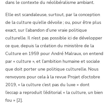
dans le contexte du néolibéralisme ambiant.
Elle est scandaleuse, surtout, par la conception
de la culture qu’elle dévoile ; ou, pour être plus
exact, sur l’abandon d’une vraie politique
culturelle. Il n’est pas possible ici de développer
ce que, depuis la création du ministère de la
Culture en 1959 pour André Malraux, on entend
par « culture », et l’ambition humaine et sociale
que doit porter une politique culturelle. Nous
renvoyons pour cela à la revue Projet d’octobre
2019, « la culture c’est pas du luxe » dont
l’eccap a reproduit l’éditorial « la culture, un bien
fou » [2].