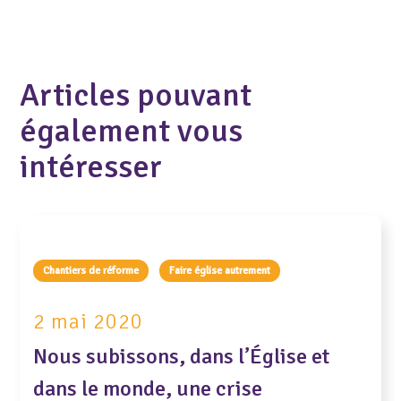
Articles pouvant
également vous
intéresser
Chantiers de réforme
Faire église autrement
2 mai 2020
Nous subissons, dans l’Église et
dans le monde, une crise