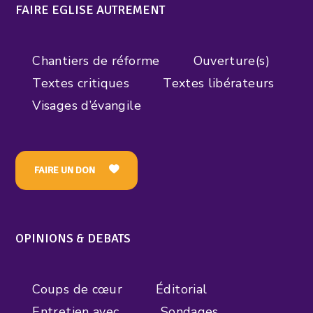
FAIRE EGLISE AUTREMENT
Chantiers de réforme
Ouverture(s)
Textes critiques
Textes libérateurs
Visages d’évangile
FAIRE UN DON
OPINIONS & DEBATS
Coups de cœur
Éditorial
Entretien avec…
Sondages