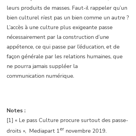
leurs produits de masses. Faut-il rappeler qu’un
bien culturel n’est pas un bien comme un autre ?
L’accès à une culture plus exigeante passe
nécessairement par la construction d’une
appétence, ce qui passe par l’éducation, et de
façon générale par les relations humaines, que
ne pourra jamais suppléer la
communication numérique.
Notes :
[1] « Le pass Culture procure surtout des passe-
er
droits », Mediapart 1
novembre 2019.