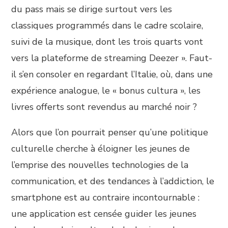
du pass mais se dirige surtout vers les
classiques programmés dans le cadre scolaire,
suivi de la musique, dont les trois quarts vont
vers la plateforme de streaming Deezer ». Faut-
il s’en consoler en regardant l’Italie, où, dans une
expérience analogue, le « bonus cultura », les
livres offerts sont revendus au marché noir ?
Alors que l’on pourrait penser qu’une politique
culturelle cherche à éloigner les jeunes de
l’emprise des nouvelles technologies de la
communication, et des tendances à l’addiction, le
smartphone est au contraire incontournable :
une application est censée guider les jeunes