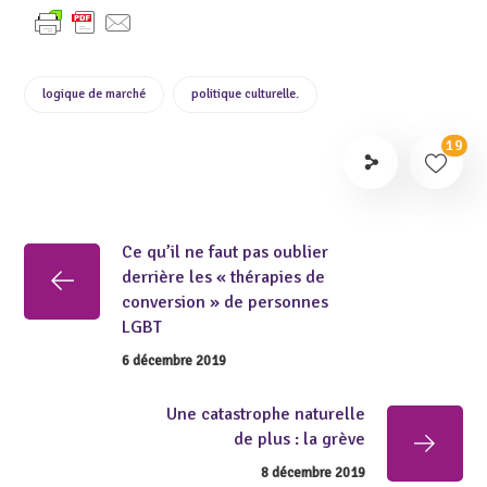
logique de marché
politique culturelle.
19
Ce qu’il ne faut pas oublier
derrière les « thérapies de
conversion » de personnes
LGBT
6 décembre 2019
Une catastrophe naturelle
de plus : la grève
8 décembre 2019