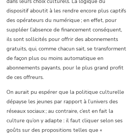
dans leurs choix culturels. La logique du
dispositif aboutit à les rendre encore plus captifs
des opérateurs du numérique ; en effet, pour
suppléer l’absence de financement conséquent,
ils sont sollicités pour offrir des abonnements
gratuits, qui, comme chacun sait, se transforment
de façon plus ou moins automatique en
abonnements payants, pour le plus grand profit
de ces offreurs.
On aurait pu espérer que la politique culturelle
dépayse les jeunes par rapport à l’univers des
réseaux sociaux ; au contraire, c’est en fait la
culture qu’on y adapte : il faut cliquer selon ses
goûts sur des propositions telles que «