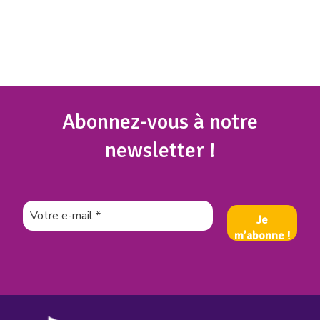
Abonnez
-vous à notre
newsletter !