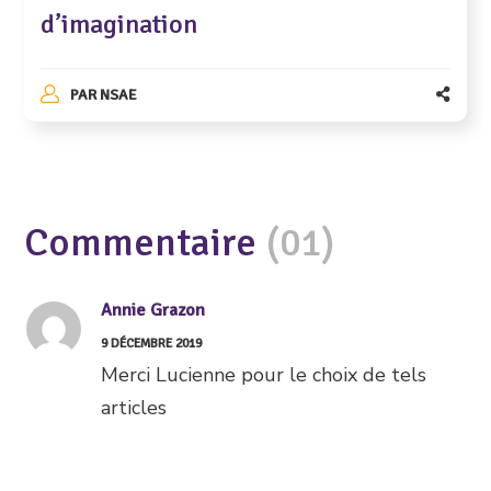
d’imagination
PAR
NSAE
Commentaire
(01)
Annie Grazon
9 DÉCEMBRE 2019
Merci Lucienne pour le choix de tels
articles