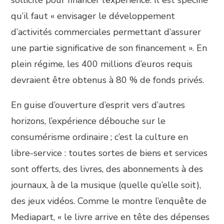
sollicité pour financer l’expérience. Il est spécifié
qu’il faut « envisager le développement
d’activités commerciales permettant d’assurer
une partie significative de son financement ». En
plein régime, les 400 millions d’euros requis
devraient être obtenus à 80 % de fonds privés.
En guise d’ouverture d’esprit vers d’autres
horizons, l’expérience débouche sur le
consumérisme ordinaire ; c’est la culture en
libre-service : toutes sortes de biens et services
sont offerts, des livres, des abonnements à des
journaux, à de la musique (quelle qu’elle soit),
des jeux vidéos. Comme le montre l’enquête de
Mediapart, « le livre arrive en tête des dépenses