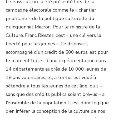
Le Pass culture a été présenté lors de la
campagne électorale comme le « chantier
prioritaire » de la politique culturelle du
quinquennat Macron. Pour le ministre de la
Culture, Franc Riester, c’est « une clé vers la
liberté pour les jeunes ». Ce dispositif,
accompagné d’un crédit de 500 euros, est pour
le moment l’objet d’une expérimentation dans
14 départements auprès de 10 000 jeunes de
18 ans volontaires, et, à terme, est voué à
s’étendre à tous les jeunes de cet âge, puis –
sans que des crédits publics soient prévus – à
l’ensemble de la population. Il est donc logique
d’en inférer la conception de la culture de nos