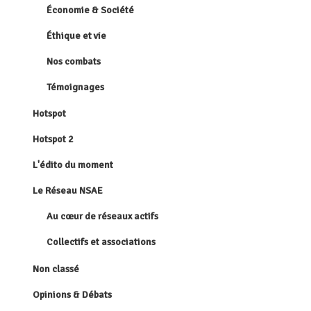
Économie & Société
Éthique et vie
Nos combats
Témoignages
Hotspot
Hotspot 2
L'édito du moment
Le Réseau NSAE
Au cœur de réseaux actifs
Collectifs et associations
Non classé
Opinions & Débats