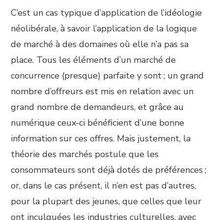
C’est un cas typique d’application de l’idéologie
néolibérale, à savoir l’application de la logique
de marché à des domaines où elle n’a pas sa
place. Tous les éléments d’un marché de
concurrence (presque) parfaite y sont ; un grand
nombre d’offreurs est mis en relation avec un
grand nombre de demandeurs, et grâce au
numérique ceux-ci bénéficient d’une bonne
information sur ces offres. Mais justement, la
théorie des marchés postule que les
consommateurs sont déjà dotés de préférences ;
or, dans le cas présent, il n’en est pas d’autres,
pour la plupart des jeunes, que celles que leur
ont inculquées les industries culturelles, avec