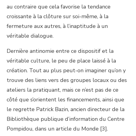
au contraire que cela favorise la tendance
croissante à la clôture sur soi-même, à la
fermeture aux autres, à l’inaptitude à un
véritable dialogue.
Dernière antinomie entre ce dispositif et la
véritable culture, le peu de place laissé à la
création. Tout au plus peut-on imaginer qu’on y
trouve des liens vers des groupes locaux ou des
ateliers la pratiquant, mais ce n’est pas de ce
côté que s’orientent les financements, ainsi que
le regrette Patrick Bazin, ancien directeur de la
Bibliothèque publique d’information du Centre
Pompidou, dans un article du Monde [3].