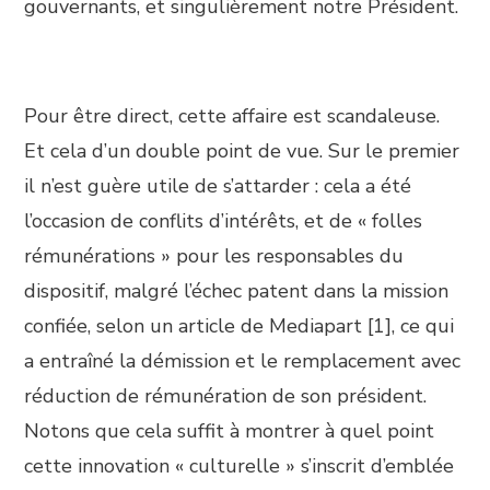
gouvernants, et singulièrement notre Président.
Pour être direct, cette affaire est scandaleuse.
Et cela d’un double point de vue. Sur le premier
il n’est guère utile de s’attarder : cela a été
l’occasion de conflits d’intérêts, et de « folles
rémunérations » pour les responsables du
dispositif, malgré l’échec patent dans la mission
confiée, selon un article de Mediapart [1], ce qui
a entraîné la démission et le remplacement avec
réduction de rémunération de son président.
Notons que cela suffit à montrer à quel point
cette innovation « culturelle » s’inscrit d’emblée