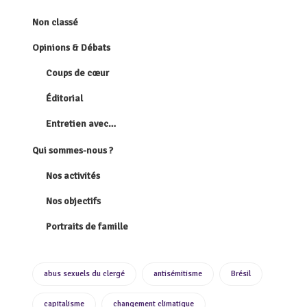
Non classé
Opinions & Débats
Coups de cœur
Éditorial
Entretien avec…
Qui sommes-nous ?
Nos activités
Nos objectifs
Portraits de famille
abus sexuels du clergé
antisémitisme
Brésil
capitalisme
changement climatique