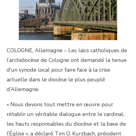
COLOGNE, Allemagne – Les laïcs catholiques de
l’archidiocèse de Cologne ont demandé la tenue
d’un synode local pour faire face à la crise
actuelle dans le diocèse le plus peuplé
d’Allemagne.
« Nous devons tout mettre en œuvre pour
rétablir un véritable dialogue entre le cardinal,
les hauts responsables du diocèse et la base de
l’Église », a déclaré Tim O. Kurzbach, président