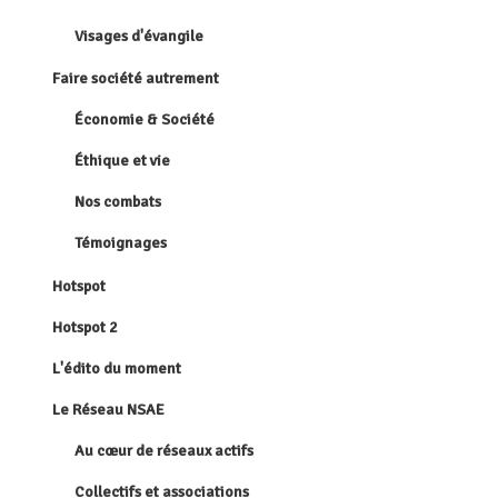
Visages d'évangile
Faire société autrement
Économie & Société
Éthique et vie
Nos combats
Témoignages
Hotspot
Hotspot 2
L'édito du moment
Le Réseau NSAE
Au cœur de réseaux actifs
Collectifs et associations