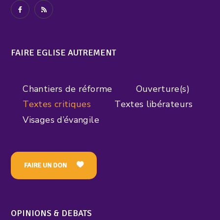
FAIRE EGLISE AUTREMENT
Chantiers de réforme
Ouverture(s)
Textes critiques
Textes libérateurs
Visages d’évangile
FAIRE UN DON
OPINIONS & DEBATS