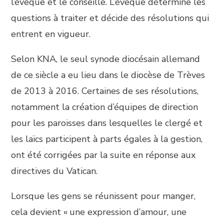
l’évêque et le conseille. L’évêque détermine les
questions à traiter et décide des résolutions qui
entrent en vigueur.
Selon KNA, le seul synode diocésain allemand
de ce siècle a eu lieu dans le diocèse de Trèves
de 2013 à 2016. Certaines de ses résolutions,
notamment la création d’équipes de direction
pour les paroisses dans lesquelles le clergé et
les laïcs participent à parts égales à la gestion,
ont été corrigées par la suite en réponse aux
directives du Vatican.
Lorsque les gens se réunissent pour manger,
cela devient « une expression d’amour, une