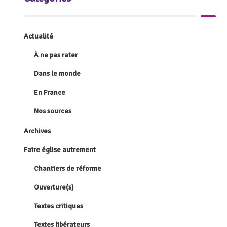
Actualité
À ne pas rater
Dans le monde
En France
Nos sources
Archives
Faire église autrement
Chantiers de réforme
Ouverture(s)
Textes critiques
Textes libérateurs