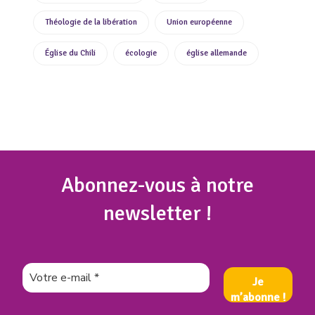
Théologie de la libération
Union européenne
Église du Chili
écologie
église allemande
Abonnez
-vous à notre
newsletter !