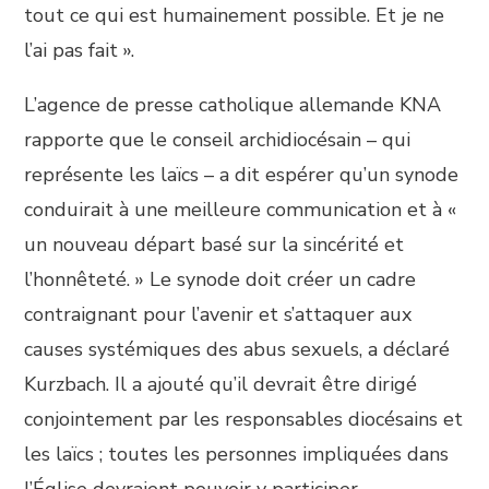
tout ce qui est humainement possible. Et je ne
l’ai pas fait ».
L’agence de presse catholique allemande KNA
rapporte que le conseil archidiocésain – qui
représente les laïcs – a dit espérer qu’un synode
conduirait à une meilleure communication et à «
un nouveau départ basé sur la sincérité et
l’honnêteté. » Le synode doit créer un cadre
contraignant pour l’avenir et s’attaquer aux
causes systémiques des abus sexuels, a déclaré
Kurzbach. Il a ajouté qu’il devrait être dirigé
conjointement par les responsables diocésains et
les laïcs ; toutes les personnes impliquées dans
l’Église devraient pouvoir y participer.