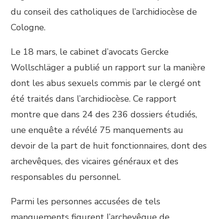
du conseil des catholiques de l’archidiocèse de
Cologne.
Le 18 mars, le cabinet d’avocats Gercke
Wollschläger a publié un rapport sur la manière
dont les abus sexuels commis par le clergé ont
été traités dans l’archidiocèse. Ce rapport
montre que dans 24 des 236 dossiers étudiés,
une enquête a révélé 75 manquements au
devoir de la part de huit fonctionnaires, dont des
archevêques, des vicaires généraux et des
responsables du personnel.
Parmi les personnes accusées de tels
manquements figurent l’archevêque de