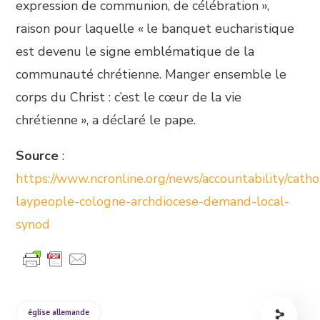
expression de communion, de célébration »,
raison pour laquelle « le banquet eucharistique
est devenu le signe emblématique de la
communauté chrétienne. Manger ensemble le
corps du Christ : c’est le cœur de la vie
chrétienne », a déclaré le pape.
Source
:
https://www.ncronline.org/news/accountability/cathol
laypeople-cologne-archdiocese-demand-local-
synod
église allemande