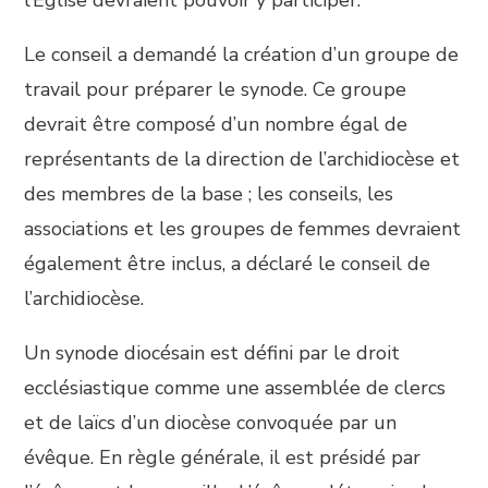
Le conseil a demandé la création d’un groupe de
travail pour préparer le synode. Ce groupe
devrait être composé d’un nombre égal de
représentants de la direction de l’archidiocèse et
des membres de la base ; les conseils, les
associations et les groupes de femmes devraient
également être inclus, a déclaré le conseil de
l’archidiocèse.
Un synode diocésain est défini par le droit
ecclésiastique comme une assemblée de clercs
et de laïcs d’un diocèse convoquée par un
évêque. En règle générale, il est présidé par