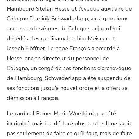
Hambourg Stefan Hesse et l’évêque auxiliaire de
Cologne Dominik Schwaderlapp, ainsi que deux
anciens archevêques de Cologne, aujourd’hui
décédés : les cardinaux Joachim Meisner et
Joseph Höffner. Le pape François a accordé à
Hesse, ancien directeur du personnel de
Cologne, un congé de ses fonctions d’archevêque
de Hambourg. Schwaderlapp a été suspendu de
ses fonctions jusqu’à nouvel ordre et a offert sa
démission à François.
Le cardinal Rainer Maria Woelki n’a pas été
incriminé, mais il a déclaré plus tard : « Il ne s’agit
pas seulement de faire ce qu’il faut, mais de faire