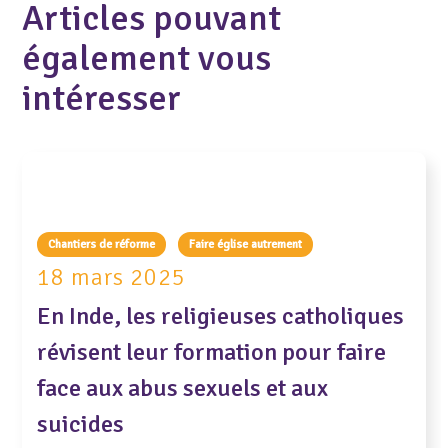
Articles pouvant
également vous
intéresser
Chantiers de réforme
Faire église autrement
18 mars 2025
En Inde, les religieuses catholiques
révisent leur formation pour faire
face aux abus sexuels et aux
suicides