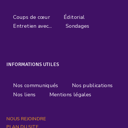
Coups de cœur
Éditorial
Entretien avec…
Sondages
INFORMATIONS UTILES
Nos communiqués
Nos publications
Nos liens
Mentions légales
NOUS REJOINDRE
PLAN DU SITE