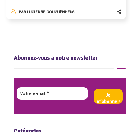
PAR
LUCIENNE GOUGUENHEIM
Abonnez-vous à notre newsletter
Catégories