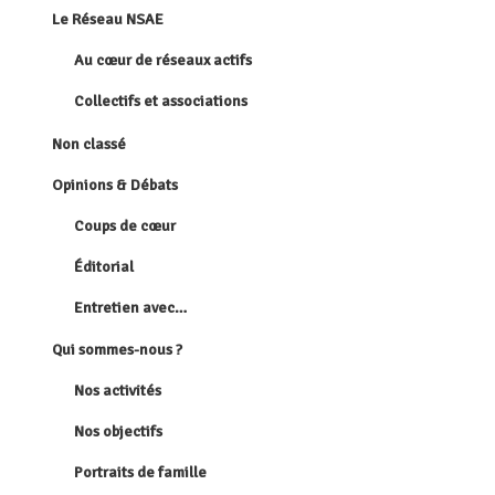
Le Réseau NSAE
Au cœur de réseaux actifs
Collectifs et associations
Non classé
Opinions & Débats
Coups de cœur
Éditorial
Entretien avec…
Qui sommes-nous ?
Nos activités
Nos objectifs
Portraits de famille