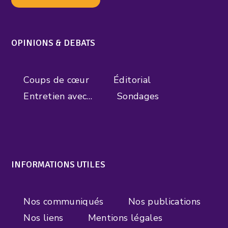
OPINIONS & DEBATS
Coups de cœur
Éditorial
Entretien avec…
Sondages
INFORMATIONS UTILES
Nos communiqués
Nos publications
Nos liens
Mentions légales