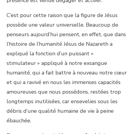
présence est venue dégager et activer.
C’est pour cette raison que la figure de Jésus
possède une valeur universelle. Beaucoup de
penseurs aujourd’hui pensent, en effet, que dans
l’histoire de l’humanité Jésus de Nazareth a
expliqué la fonction d’un puissant «
stimulateur » appliqué à notre exsangue
humanité, qui a fait battre à nouveau notre cœur
et qui a ravivé en nous les immenses capacités
amoureuses que nous possédons, restées trop
longtemps inutilisées, car ensevelies sous les
débris d’une qualité humaine de vie à peine
ébauchée.