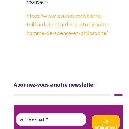
monde. »
https://www.jesuites.com/pierre-
teilhard-de-chardin-pretre-jesuite-
homme-de-science-et-philosophe/
Abonnez-vous à notre newsletter