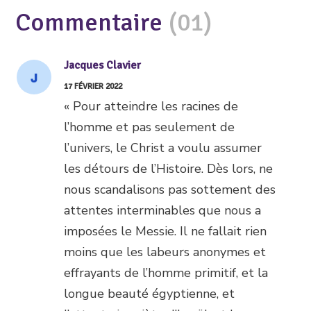
Commentaire
(01)
Jacques Clavier
17 FÉVRIER 2022
« Pour atteindre les racines de
l’homme et pas seulement de
l’univers, le Christ a voulu assumer
les détours de l’Histoire. Dès lors, ne
nous scandalisons pas sottement des
attentes interminables que nous a
imposées le Messie. Il ne fallait rien
moins que les labeurs anonymes et
effrayants de l’homme primitif, et la
longue beauté égyptienne, et