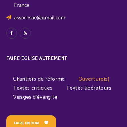
France
assocnsae@gmail.com
FAIRE EGLISE AUTREMENT
Chantiers de réforme
Ouverture(s)
Textes critiques
Textes libérateurs
Visages d’évangile
FAIRE UN DON