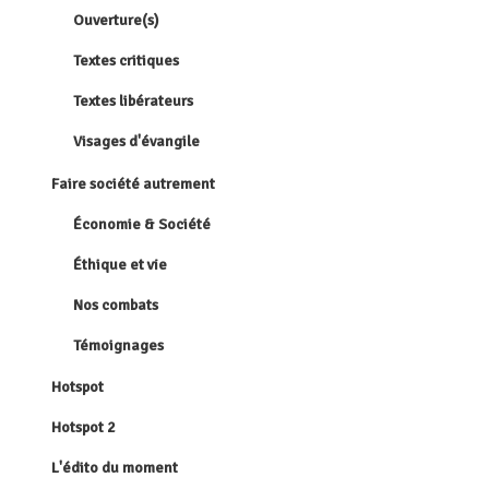
Ouverture(s)
Textes critiques
Textes libérateurs
Visages d'évangile
Faire société autrement
Économie & Société
Éthique et vie
Nos combats
Témoignages
Hotspot
Hotspot 2
L'édito du moment