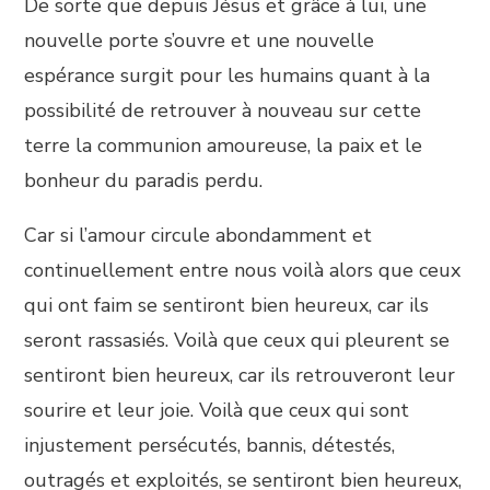
De sorte que depuis Jésus et grâce à lui, une
nouvelle porte s’ouvre et une nouvelle
espérance surgit pour les humains quant à la
possibilité de retrouver à nouveau sur cette
terre la communion amoureuse, la paix et le
bonheur du paradis perdu.
Car si l’amour circule abondamment et
continuellement entre nous voilà alors que ceux
qui ont faim se sentiront bien heureux, car ils
seront rassasiés. Voilà que ceux qui pleurent se
sentiront bien heureux, car ils retrouveront leur
sourire et leur joie. Voilà que ceux qui sont
injustement persécutés, bannis, détestés,
outragés et exploités, se sentiront bien heureux,