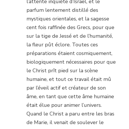
l’attente inquiète d’Israël, et le
parfum lentement distillé des
mystiques orientales, et la sagesse
cent fois raffinée des Grecs, pour que
sur la tige de Jessé et de l’humanité,
la fleur pût éclore. Toutes ces
préparations étaient cosmiquement,
biologiquement nécessaires pour que
le Christ prît pied sur la scène
humaine, et tout ce travail était mû
par l’éveil actif et créateur de son
âme, en tant que cette âme humaine
était élue pour animer l’univers.
Quand le Christ a paru entre les bras
de Marie, il venait de soulever le