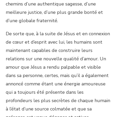
chemins d’une authentique sagesse, d’une
meilleure justice, d’une plus grande bonté et
d’une globale fraternité.
De sorte que, à la suite de Jésus et en connexion
de cœur et d’esprit avec lui, les humains sont
maintenant capables de construire leurs
relations sur une nouvelle qualité d’amour. Un
amour que Jésus a rendu palpable et visible
dans sa personne, certes, mais qu’il a également
annoncé comme étant une énergie amoureuse
qui a toujours été présente dans les
profondeurs les plus secrètes de chaque humain
à l’état d’une source colmatée et que sa