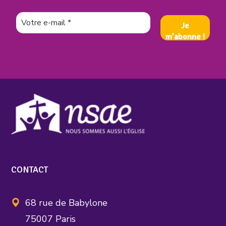
CONTACT
68 rue de Babylone
75007 Paris