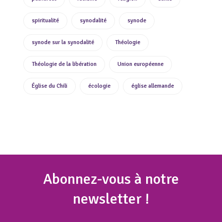
spiritualité
synodalité
synode
synode sur la synodalité
Théologie
Théologie de la libération
Union européenne
Église du Chili
écologie
église allemande
Abonnez
-vous à notre
newsletter !