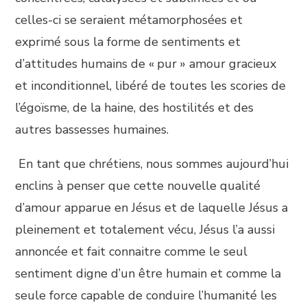
celles-ci se seraient métamorphosées et
exprimé sous la forme de sentiments et
d’attitudes humains de « pur » amour gracieux
et inconditionnel, libéré de toutes les scories de
l’égoïsme, de la haine, des hostilités et des
autres bassesses humaines.
En tant que chrétiens, nous sommes aujourd’hui
enclins à penser que cette nouvelle qualité
d’amour apparue en Jésus et de laquelle Jésus a
pleinement et totalement vécu, Jésus l’a aussi
annoncée et fait connaitre comme le seul
sentiment digne d’un être humain et comme la
seule force capable de conduire l’humanité les