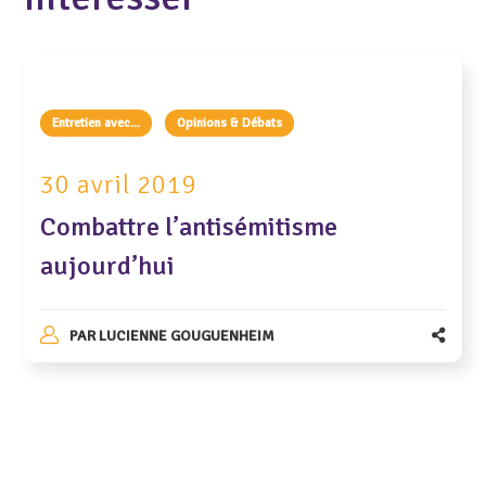
Entretien avec...
Opinions & Débats
30 avril 2019
Combattre l’antisémitisme
aujourd’hui
PAR
LUCIENNE GOUGUENHEIM