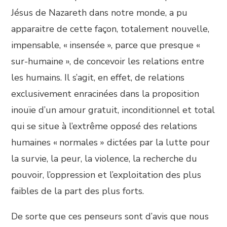
Jésus de Nazareth dans notre monde, a pu
apparaitre de cette façon, totalement nouvelle,
impensable, « insensée », parce que presque «
sur-humaine », de concevoir les relations entre
les humains. Il s’agit, en effet, de relations
exclusivement enracinées dans la proposition
inouïe d’un amour gratuit, inconditionnel et total
qui se situe à l’extrême opposé des relations
humaines « normales » dictées par la lutte pour
la survie, la peur, la violence, la recherche du
pouvoir, l’oppression et l’exploitation des plus
faibles de la part des plus forts.
De sorte que ces penseurs sont d’avis que nous