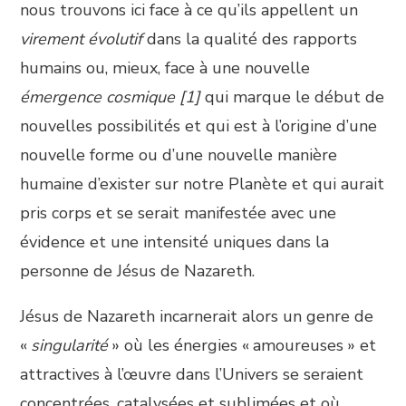
nous trouvons ici face à ce qu’ils appellent un
virement évolutif
dans la qualité des rapports
humains ou, mieux, face à une nouvelle
émergence cosmique [1]
qui marque le début de
nouvelles possibilités et qui est à l’origine d’une
nouvelle forme ou d’une nouvelle manière
humaine d’exister sur notre Planète et qui aurait
pris corps et se serait manifestée avec une
évidence et une intensité uniques dans la
personne de Jésus de Nazareth.
Jésus de Nazareth incarnerait alors un genre de
«
singularité
» où les énergies « amoureuses » et
attractives à l’œuvre dans l’Univers se seraient
concentrées, catalysées et sublimées et où