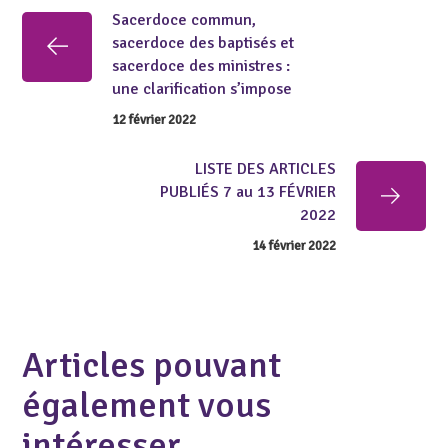
Sacerdoce commun,
sacerdoce des baptisés et
sacerdoce des ministres :
une clarification s’impose
12 février 2022
LISTE DES ARTICLES
PUBLIÉS 7 au 13 FÉVRIER
2022
14 février 2022
Articles pouvant
également vous
intéresser