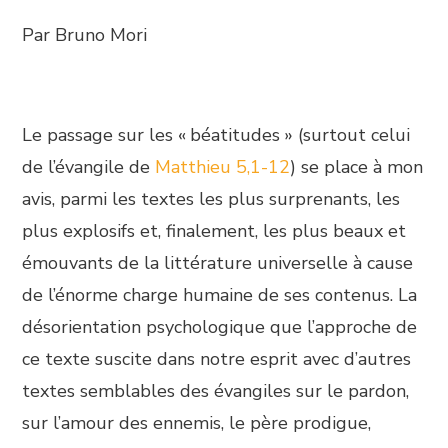
Par Bruno Mori
Le passage sur les « béatitudes » (surtout celui
de l’évangile de
Matthieu 5,1-12
) se place à mon
avis, parmi les textes les plus surprenants, les
plus explosifs et, finalement, les plus beaux et
émouvants de la littérature universelle à cause
de l’énorme charge humaine de ses contenus. La
désorientation psychologique que l’approche de
ce texte suscite dans notre esprit avec d’autres
textes semblables des évangiles sur le pardon,
sur l’amour des ennemis, le père prodigue,