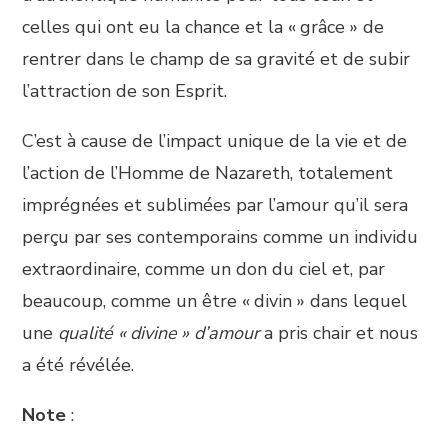
celles qui ont eu la chance et la « grâce » de
rentrer dans le champ de sa gravité et de subir
l’attraction de son Esprit.
C’est à cause de l’impact unique de la vie et de
l’action de l’Homme de Nazareth, totalement
imprégnées et sublimées par l’amour qu’il sera
perçu par ses contemporains comme un individu
extraordinaire, comme un don du ciel et, par
beaucoup, comme un être « divin » dans lequel
une
qualité « divine » d’amour
a pris chair et nous
a été révélée.
Note
: