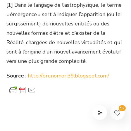
[1] Dans le langage de l’astrophysique, le terme
« émergence » sert à indiquer l’apparition (ou le
surgissement) de nouvelles entités ou des
nouvelles formes d’être et d’exister de la
Réalité, chargées de nouvelles virtualités et qui
sont à l’origine d’un nouvel avancement évolutif
vers une plus grande complexité.
Source
:
http://brunomori39.blogspot.com/
12