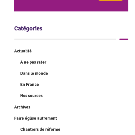
Catégories
Actualité
À ne pas rater
Dans le monde
En France
Nos sources
Archives
Faire église autrement
Chantiers de réforme