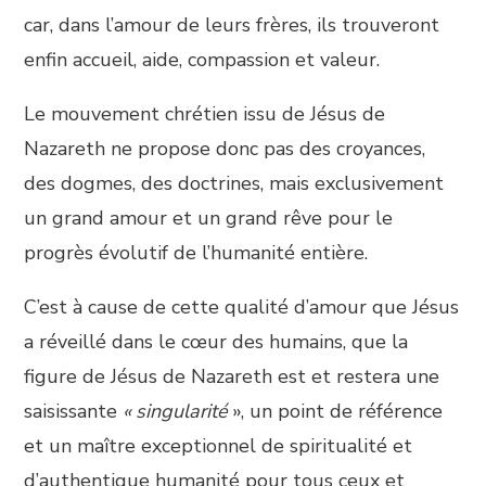
car, dans l’amour de leurs frères, ils trouveront
enfin accueil, aide, compassion et valeur.
Le mouvement chrétien issu de Jésus de
Nazareth ne propose donc pas des croyances,
des dogmes, des doctrines, mais exclusivement
un grand amour et un grand rêve pour le
progrès évolutif de l’humanité entière.
C’est à cause de cette qualité d’amour que Jésus
a réveillé dans le cœur des humains, que la
figure de Jésus de Nazareth est et restera une
saisissante
« singularité
», un point de référence
et un maître exceptionnel de spiritualité et
d’authentique humanité pour tous ceux et