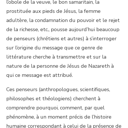
l’obole de la veuve, le bon samaritain, la
prostituée aux pieds de Jésus, la femme
adultère, la condamnation du pouvoir et le rejet
de la richesse, etc., pousse aujourd’hui beaucoup
de penseurs (chrétiens et autres) à s’interroger
sur l’origine du message que ce genre de
littérature cherche à transmettre et sur la
nature de la personne de Jésus de Nazareth à
qui ce message est attribué.
Ces penseurs (anthropologues, scientifiques,
philosophes et théologiens) cherchent à
comprendre pourquoi, comment, par quel
phénomène, à un moment précis de l’histoire
humaine correspondant à celui de la présence de