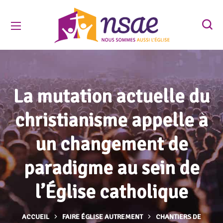
La mutation actuelle du
christianisme appelle à
un changement de
paradigme au sein de
l’Église catholique
ACCUEIL
FAIRE ÉGLISE AUTREMENT
CHANTIERS DE