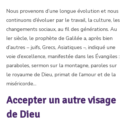
Nous provenons d’une longue évolution et nous
continuons d’évoluer par le travail, la culture, les
changements sociaux, au fil des générations. Au
Ier siècle, le prophète de Galilée a, après bien
d’autres – juifs, Grecs, Asiatiques –, indiqué une
voie d’excellence, manifestée dans les Évangiles :
paraboles, sermon sur la montagne, paroles sur
le royaume de Dieu, primat de l’amour et de la
miséricorde…
Accepter un autre visage
de Dieu