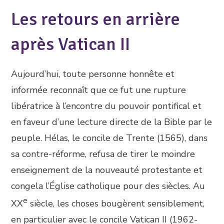
Les retours en arrière
après Vatican II
Aujourd’hui, toute personne honnête et
informée reconnaît que ce fut une rupture
libératrice à l’encontre du pouvoir pontifical et
en faveur d’une lecture directe de la Bible par le
peuple. Hélas, le concile de Trente (1565), dans
sa contre-réforme, refusa de tirer le moindre
enseignement de la nouveauté protestante et
congela l’Église catholique pour des siècles. Au
e
XX
siècle, les choses bougèrent sensiblement,
en particulier avec le concile Vatican II (1962-