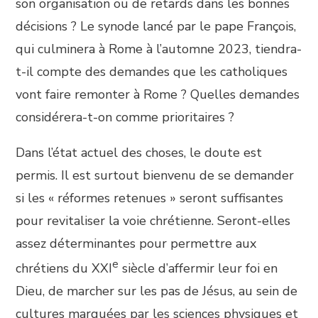
son organisation ou de retards dans les bonnes
décisions ? Le synode lancé par le pape François,
qui culminera à Rome à l’automne 2023, tiendra-
t-il compte des demandes que les catholiques
vont faire remonter à Rome ? Quelles demandes
considérera-t-on comme prioritaires ?
Dans l’état actuel des choses, le doute est
permis. Il est surtout bienvenu de se demander
si les « réformes retenues » seront suffisantes
pour revitaliser la voie chrétienne. Seront-elles
assez déterminantes pour permettre aux
e
chrétiens du XXI
siècle d’affermir leur foi en
Dieu, de marcher sur les pas de Jésus, au sein de
cultures marquées par les sciences physiques et