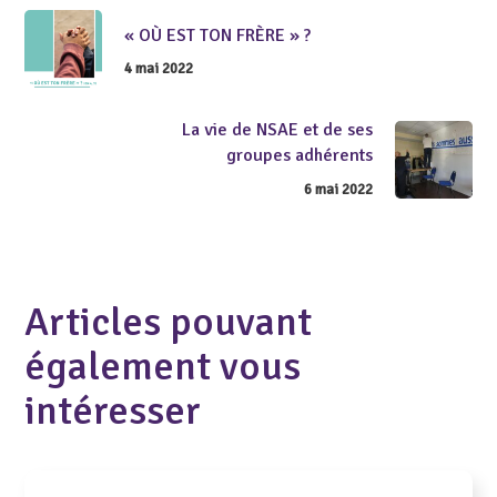
« OÙ EST TON FRÈRE » ?
4 mai 2022
La vie de NSAE et de ses
groupes adhérents
6 mai 2022
Articles pouvant
également vous
intéresser