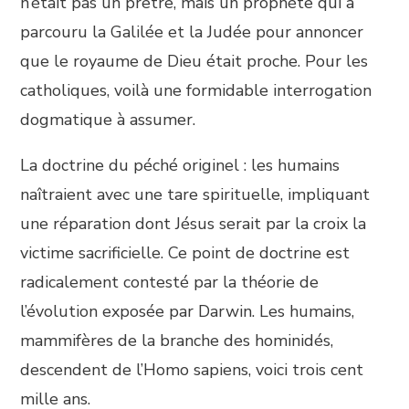
n’était pas un prêtre, mais un prophète qui a
parcouru la Galilée et la Judée pour annoncer
que le royaume de Dieu était proche. Pour les
catholiques, voilà une formidable interrogation
dogmatique à assumer.
La doctrine du péché originel : les humains
naîtraient avec une tare spirituelle, impliquant
une réparation dont Jésus serait par la croix la
victime sacrificielle. Ce point de doctrine est
radicalement contesté par la théorie de
l’évolution exposée par Darwin. Les humains,
mammifères de la branche des hominidés,
descendent de l’Homo sapiens, voici trois cent
mille ans.