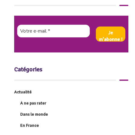
Catégories
Actualité
À ne pas rater
Dans le monde
En France