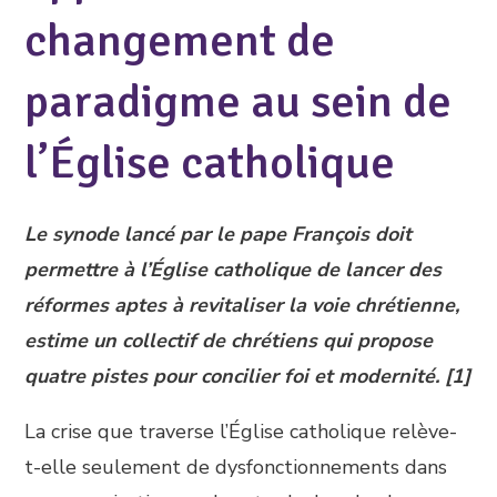
changement de
paradigme au sein de
l’Église catholique
Le synode lancé par le pape François doit
permettre à l’Église catholique de lancer des
réformes aptes à revitaliser la voie chrétienne,
estime un collectif de chrétiens qui propose
quatre pistes pour concilier foi et modernité. [1]
La crise que traverse l’Église catholique relève-
t-elle seulement de dysfonctionnements dans