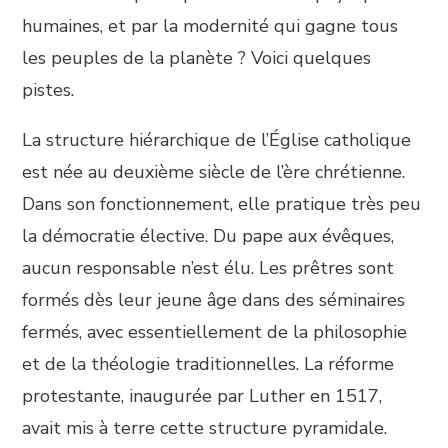
humaines, et par la modernité qui gagne tous
les peuples de la planète ? Voici quelques
pistes.
La structure hiérarchique de l’Église catholique
est née au deuxième siècle de l’ère chrétienne.
Dans son fonctionnement, elle pratique très peu
la démocratie élective. Du pape aux évêques,
aucun responsable n’est élu. Les prêtres sont
formés dès leur jeune âge dans des séminaires
fermés, avec essentiellement de la philosophie
et de la théologie traditionnelles. La réforme
protestante, inaugurée par Luther en 1517,
avait mis à terre cette structure pyramidale.