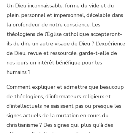
Un Dieu inconnaissable, forme du vide et du
plein, personnel et impersonnel, décelable dans
la profondeur de notre conscience. Les
théologiens de l’Église catholique accepteront-
ils de dire un autre visage de Dieu ? L’expérience
de Dieu, revue et ressourcée, garde-t-elle de
nos jours un intérêt bénéfique pour les
humains ?
Comment expliquer et admettre que beaucoup
de théologiens, d’informateurs religieux et
d’intellectuels ne saisissent pas ou presque les
signes actuels de la mutation en cours du
christianisme ? Des signes qui, plus qu’à des