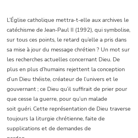
L’Église catholique mettra-t-elle aux archives le
catéchisme de Jean-Paul II (1992), qui symbolise,
sur tous ces points, le retard qu’elle a pris dans
sa mise à jour du message chrétien ? Un mot sur
les recherches actuelles concernant Dieu. De
plus en plus d’humains rejettent la conception
d’un Dieu théiste, créateur de l’univers et le
gouvernant ; ce Dieu qu’il suffirait de prier pour
que cesse la guerre, pour qu’un malade
soit guéri. Cette représentation de Dieu traverse
toujours la liturgie chrétienne, faite de
supplications et de demandes de