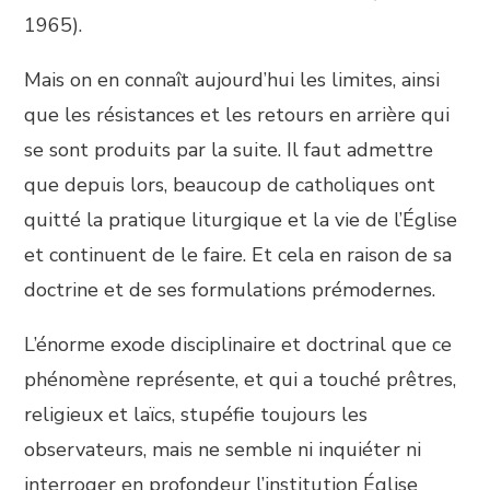
1965).
Mais on en connaît aujourd’hui les limites, ainsi
que les résistances et les retours en arrière qui
se sont produits par la suite. Il faut admettre
que depuis lors, beaucoup de catholiques ont
quitté la pratique liturgique et la vie de l’Église
et continuent de le faire. Et cela en raison de sa
doctrine et de ses formulations prémodernes.
L’énorme exode disciplinaire et doctrinal que ce
phénomène représente, et qui a touché prêtres,
religieux et laïcs, stupéfie toujours les
observateurs, mais ne semble ni inquiéter ni
interroger en profondeur l’institution Église