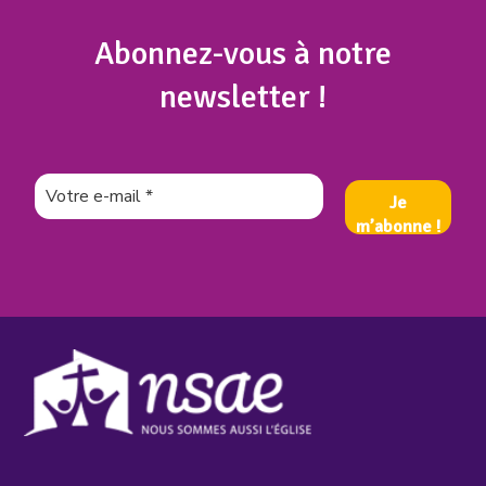
Abonnez
-vous à notre
newsletter !