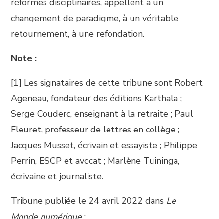
réformes disciplinaires, appellent à un
changement de paradigme, à un véritable
retournement, à une refondation.
Note :
[1] Les signataires de cette tribune sont Robert
Ageneau, fondateur des éditions Karthala ;
Serge Couderc, enseignant à la retraite ; Paul
Fleuret, professeur de lettres en collège ;
Jacques Musset, écrivain et essayiste ; Philippe
Perrin, ESCP et avocat ; Marlène Tuininga,
écrivaine et journaliste.
Tribune publiée le 24 avril 2022 dans
Le
Monde
numérique
: