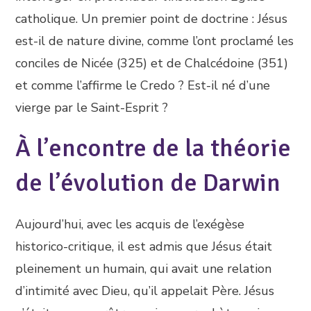
catholique. Un premier point de doctrine : Jésus
est-il de nature divine, comme l’ont proclamé les
conciles de Nicée (325) et de Chalcédoine (351)
et comme l’affirme le Credo ? Est-il né d’une
vierge par le Saint-Esprit ?
À l’encontre de la théorie
de l’évolution de Darwin
Aujourd’hui, avec les acquis de l’exégèse
historico-critique, il est admis que Jésus était
pleinement un humain, qui avait une relation
d’intimité avec Dieu, qu’il appelait Père. Jésus