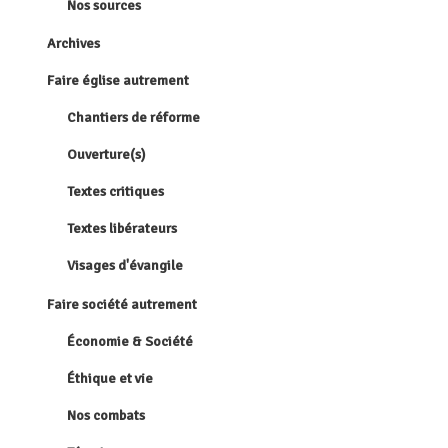
Nos sources
Archives
Faire église autrement
Chantiers de réforme
Ouverture(s)
Textes critiques
Textes libérateurs
Visages d'évangile
Faire société autrement
Économie & Société
Éthique et vie
Nos combats