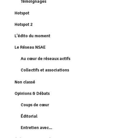
Témoignages
Hotspot
Hotspot 2
L'édito du moment
Le Réseau NSAE
Au cœur de réseaux actifs
Collectifs et associations
Non classé
Opinions & Débats
Coups de cœur
Éditorial
Entretien avec…