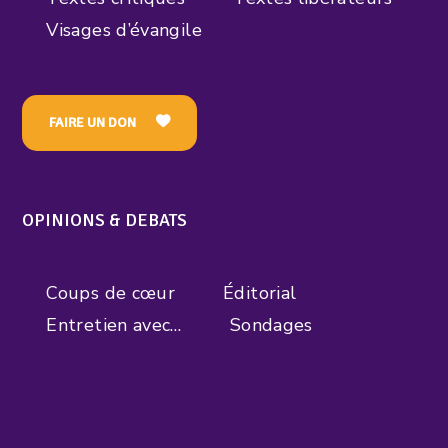
Visages d’évangile
FAIRE UN DON
OPINIONS & DEBATS
Coups de cœur
Éditorial
Entretien avec…
Sondages