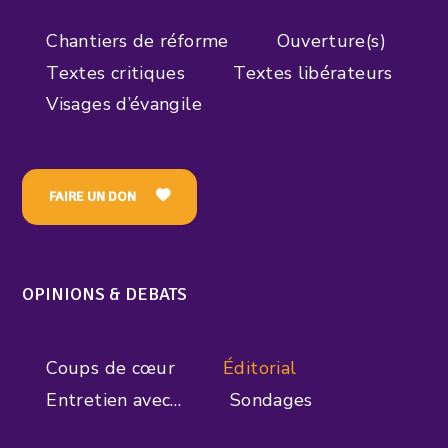
Chantiers de réforme
Ouverture(s)
Textes critiques
Textes libérateurs
Visages d’évangile
FAIRE UN DON
OPINIONS & DEBATS
Coups de cœur
Éditorial
Entretien avec…
Sondages