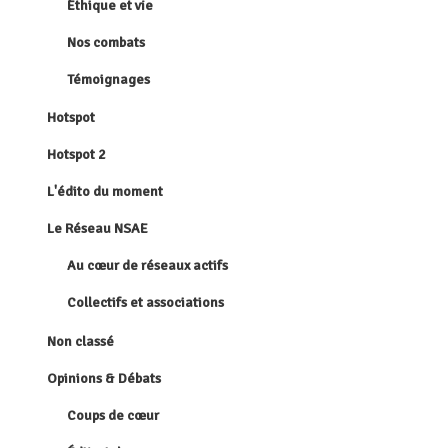
Éthique et vie
Nos combats
Témoignages
Hotspot
Hotspot 2
L'édito du moment
Le Réseau NSAE
Au cœur de réseaux actifs
Collectifs et associations
Non classé
Opinions & Débats
Coups de cœur