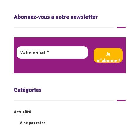
Abonnez-vous à notre newsletter
Catégories
Actualité
À ne pas rater