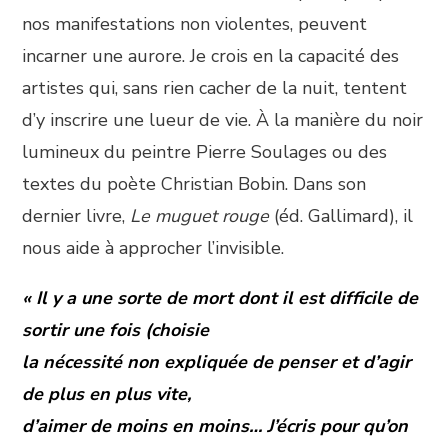
nos manifestations non violentes, peuvent
incarner une aurore. Je crois en la capacité des
artistes qui, sans rien cacher de la nuit, tentent
d’y inscrire une lueur de vie. À la manière du noir
lumineux du peintre Pierre Soulages ou des
textes du poète Christian Bobin. Dans son
dernier livre,
Le muguet rouge
(éd. Gallimard), il
nous aide à approcher l’invisible.
« Il y a une sorte de mort dont il est difficile de
sortir une fois (choisie
la nécessité non expliquée de penser et d’agir
de plus en plus vite,
d’aimer de moins en moins… J’écris pour qu’on