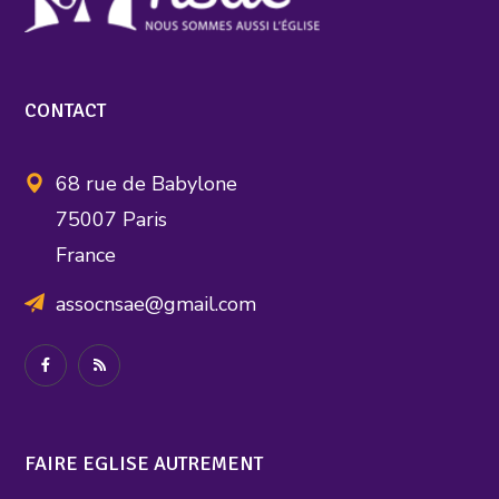
CONTACT
68 rue de Babylone
75007 Paris
France
assocnsae@gmail.com
FAIRE EGLISE AUTREMENT