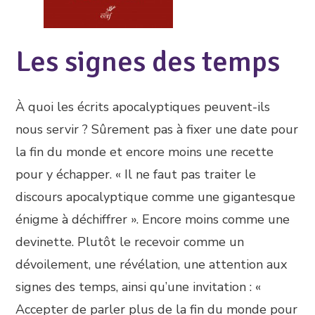
Les signes des temps
À quoi les écrits apocalyptiques peuvent-ils
nous servir ? Sûrement pas à fixer une date pour
la fin du monde et encore moins une recette
pour y échapper. « Il ne faut pas traiter le
discours apocalyptique comme une gigantesque
énigme à déchiffrer ». Encore moins comme une
devinette. Plutôt le recevoir comme un
dévoilement, une révélation, une attention aux
signes des temps, ainsi qu’une invitation : «
Accepter de parler plus de la fin du monde pour