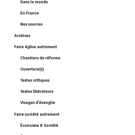
Dans le monde
En France
Nos sources
Archives
Faire église autrement
Chantiers de réforme
Ouverture(s)
Textes critiques
Textes libérateurs
Visages d'évangile
Faire société autrement
Économie & Société