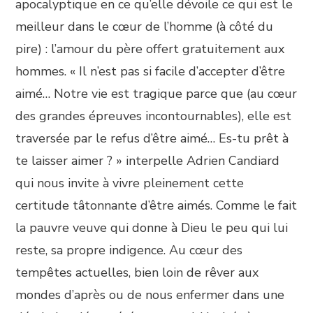
apocalyptique en ce qu’elle dévoile ce qui est le
meilleur dans le cœur de l’homme (à côté du
pire) : l’amour du père offert gratuitement aux
hommes. « Il n’est pas si facile d’accepter d’être
aimé… Notre vie est tragique parce que (au cœur
des grandes épreuves incontournables), elle est
traversée par le refus d’être aimé… Es-tu prêt à
te laisser aimer ? » interpelle Adrien Candiard
qui nous invite à vivre pleinement cette
certitude tâtonnante d’être aimés. Comme le fait
la pauvre veuve qui donne à Dieu le peu qui lui
reste, sa propre indigence. Au cœur des
tempêtes actuelles, bien loin de rêver aux
mondes d’après ou de nous enfermer dans une