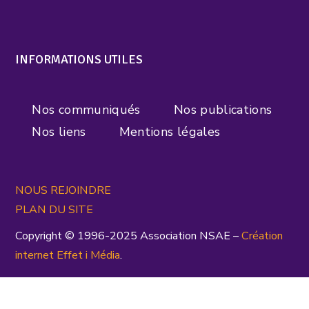
INFORMATIONS UTILES
Nos communiqués
Nos publications
Nos liens
Mentions légales
NOUS REJOINDRE
PLAN DU SITE
Copyright © 1996-2025 Association NSAE –
Création
inte
rnet
Effet i Média
.