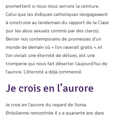
promettent si nous nous serrons la ceinture.
Celui que les évêques catholiques s’engageaient
à construire au lendemain du rapport de la Ciase
(sur les abus sexuels commis par des clercs).
Bercer nos contemporains de promesses d’un
monde de demain où « l’on raserait gratis », et
l’on vivrait une éternité de délices, est une
tromperie qui nous fait déserter l’aujourd’hui de
l’aurore. L’éternité a déjà commencé.
Je crois en l’aurore
Je crois en l’aurore du regard de Sonia,
Brésilienne rencontrée il y a quarante ans dans