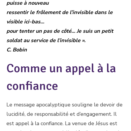
puisse à nouveau
ressentir le frôlement de l’invisible dans le
visible ici-bas…
pour tenter un pas de côté… Je suis un petit
soldat au service de l’invisible ».
C. Bobin
Comme un appel à la
confiance
Le message apocalyptique souligne le devoir de
lucidité, de responsabilité et d’engagement. Il
est appel à la confiance. La venue de Jésus est