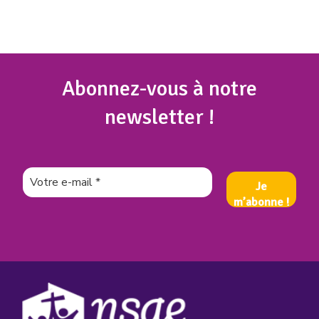
Abonnez
-vous à notre
newsletter !