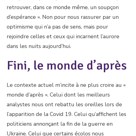
retrouver, dans ce monde même, un soupçon
d’espérance ». Non pour nous rassurer par un
optimisme qui n’a pas de sens, mais pour
rejoindre celles et ceux qui incarnent l’aurore
dans les nuits aujourd’hui.
Fini, le monde d’après
Le contexte actuel m’incite à ne plus croire au «
monde d’après ». Celui dont les meilleurs
analystes nous ont rebattu les oreilles lors de
l’apparition de la Covid 19. Celui qu’affichent les
politiciens annonçant la fin de la guerre en
Ukraine. Celui que certains écolos nous