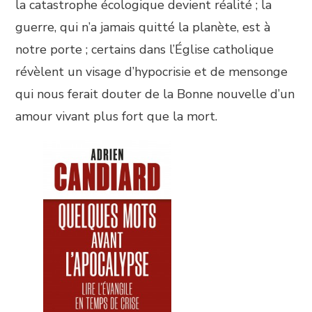
la catastrophe écologique devient réalité ; la
guerre, qui n’a jamais quitté la planète, est à
notre porte ; certains dans l’Église catholique
révèlent un visage d’hypocrisie et de mensonge
qui nous ferait douter de la Bonne nouvelle d’un
amour vivant plus fort que la mort.