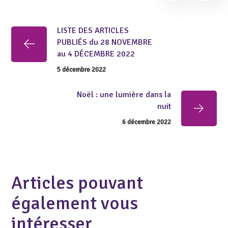
LISTE DES ARTICLES
PUBLIÉS du 28 NOVEMBRE
au 4 DÉCEMBRE 2022
5 décembre 2022
Noël : une lumière dans la
nuit
6 décembre 2022
Articles pouvant
également vous
intéresser