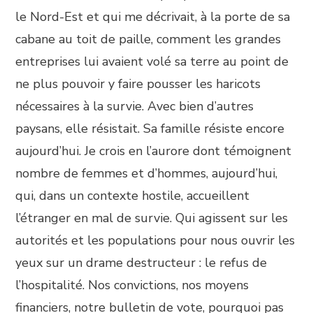
le Nord-Est et qui me décrivait, à la porte de sa
cabane au toit de paille, comment les grandes
entreprises lui avaient volé sa terre au point de
ne plus pouvoir y faire pousser les haricots
nécessaires à la survie. Avec bien d’autres
paysans, elle résistait. Sa famille résiste encore
aujourd’hui. Je crois en l’aurore dont témoignent
nombre de femmes et d’hommes, aujourd’hui,
qui, dans un contexte hostile, accueillent
l’étranger en mal de survie. Qui agissent sur les
autorités et les populations pour nous ouvrir les
yeux sur un drame destructeur : le refus de
l’hospitalité. Nos convictions, nos moyens
financiers, notre bulletin de vote, pourquoi pas