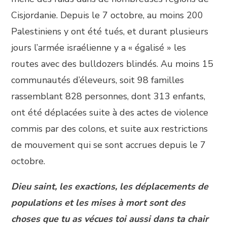
Cisjordanie. Depuis le 7 octobre, au moins 200
Palestiniens y ont été tués, et durant plusieurs
jours l’armée israélienne y a « égalisé » les
routes avec des bulldozers blindés. Au moins 15
communautés d’éleveurs, soit 98 familles
rassemblant 828 personnes, dont 313 enfants,
ont été déplacées suite à des actes de violence
commis par des colons, et suite aux restrictions
de mouvement qui se sont accrues depuis le 7
octobre.
Dieu saint, les exactions, les déplacements de
populations et les mises à mort sont des
choses que tu as vécues toi aussi dans ta chair