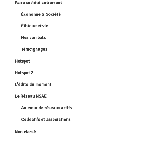
Faire société autrement
Économie & Société
Éthique et vie
Nos combats
Témoignages
Hotspot
Hotspot 2
L'édito du moment
Le Réseau NSAE
Au cœur de réseaux actifs
Collectifs et associations
Non classé