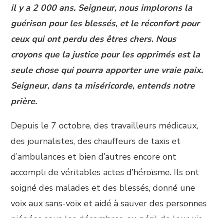
il y a 2 000 ans. Seigneur, nous implorons la
guérison pour les blessés, et le réconfort pour
ceux qui ont perdu des êtres chers. Nous
croyons que la justice pour les opprimés est la
seule chose qui pourra apporter une vraie paix.
Seigneur, dans ta miséricorde, entends notre
prière.
Depuis le 7 octobre, des travailleurs médicaux,
des journalistes, des chauffeurs de taxis et
d’ambulances et bien d’autres encore ont
accompli de véritables actes d’héroïsme. Ils ont
soigné des malades et des blessés, donné une
voix aux sans-voix et aidé à sauver des personnes