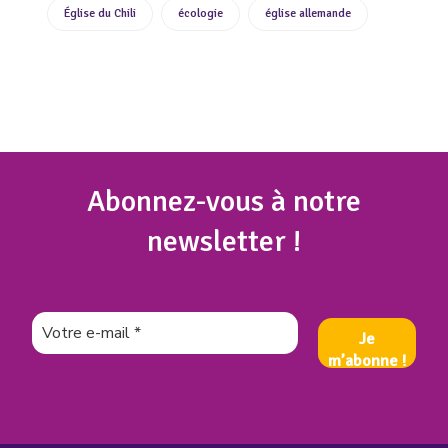
Église du Chili
écologie
église allemande
Abonnez
-vous à notre
newsletter !