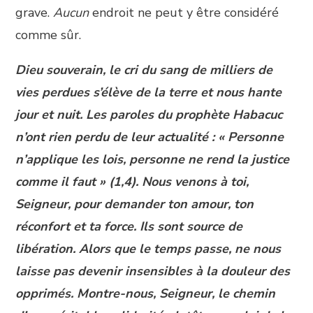
grave.
Aucun
endroit ne peut y être considéré
comme sûr.
Dieu souverain, le cri du sang de milliers de
vies perdues s’élève de la terre et nous hante
jour et nuit. Les paroles du prophète Habacuc
n’ont rien perdu de leur actualité : « Personne
n’applique les lois, personne ne rend la justice
comme il faut » (1,4). Nous venons à toi,
Seigneur, pour demander ton amour, ton
réconfort et ta force. Ils sont source de
libération. Alors que le temps passe, ne nous
laisse pas devenir insensibles à la douleur des
opprimés. Montre-nous, Seigneur, le chemin