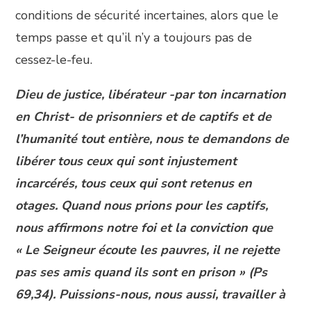
conditions de sécurité incertaines, alors que le
temps passe et qu’il n’y a toujours pas de
cessez-le-feu.
Dieu de justice, libérateur -par ton incarnation
en Christ- de prisonniers et de captifs et de
l’humanité tout entière, nous te demandons de
libérer tous ceux qui sont injustement
incarcérés, tous ceux qui sont retenus en
otages. Quand nous prions pour les captifs,
nous affirmons notre foi et la conviction que
« Le Seigneur écoute les pauvres, il ne rejette
pas ses amis quand ils sont en prison » (Ps
69,34). Puissions-nous, nous aussi, travailler à