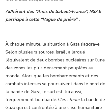
Adhérent des “Amis de Sabeel-France”, NSAE
participe à cette “Vague de prière” .
À chaque minute, la situation à Gaza s’aggrave.
Selon plusieurs sources, Israël a largué
l’équivalent de deux bombes nucléaires sur l’une
des zones les plus densément peuplées au
monde. Alors que les bombardements et des
combats intenses se poursuivent dans le nord de
la bande de Gaza, le sud est, lui aussi,
fréquemment bombardé. C’est
toute
la bande de
Gaza qui est confrontée à une crise humanitaire