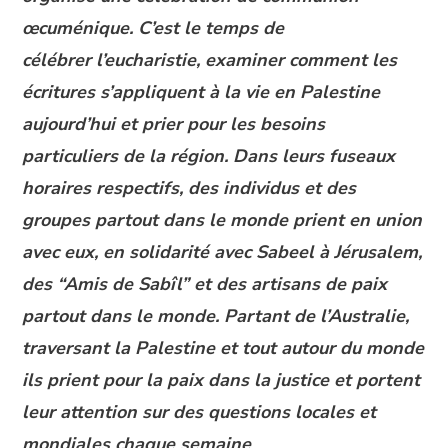
œcuménique. C’est le temps de
célébrer l’eucharistie, examiner comment les
écritures s’appliquent à la vie en Palestine
aujourd’hui et prier pour les besoins
particuliers de la région. Dans leurs fuseaux
horaires respectifs, des individus et des
groupes partout dans le monde prient en union
avec eux, en solidarité avec Sabeel à Jérusalem,
des “Amis de Sabîl” et des artisans de paix
partout dans le monde. Partant de l’Australie,
traversant la Palestine et tout autour du monde
ils prient pour la paix dans la justice et portent
leur attention sur des questions locales et
mondiales chaque semaine
.