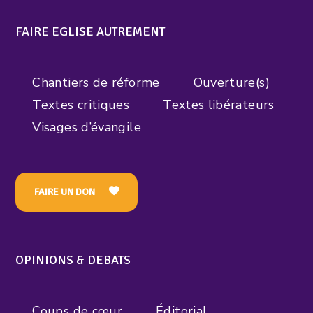
FAIRE EGLISE AUTREMENT
Chantiers de réforme
Ouverture(s)
Textes critiques
Textes libérateurs
Visages d’évangile
FAIRE UN DON
OPINIONS & DEBATS
Coups de cœur
Éditorial