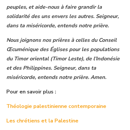
peuples, et aide-nous à faire grandir la
solidarité des uns envers les autres. Seigneur,
dans ta miséricorde, entends notre prière.
Nous joignons nos prières à celles du Conseil
Œcuménique des Églises pour les populations
du Timor oriental (Timor Leste), de l’Indonésie
et des Philippines. Seigneur, dans ta
miséricorde, entends notre prière. Amen.
Pour en savoir plus :
Théologie palestinienne contemporaine
Les chrétiens et la Palestine