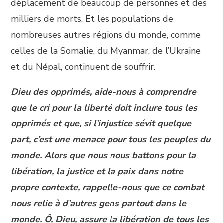
déplacement de beaucoup de personnes et des
milliers de morts. Et les populations de
nombreuses autres régions du monde, comme
celles de la Somalie, du Myanmar, de l’Ukraine
et du Népal, continuent de souffrir.
Dieu des opprimés, aide-nous à comprendre
que le cri pour la liberté doit inclure tous les
opprimés et que, si l’injustice sévit quelque
part, c’est une menace pour tous les peuples du
monde. Alors que nous nous battons pour la
libération, la justice et la paix dans notre
propre contexte, rappelle-nous que ce combat
nous relie à d’autres gens partout dans le
monde. Ô, Dieu, assure la libération de tous les