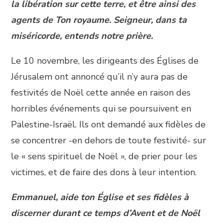
la libération sur cette terre, et être ainsi des
agents de Ton royaume. Seigneur, dans ta
miséricorde, entends notre prière.
Le 10 novembre, les dirigeants des Églises de
Jérusalem ont annoncé qu’il n’y aura pas de
festivités de Noël cette année en raison des
horribles événements qui se poursuivent en
Palestine-Israël. Ils ont demandé aux fidèles de
se concentrer -en dehors de toute festivité- sur
le « sens spirituel de Noël », de prier pour les
victimes, et de faire des dons à leur intention.
Emmanuel, aide ton Église et ses fidèles à
discerner durant ce temps d’Avent et de Noël