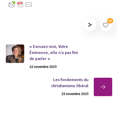
65
« Excusez-moi, Votre
Éminence, elle n'a pas fini
de parler »
22 novembre 2023
Les fondements du
christianisme libéral
23 novembre 2023