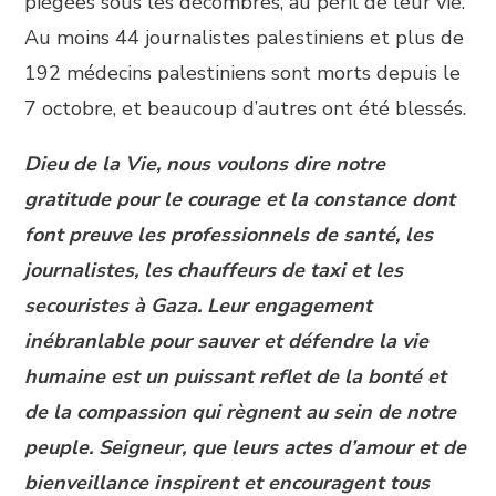
piégées sous les décombres, au péril de leur vie.
Au moins 44 journalistes palestiniens et plus de
192 médecins palestiniens sont morts depuis le
7 octobre, et beaucoup d’autres ont été blessés.
Dieu de la Vie, nous voulons dire notre
gratitude pour le courage et la constance dont
font preuve les professionnels de santé, les
journalistes, les chauffeurs de taxi et les
secouristes à Gaza. Leur engagement
inébranlable pour sauver et défendre la vie
humaine est un puissant reflet de la bonté et
de la compassion qui règnent au sein de notre
peuple. Seigneur, que leurs actes d’amour et de
bienveillance inspirent et encouragent tous