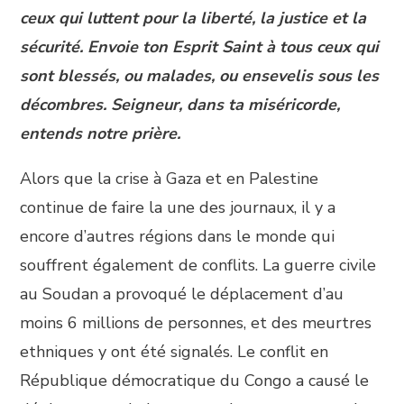
ceux qui luttent pour la liberté, la justice et la
sécurité. Envoie ton Esprit Saint à tous ceux qui
sont blessés, ou malades, ou ensevelis sous les
décombres. Seigneur, dans ta miséricorde,
entends notre prière.
Alors que la crise à Gaza et en Palestine
continue de faire la une des journaux, il y a
encore d’autres régions dans le monde qui
souffrent également de conflits. La guerre civile
au Soudan a provoqué le déplacement d’au
moins 6 millions de personnes, et des meurtres
ethniques y ont été signalés. Le conflit en
République démocratique du Congo a causé le