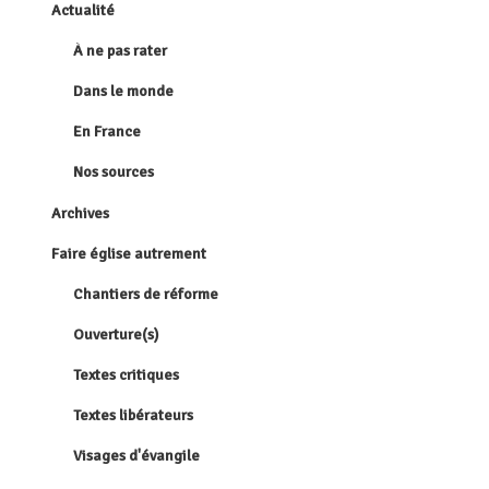
Actualité
À ne pas rater
Dans le monde
En France
Nos sources
Archives
Faire église autrement
Chantiers de réforme
Ouverture(s)
Textes critiques
Textes libérateurs
Visages d'évangile