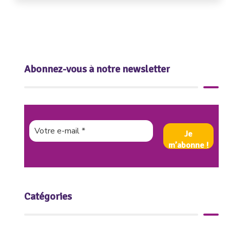
Abonnez-vous à notre newsletter
Catégories