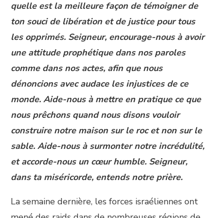
quelle est la meilleure façon de témoigner de
ton souci de libération et de justice pour tous
les opprimés. Seigneur, encourage-nous à avoir
une attitude prophétique dans nos paroles
comme dans nos actes, afin que nous
dénoncions avec audace les injustices de ce
monde. Aide-nous à mettre en pratique ce que
nous prêchons quand nous disons vouloir
construire notre maison sur le roc et non sur le
sable. Aide-nous à surmonter notre incrédulité,
et accorde-nous un cœur humble. Seigneur,
dans ta miséricorde, entends notre prière.
La semaine dernière, les forces israéliennes ont
mené des raids dans de nombreuses régions de