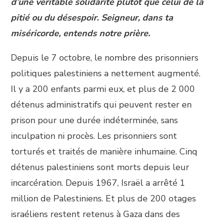
d’une véritable solidarité plutôt que celui de la
pitié ou du désespoir. Seigneur, dans ta
miséricorde, entends notre prière.
Depuis le 7 octobre, le nombre des prisonniers
politiques palestiniens a nettement augmenté.
Il y a 200 enfants parmi eux, et plus de 2 000
détenus administratifs qui peuvent rester en
prison pour une durée indéterminée, sans
inculpation ni procès. Les prisonniers sont
torturés et traités de manière inhumaine. Cinq
détenus palestiniens sont morts depuis leur
incarcération. Depuis 1967, Israël a arrêté 1
million de Palestiniens. Et plus de 200 otages
israéliens restent retenus à Gaza dans des