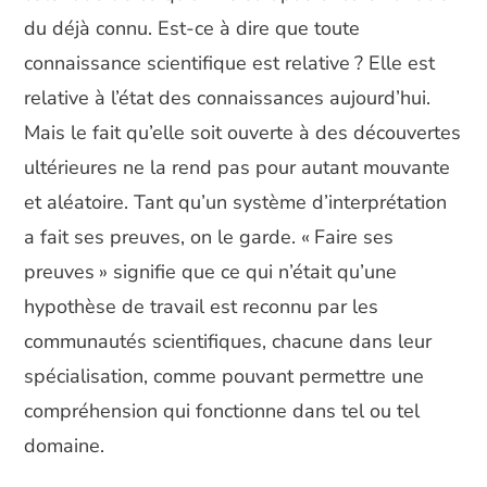
du déjà connu. Est-ce à dire que toute
connaissance scientifique est relative ? Elle est
relative à l’état des connaissances aujourd’hui.
Mais le fait qu’elle soit ouverte à des découvertes
ultérieures ne la rend pas pour autant mouvante
et aléatoire. Tant qu’un système d’interprétation
a fait ses preuves, on le garde. « Faire ses
preuves » signifie que ce qui n’était qu’une
hypothèse de travail est reconnu par les
communautés scientifiques, chacune dans leur
spécialisation, comme pouvant permettre une
compréhension qui fonctionne dans tel ou tel
domaine.