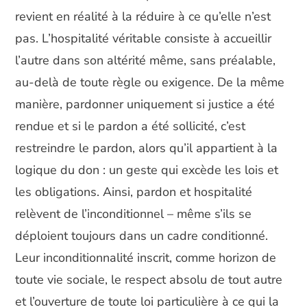
revient en réalité à la réduire à ce qu’elle n’est
pas. L’hospitalité véritable consiste à accueillir
l’autre dans son altérité même, sans préalable,
au-delà de toute règle ou exigence. De la même
manière, pardonner uniquement si justice a été
rendue et si le pardon a été sollicité, c’est
restreindre le pardon, alors qu’il appartient à la
logique du don : un geste qui excède les lois et
les obligations. Ainsi, pardon et hospitalité
relèvent de l’inconditionnel – même s’ils se
déploient toujours dans un cadre conditionné.
Leur inconditionnalité inscrit, comme horizon de
toute vie sociale, le respect absolu de tout autre
et l’ouverture de toute loi particulière à ce qui la