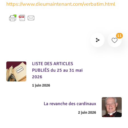
https://www.dieumaintenant.com/verbatim.html
11
LISTE DES ARTICLES
PUBLIÉS du 25 au 31 mai
2026
1 juin 2026
La revanche des cardinaux
2 juin 2026