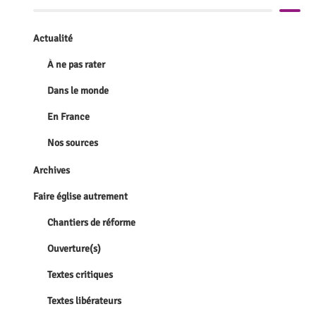
Actualité
À ne pas rater
Dans le monde
En France
Nos sources
Archives
Faire église autrement
Chantiers de réforme
Ouverture(s)
Textes critiques
Textes libérateurs