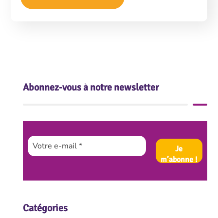
Abonnez-vous à notre newsletter
Catégories