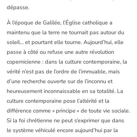
dépasse.
À l’époque de Galilée, l’Église catholique a
maintenu que la terre ne tournait pas autour du
soleil… et pourtant elle tourne. Aujourd’hui, elle
passe à côté ou refuse une autre révolution
copernicienne : dans la culture contemporaine, la
vérité n’est pas de l’ordre de l’immuable, mais
d’une recherche ouverte sur de l’inconnu et
heureusement inconnaissable en sa totalité. La
culture contemporaine pose l’altérité et la
différence comme « principe » de toute vie sociale.
Si la foi chrétienne ne peut s’exprimer que dans
le système véhiculé encore aujourd’hui par la