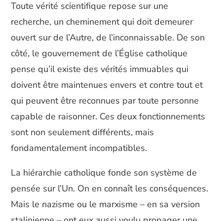
Toute vérité scientifique repose sur une
recherche, un cheminement qui doit demeurer
ouvert sur de l’Autre, de l’inconnaissable. De son
côté, le gouvernement de l’Église catholique
pense qu’il existe des vérités immuables qui
doivent être maintenues envers et contre tout et
qui peuvent être reconnues par toute personne
capable de raisonner. Ces deux fonctionnements
sont non seulement différents, mais
fondamentalement incompatibles.
La hiérarchie catholique fonde son système de
pensée sur l’Un. On en connaît les conséquences.
Mais le nazisme ou le marxisme – en sa version
stalinienne – ont eux aussi voulu propager une