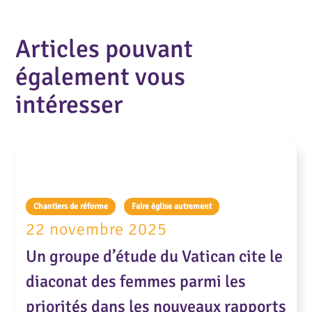
Articles pouvant
également vous
intéresser
Chantiers de réforme
Faire église autrement
22 novembre 2025
Un groupe d’étude du Vatican cite le
diaconat des femmes parmi les
priorités dans les nouveaux rapports