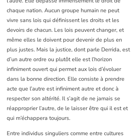
l’autre. Elle dépasse immensément le droit de
chaque nation. Aucun groupe humain ne peut
vivre sans lois qui définissent les droits et les
devoirs de chacun. Les lois peuvent changer, et
même elles le doivent pour devenir de plus en
plus justes. Mais la justice, dont parle Derrida, est
d’un autre ordre ou plutôt elle est l’horizon
infiniment ouvert qui permet aux lois d’évoluer
dans la bonne direction. Elle consiste à prendre
acte que l’autre est infiniment autre et donc à
respecter son altérité. Il s’agit de ne jamais se
réapproprier l’autre, de le laisser être qui il est et
qui m’échappera toujours.
Entre individus singuliers comme entre cultures