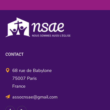
CONTACT
68 rue de Babylone
75007 Paris
France
assocnsae@gmail.com