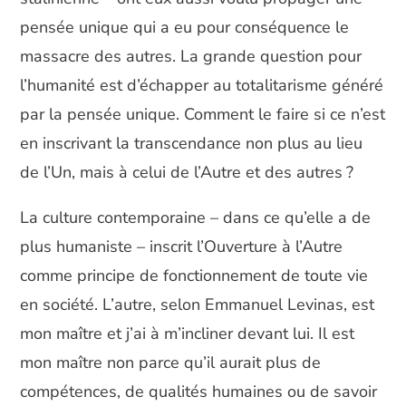
pensée unique qui a eu pour conséquence le
massacre des autres. La grande question pour
l’humanité est d’échapper au totalitarisme généré
par la pensée unique. Comment le faire si ce n’est
en inscrivant la transcendance non plus au lieu
de l’Un, mais à celui de l’Autre et des autres ?
La culture contemporaine – dans ce qu’elle a de
plus humaniste – inscrit l’Ouverture à l’Autre
comme principe de fonctionnement de toute vie
en société. L’autre, selon Emmanuel Levinas, est
mon maître et j’ai à m’incliner devant lui. Il est
mon maître non parce qu’il aurait plus de
compétences, de qualités humaines ou de savoir