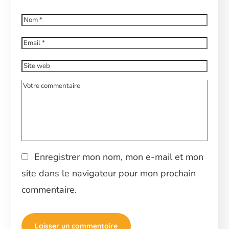
Enregistrer mon nom, mon e-mail et mon
site dans le navigateur pour mon prochain
commentaire.