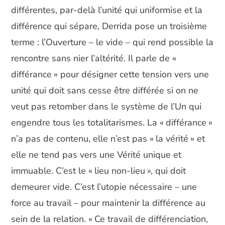
différentes, par-delà l’unité qui uniformise et la
différence qui sépare, Derrida pose un troisième
terme : l’Ouverture – le vide – qui rend possible la
rencontre sans nier l’altérité. Il parle de «
différance » pour désigner cette tension vers une
unité qui doit sans cesse être différée si on ne
veut pas retomber dans le système de l’Un qui
engendre tous les totalitarismes. La « différance »
n’a pas de contenu, elle n’est pas « la vérité » et
elle ne tend pas vers une Vérité unique et
immuable. C’est le « lieu non-lieu », qui doit
demeurer vide. C’est l’utopie nécessaire – une
force au travail – pour maintenir la différence au
sein de la relation. « Ce travail de différenciation,