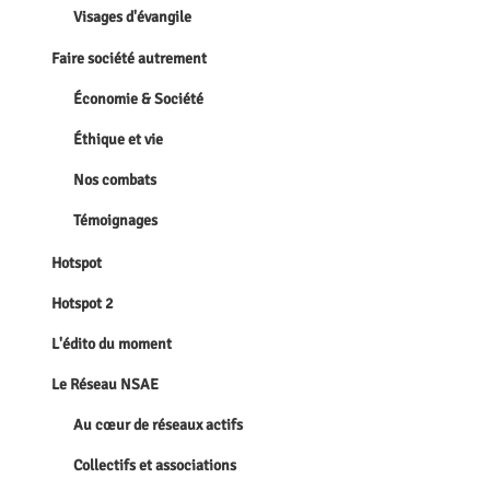
Visages d'évangile
Faire société autrement
Économie & Société
Éthique et vie
Nos combats
Témoignages
Hotspot
Hotspot 2
L'édito du moment
Le Réseau NSAE
Au cœur de réseaux actifs
Collectifs et associations