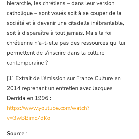
hiérarchie, les chrétiens – dans leur version
catholique – sont voués soit à se couper de la
société et à devenir une citadelle inébranlable,
soit à disparaître à tout jamais. Mais la foi
chrétienne n’a-t-elle pas des ressources qui lui
permettent de s’inscrire dans la culture
contemporaine ?
[1] Extrait de l’émission sur France Culture en
2014 reprenant un entretien avec Jacques
Derrida en 1996 :
https://www.youtube.com/watch?
v=3wBBimc7dKo
Source
: