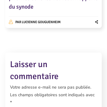
du synode
PAR
LUCIENNE GOUGUENHEIM
Laisser un
commentaire
Votre adresse e-mail ne sera pas publiée.
Les champs obligatoires sont indiqués avec
*