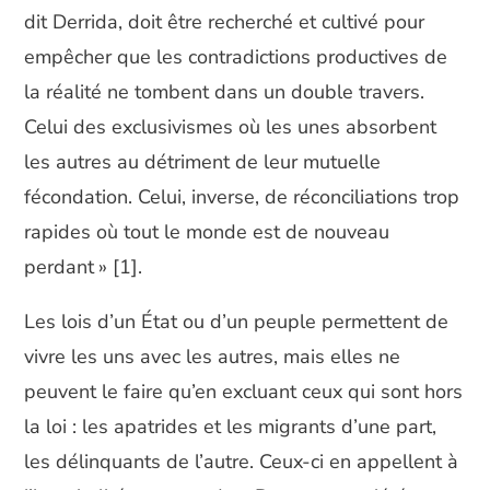
dit Derrida, doit être recherché et cultivé pour
empêcher que les contradictions productives de
la réalité ne tombent dans un double travers.
Celui des exclusivismes où les unes absorbent
les autres au détriment de leur mutuelle
fécondation. Celui, inverse, de réconciliations trop
rapides où tout le monde est de nouveau
perdant » [1].
Les lois d’un État ou d’un peuple permettent de
vivre les uns avec les autres, mais elles ne
peuvent le faire qu’en excluant ceux qui sont hors
la loi : les apatrides et les migrants d’une part,
les délinquants de l’autre. Ceux-ci en appellent à