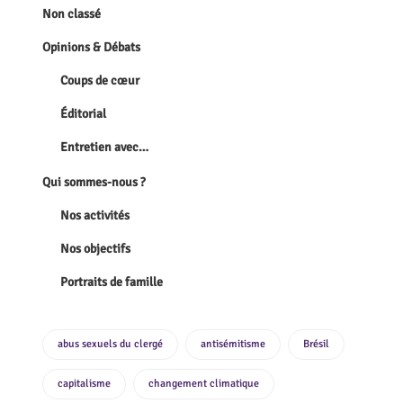
Non classé
Opinions & Débats
Coups de cœur
Éditorial
Entretien avec…
Qui sommes-nous ?
Nos activités
Nos objectifs
Portraits de famille
abus sexuels du clergé
antisémitisme
Brésil
capitalisme
changement climatique