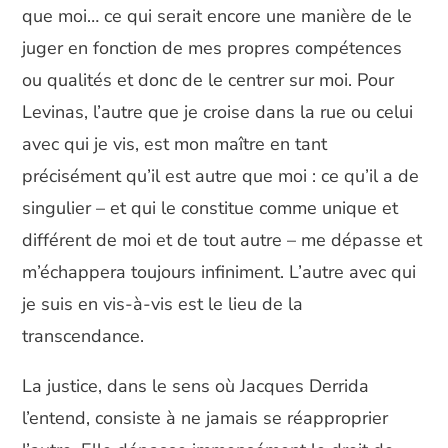
que moi… ce qui serait encore une manière de le
juger en fonction de mes propres compétences
ou qualités et donc de le centrer sur moi. Pour
Levinas, l’autre que je croise dans la rue ou celui
avec qui je vis, est mon maître en tant
précisément qu’il est autre que moi : ce qu’il a de
singulier – et qui le constitue comme unique et
différent de moi et de tout autre – me dépasse et
m’échappera toujours infiniment. L’autre avec qui
je suis en vis-à-vis est le lieu de la
transcendance.
La justice, dans le sens où Jacques Derrida
l’entend, consiste à ne jamais se réapproprier