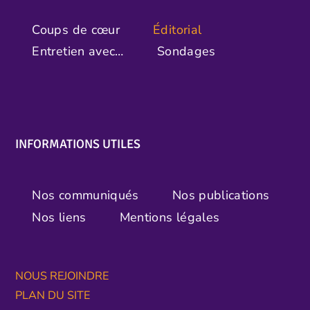
Coups de cœur
Éditorial
Entretien avec…
Sondages
INFORMATIONS UTILES
Nos communiqués
Nos publications
Nos liens
Mentions légales
NOUS REJOINDRE
PLAN DU SITE