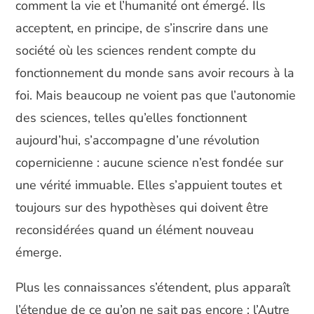
comment la vie et l’humanité ont émergé. Ils
acceptent, en principe, de s’inscrire dans une
société où les sciences rendent compte du
fonctionnement du monde sans avoir recours à la
foi. Mais beaucoup ne voient pas que l’autonomie
des sciences, telles qu’elles fonctionnent
aujourd’hui, s’accompagne d’une révolution
copernicienne : aucune science n’est fondée sur
une vérité immuable. Elles s’appuient toutes et
toujours sur des hypothèses qui doivent être
reconsidérées quand un élément nouveau
émerge.
Plus les connaissances s’étendent, plus apparaît
l’étendue de ce qu’on ne sait pas encore : l’Autre