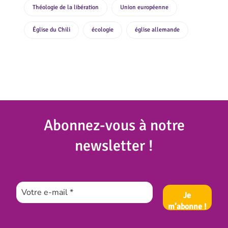
Théologie de la libération
Union européenne
Église du Chili
écologie
église allemande
Abonnez
-vous à notre
newsletter !