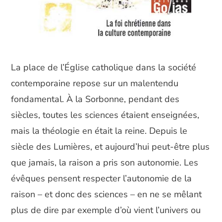
La place de l’Église catholique dans la société
contemporaine repose sur un malentendu
fondamental. À la Sorbonne, pendant des
siècles, toutes les sciences étaient enseignées,
mais la théologie en était la reine. Depuis le
siècle des Lumières, et aujourd’hui peut-être plus
que jamais, la raison a pris son autonomie. Les
évêques pensent respecter l’autonomie de la
raison – et donc des sciences – en ne se mêlant
plus de dire par exemple d’où vient l’univers ou