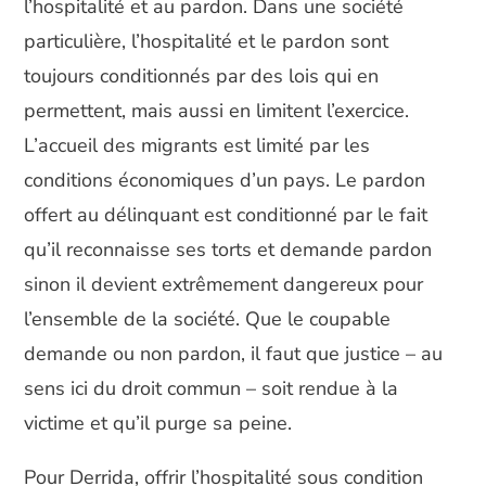
l’hospitalité et au pardon. Dans une société
particulière, l’hospitalité et le pardon sont
toujours conditionnés par des lois qui en
permettent, mais aussi en limitent l’exercice.
L’accueil des migrants est limité par les
conditions économiques d’un pays. Le pardon
offert au délinquant est conditionné par le fait
qu’il reconnaisse ses torts et demande pardon
sinon il devient extrêmement dangereux pour
l’ensemble de la société. Que le coupable
demande ou non pardon, il faut que justice – au
sens ici du droit commun – soit rendue à la
victime et qu’il purge sa peine.
Pour Derrida, offrir l’hospitalité sous condition