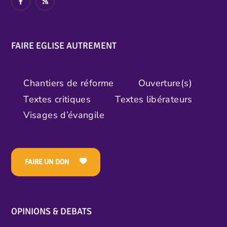
FAIRE EGLISE AUTREMENT
Chantiers de réforme
Ouverture(s)
Textes critiques
Textes libérateurs
Visages d’évangile
FAIRE UN DON
OPINIONS & DEBATS