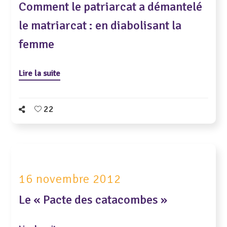
Comment le patriarcat a démantelé
le matriarcat : en diabolisant la
femme
Lire la suite
22
16 novembre 2012
Le « Pacte des catacombes »