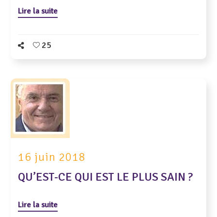
Lire la suite
25
16 juin 2018
QU’EST-CE QUI EST LE PLUS SAIN ?
Lire la suite