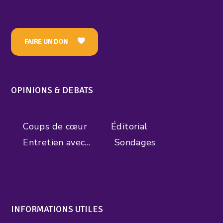
FAIRE UN DON
OPINIONS & DEBATS
Coups de cœur
Éditorial
Entretien avec…
Sondages
INFORMATIONS UTILES