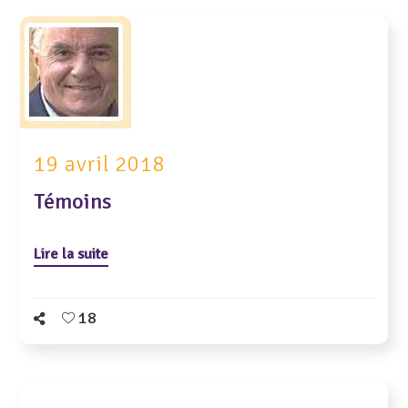
19 avril 2018
Témoins
Lire la suite
18