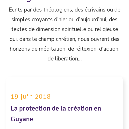
Ecrits par des théologiens, des écrivains ou de
simples croyants d’hier ou d’aujourd’hui, des
textes de dimension spirituelle ou religieuse
qui, dans le champ chrétien, nous ouvrent des
horizons de méditation, de réflexion, d’action,
de libération…
19 juin 2018
La protection de la création en
Guyane