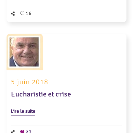
16
5 juin 2018
Eucharistie et crise
Lire la suite
23