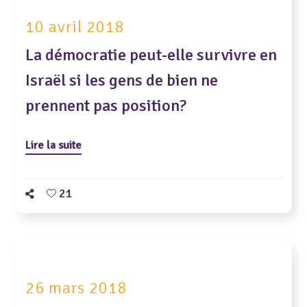
10 avril 2018
La démocratie peut-elle survivre en
Israël si les gens de bien ne
prennent pas position?
Lire la suite
21
26 mars 2018