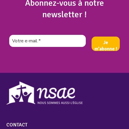
Abonnez
-vous à notre
newsletter !
CONTACT