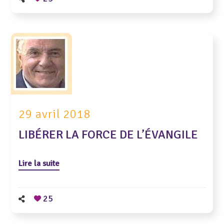
29 avril 2018
LIBÉRER LA FORCE DE L’ÉVANGILE
Lire la suite
25