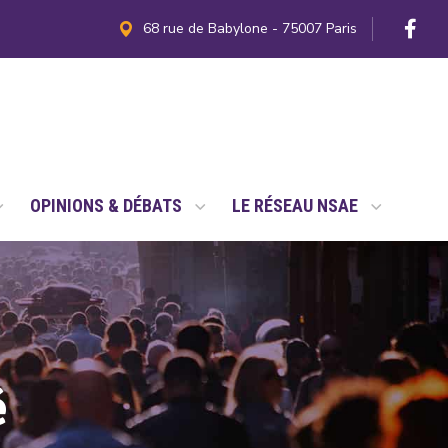
68 rue de Babylone - 75007 Paris
OPINIONS & DÉBATS
LE RÉSEAU NSAE
é