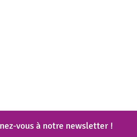
nez
-vous à notre newsletter !