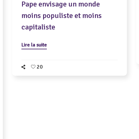
Pape envisage un monde
moins populiste et moins
capitaliste
Lire la suite
20