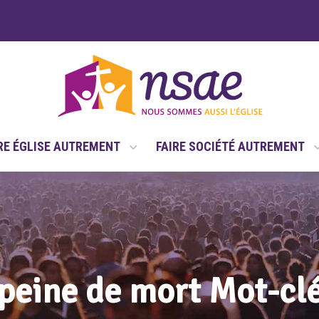
RE ÉGLISE AUTREMENT
FAIRE SOCIÉTÉ AUTREMENT
peine de mort Mot-cl