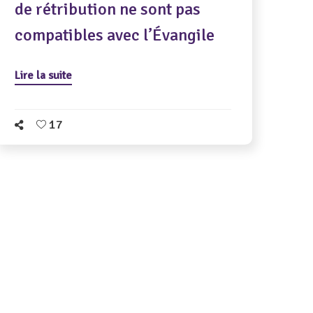
de rétribution ne sont pas
compatibles avec l’Évangile
Lire la suite
17