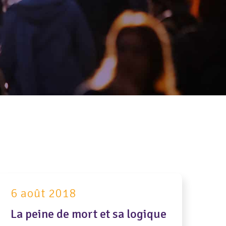
6 août 2018
La peine de mort et sa logique