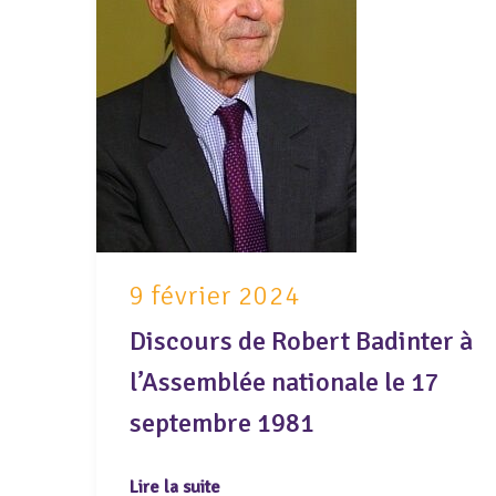
9 février 2024
Discours de Robert Badinter à
l’Assemblée nationale le 17
septembre 1981
Lire la suite