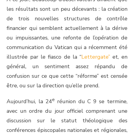
les résultats sont un peu décevants : la création
de trois nouvelles structures de contrôle
financier qui semblent actuellement à la dérive
ou impuissantes, une refonte de l’opération de
communication du Vatican qui a récemment été
illustrée par le fiasco de la “
Lettergate”
et, en
général, un sentiment assez répandu de
confusion sur ce que cette “réforme” est censée
être, ou sur la direction qu’elle prend.
e
Aujourd’hui, la 24
réunion du C 9 se termine,
avec un ordre du jour officiel comprenant une
discussion sur le statut théologique des
conférences épiscopales nationales et régionales,