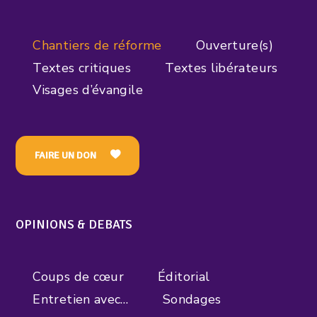
Chantiers de réforme
Ouverture(s)
Textes critiques
Textes libérateurs
Visages d’évangile
FAIRE UN DON
OPINIONS & DEBATS
Coups de cœur
Éditorial
Entretien avec…
Sondages