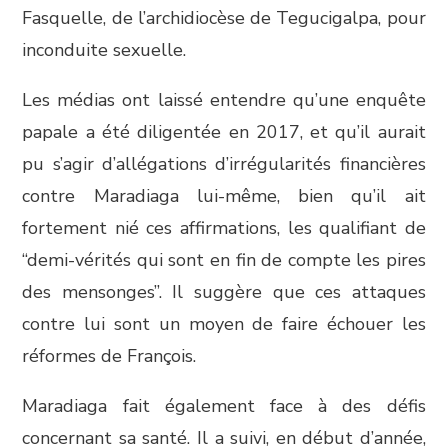
Fasquelle, de l’archidiocèse de Tegucigalpa, pour
inconduite sexuelle.
Les médias ont laissé entendre qu’une enquête
papale a été diligentée en 2017, et qu’il aurait
pu s’agir d’allégations d’irrégularités financières
contre Maradiaga lui-même, bien qu’il ait
fortement nié ces affirmations, les qualifiant de
“demi-vérités qui sont en fin de compte les pires
des mensonges”. Il suggère que ces attaques
contre lui sont un moyen de faire échouer les
réformes de François.
Maradiaga fait également face à des défis
concernant sa santé. Il a suivi, en début d’année,