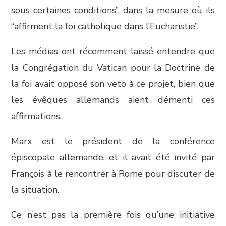
sous certaines conditions”, dans la mesure où ils
“affirment la foi catholique dans l’Eucharistie”.
Les médias ont récemment laissé entendre que
la Congrégation du Vatican pour la Doctrine de
la foi avait opposé son veto à ce projet, bien que
les évêques allemands aient démenti ces
affirmations.
Marx est le président de la conférence
épiscopale allemande, et il avait été invité par
François à le rencontrer à Rome pour discuter de
la situation.
Ce n’est pas la première fois qu’une initiative