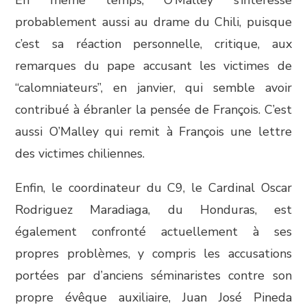
probablement aussi au drame du Chili, puisque
c’est sa réaction personnelle, critique, aux
remarques du pape accusant les victimes de
“calomniateurs”, en janvier, qui semble avoir
contribué à ébranler la pensée de François. C’est
aussi O’Malley qui remit à François une lettre
des victimes chiliennes.
Enfin, le coordinateur du C9, le Cardinal Oscar
Rodriguez Maradiaga, du Honduras, est
également confronté actuellement à ses
propres problèmes, y compris les accusations
portées par d’anciens séminaristes contre son
propre évêque auxiliaire, Juan José Pineda