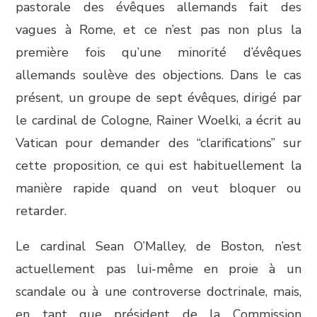
pastorale des évêques allemands fait des
vagues à Rome, et ce n’est pas non plus la
première fois qu’une minorité d’évêques
allemands soulève des objections. Dans le cas
présent, un groupe de sept évêques, dirigé par
le cardinal de Cologne, Rainer Woelki, a écrit au
Vatican pour demander des “clarifications” sur
cette proposition, ce qui est habituellement la
manière rapide quand on veut bloquer ou
retarder.
Le cardinal Sean O’Malley, de Boston, n’est
actuellement pas lui-même en proie à un
scandale ou à une controverse doctrinale, mais,
en tant que président de la Commission