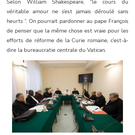
Selon William Shakespeare, “le cours du
véritable amour ne s’est jamais déroulé sans
heurts “. On pourrait pardonner au pape François
de penser que la même chose est vraie pour les
efforts de réforme de la Curie romaine, c’est-à-
dire la bureaucratie centrale du Vatican.