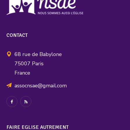
CONTACT
68 rue de Babylone
75007 Paris
France
assocnsae@gmail.com
FAIRE EGLISE AUTREMENT