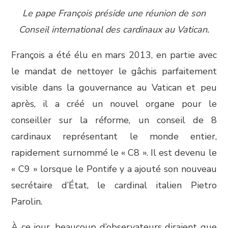
Le pape François préside une réunion de son
Conseil international des cardinaux au Vatican.
François a été élu en mars 2013, en partie avec
le mandat de nettoyer le gâchis parfaitement
visible dans la gouvernance au Vatican et peu
après, il a créé un nouvel organe pour le
conseiller sur la réforme, un conseil de 8
cardinaux représentant le monde entier,
rapidement surnommé le « C8 ». Il est devenu le
« C9 » lorsque le Pontife y a ajouté son nouveau
secrétaire d’État, le cardinal italien Pietro
Parolin.
À ce jour, beaucoup d’observateurs diraient que