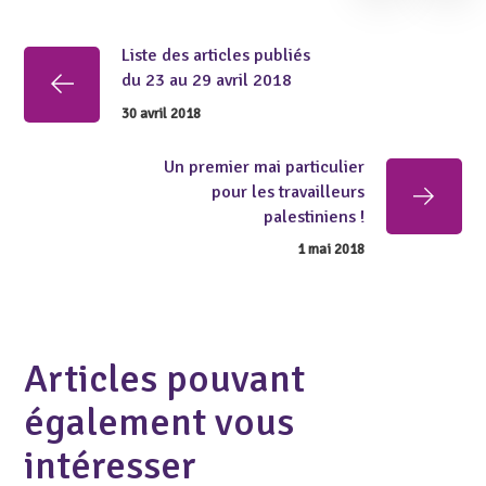
Liste des articles publiés
du 23 au 29 avril 2018
30 avril 2018
Un premier mai particulier
pour les travailleurs
palestiniens !
1 mai 2018
Articles pouvant
également vous
intéresser