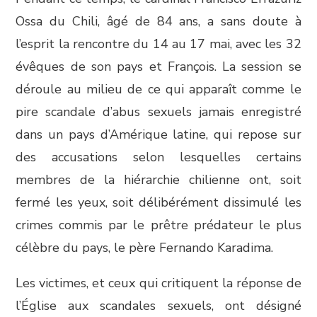
Ossa du Chili, âgé de 84 ans, a sans doute à
l’esprit la rencontre du 14 au 17 mai, avec les 32
évêques de son pays et François. La session se
déroule au milieu de ce qui apparaît comme le
pire scandale d’abus sexuels jamais enregistré
dans un pays d’Amérique latine, qui repose sur
des accusations selon lesquelles certains
membres de la hiérarchie chilienne ont, soit
fermé les yeux, soit délibérément dissimulé les
crimes commis par le prêtre prédateur le plus
célèbre du pays, le père Fernando Karadima.
Les victimes, et ceux qui critiquent la réponse de
l’Église aux scandales sexuels, ont désigné