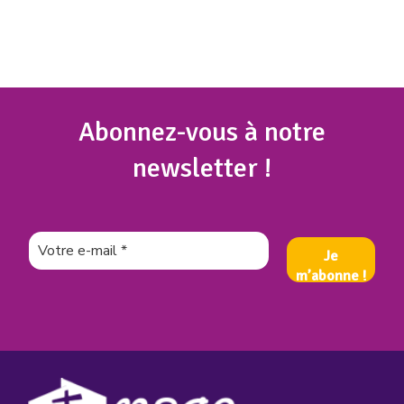
Abonnez
-vous à notre
newsletter !