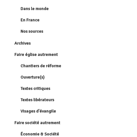
Dans le monde
En France
Nos sources
Archives
Faire église autrement
Chantiers de réforme
Ouverture(s)
Textes critiques
Textes libérateurs
Visages d'évangile
Faire société autrement
Économie & Société