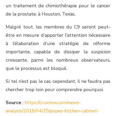
un traitement de chimiothérapie pour le cancer
de la prostate, à Houston, Texas.
Malgré tout, les membres du C9 seront peut-
être en mesure d’apporter l’attention nécessaire
à l’élaboration d’une stratégie de réforme
importante, capable de dissiper la suspicion
croissante, parmi les nombreux observateurs,
que le processus est bloqué.
Si tel n’est pas le cas, cependant, il ne faudra pas
chercher trop loin pour comprendre pourquoi.
Source
:
https://cruxnow.com/news-
analysis/2018/04/25/popes-kitchen-cabinet-