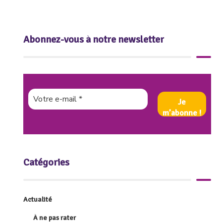
Abonnez-vous à notre newsletter
Catégories
Actualité
À ne pas rater