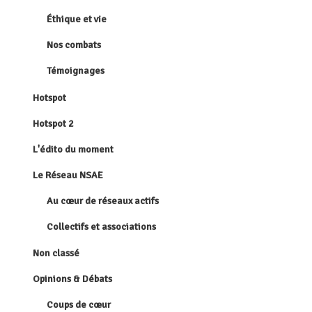
Éthique et vie
Nos combats
Témoignages
Hotspot
Hotspot 2
L'édito du moment
Le Réseau NSAE
Au cœur de réseaux actifs
Collectifs et associations
Non classé
Opinions & Débats
Coups de cœur