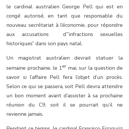
le cardinal australien George Pell qui est en
congé autorisé, en tant que responsable du
nouveau secrétariat à l’économie, pour répondre
aux accusations d’”infractions sexuelles
historiques” dans son pays natal.
Un magistrat australien devrait statuer la
er
semaine prochaine, le 1
mai, sur la question de
savoir si l’affaire Pell fera l’objet d’un procès.
Selon ce qui se passera, soit Pell devra attendre
un bon moment avant d’assister à sa prochaine
réunion du C9, soit il se pourrait qu’il ne
revienne jamais.
Pendant ce temps, le cardinal Francisco Errazuriz