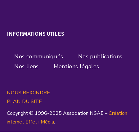
INFORMATIONS UTILES
Nos communiqués
Nos publications
Nos liens
Mentions légales
NOUS REJOINDRE
PLAN DU SITE
Copyright © 1996-2025 Association NSAE –
Création
inte
rnet
Effet i Média
.