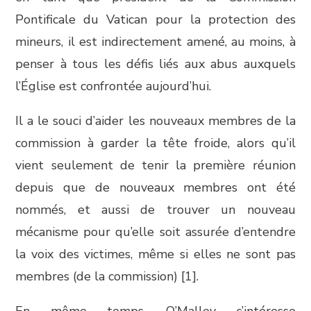
Pontificale du Vatican pour la protection des
mineurs, il est indirectement amené, au moins, à
penser à tous les défis liés aux abus auxquels
l’Église est confrontée aujourd’hui.
Il a le souci d’aider les nouveaux membres de la
commission à garder la tête froide, alors qu’il
vient seulement de tenir la première réunion
depuis que de nouveaux membres ont été
nommés, et aussi de trouver un nouveau
mécanisme pour qu’elle soit assurée d’entendre
la voix des victimes, même si elles ne sont pas
membres (de la commission)
[1].
En même temps, O’Malley s’intéresse