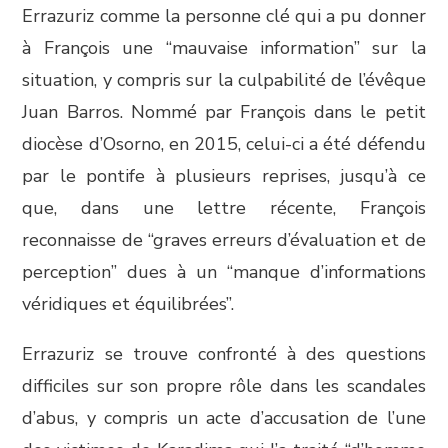
Errazuriz comme la personne clé qui a pu donner
à François une “mauvaise information” sur la
situation, y compris sur la culpabilité de l’évêque
Juan Barros. Nommé par François dans le petit
diocèse d’Osorno, en 2015, celui-ci a été défendu
par le pontife à plusieurs reprises, jusqu’à ce
que, dans une lettre récente, François
reconnaisse de “graves erreurs d’évaluation et de
perception” dues à un “manque d’informations
véridiques et équilibrées”.
Errazuriz se trouve confronté à des questions
difficiles sur son propre rôle dans les scandales
d’abus, y compris un acte d’accusation de l’une