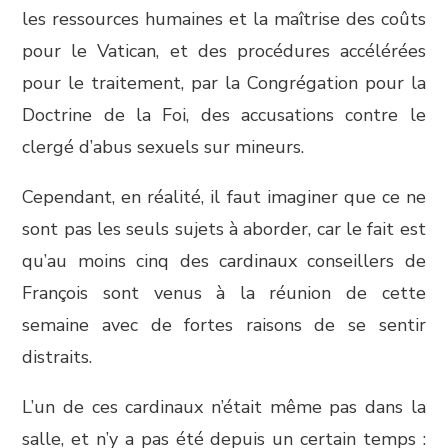
les ressources humaines et la maîtrise des coûts
pour le Vatican, et des procédures accélérées
pour le traitement, par la Congrégation pour la
Doctrine de la Foi, des accusations contre le
clergé d’abus sexuels sur mineurs.
Cependant, en réalité, il faut imaginer que ce ne
sont pas les seuls sujets à aborder, car le fait est
qu’au moins cinq des cardinaux conseillers de
François sont venus à la réunion de cette
semaine avec de fortes raisons de se sentir
distraits.
L’un de ces cardinaux n’était même pas dans la
salle, et n’y a pas été depuis un certain temps :