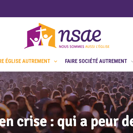
RE ÉGLISE AUTREMENT
FAIRE SOCIÉTÉ AUTREMENT
en crise : qui a peur d