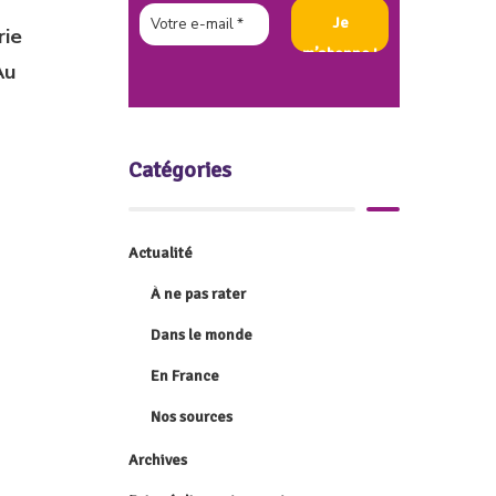
rie
Au
Catégories
Actualité
À ne pas rater
Dans le monde
En France
Nos sources
Archives