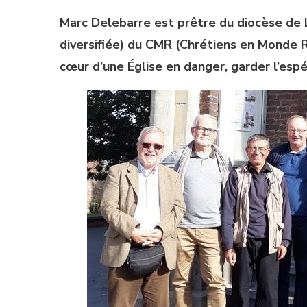
Marc Delebarre est prêtre du diocèse de 
diversifiée) du CMR (Chrétiens en Monde Ru
cœur d’une Église en danger, garder l’espé