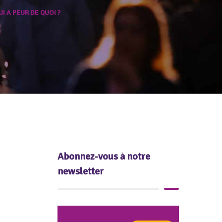
UI A PEUR DE QUOI ?
Abonnez-vous à notre
newsletter