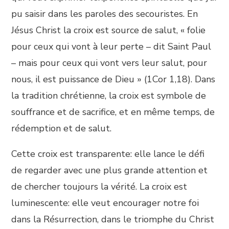
pu saisir dans les paroles des secouristes. En
Jésus Christ la croix est source de salut, « folie
pour ceux qui vont à leur perte – dit Saint Paul
– mais pour ceux qui vont vers leur salut, pour
nous, il est puissance de Dieu » (1Cor 1,18). Dans
la tradition chrétienne, la croix est symbole de
souffrance et de sacrifice, et en même temps, de
rédemption et de salut.
Cette croix est transparente: elle lance le défi
de regarder avec une plus grande attention et
de chercher toujours la vérité. La croix est
luminescente: elle veut encourager notre foi
dans la Résurrection, dans le triomphe du Christ