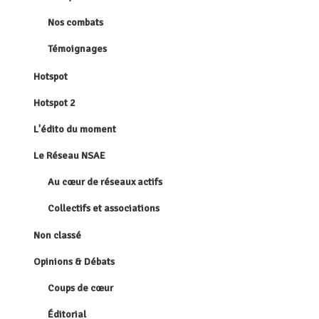
Nos combats
Témoignages
Hotspot
Hotspot 2
L'édito du moment
Le Réseau NSAE
Au cœur de réseaux actifs
Collectifs et associations
Non classé
Opinions & Débats
Coups de cœur
Éditorial