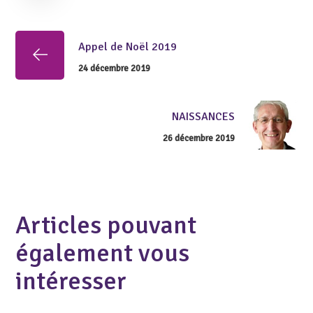
Appel de Noël 2019
24 décembre 2019
NAISSANCES
26 décembre 2019
Articles pouvant
également vous
intéresser