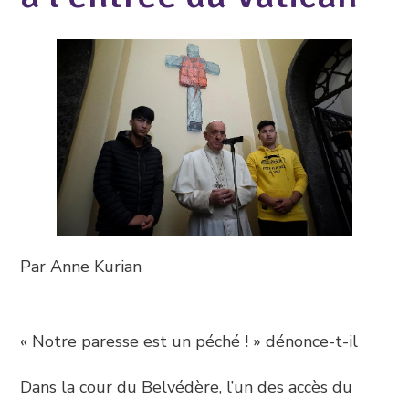
Par Anne Kurian
« Notre paresse est un péché ! » dénonce-t-il
Dans la cour du Belvédère, l’un des accès du