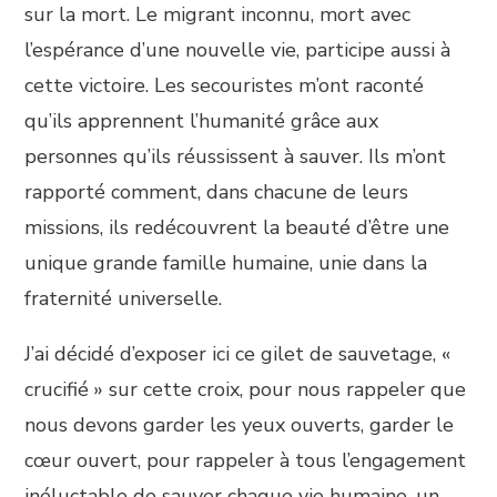
sur la mort. Le migrant inconnu, mort avec
l’espérance d’une nouvelle vie, participe aussi à
cette victoire. Les secouristes m’ont raconté
qu’ils apprennent l’humanité grâce aux
personnes qu’ils réussissent à sauver. Ils m’ont
rapporté comment, dans chacune de leurs
missions, ils redécouvrent la beauté d’être une
unique grande famille humaine, unie dans la
fraternité universelle.
J’ai décidé d’exposer ici ce gilet de sauvetage, «
crucifié » sur cette croix, pour nous rappeler que
nous devons garder les yeux ouverts, garder le
cœur ouvert, pour rappeler à tous l’engagement
inéluctable de sauver chaque vie humaine, un