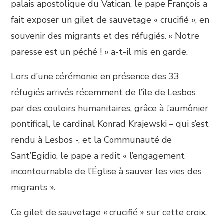
palais apostolique du Vatican, le pape François a
fait exposer un gilet de sauvetage « crucifié », en
souvenir des migrants et des réfugiés. « Notre
paresse est un péché ! » a-t-il mis en garde.
Lors d’une cérémonie en présence des 33
réfugiés arrivés récemment de l’île de Lesbos
par des couloirs humanitaires, grâce à l’aumônier
pontifical, le cardinal Konrad Krajewski – qui s’est
rendu à Lesbos -, et la Communauté de
Sant’Egidio, le pape a redit « l’engagement
incontournable de l’Église à sauver les vies des
migrants ».
Ce gilet de sauvetage « crucifié » sur cette croix,