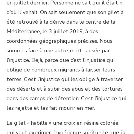
en juillet dernier. Personne ne sait qui il était ni
d’où il venait. On sait seulement que son gilet a
été retrouvé à la dérive dans le centre de la
Méditerranée, le 3 juillet 2019, à des
coordonnées géographiques précises. Nous
sommes face à une autre mort causée par
l’injustice. Déjà, parce que c’est l’injustice qui
oblige de nombreux migrants à laisser leurs
terres. C’est l’injustice qui les oblige à traverser
des déserts et à subir des abus et des tortures
dans des camps de détention. C’est l’injustice qui
les rejette et les fait mourir en mer.
Le gilet « habille » une croix en résine colorée,
qui veut exprimer l’expérience spirituelle que j’ai