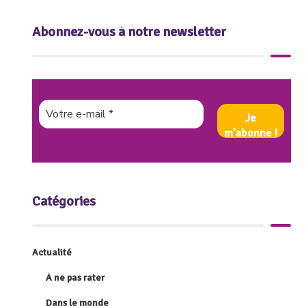
Abonnez-vous à notre newsletter
Catégories
Actualité
À ne pas rater
Dans le monde