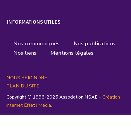
INFORMATIONS UTILES
Nos communiqués
Nos publications
Nos liens
Mentions légales
NOUS REJOINDRE
PLAN DU SITE
Copyright © 1996-2025 Association NSAE –
Création
inte
rnet
Effet i Média
.