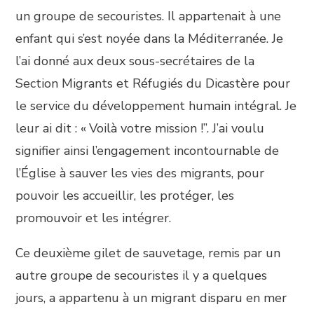
un groupe de secouristes. Il appartenait à une
enfant qui s’est noyée dans la Méditerranée. Je
l’ai donné aux deux sous-secrétaires de la
Section Migrants et Réfugiés du Dicastère pour
le service du développement humain intégral. Je
leur ai dit : « Voilà votre mission !”. J’ai voulu
signifier ainsi l’engagement incontournable de
l’Église à sauver les vies des migrants, pour
pouvoir les accueillir, les protéger, les
promouvoir et les intégrer.
Ce deuxième gilet de sauvetage, remis par un
autre groupe de secouristes il y a quelques
jours, a appartenu à un migrant disparu en mer