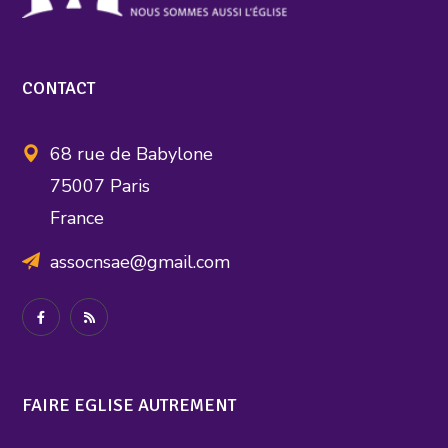
CONTACT
68 rue de Babylone
75007 Paris
France
assocnsae@gmail.com
FAIRE EGLISE AUTREMENT