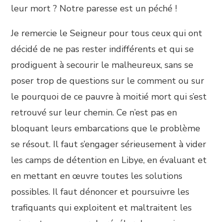
leur mort ? Notre paresse est un péché !
Je remercie le Seigneur pour tous ceux qui ont
décidé de ne pas rester indifférents et qui se
prodiguent à secourir le malheureux, sans se
poser trop de questions sur le comment ou sur
le pourquoi de ce pauvre à moitié mort qui s’est
retrouvé sur leur chemin. Ce n’est pas en
bloquant leurs embarcations que le problème
se résout. Il faut s’engager sérieusement à vider
les camps de détention en Libye, en évaluant et
en mettant en œuvre toutes les solutions
possibles. Il faut dénoncer et poursuivre les
trafiquants qui exploitent et maltraitent les