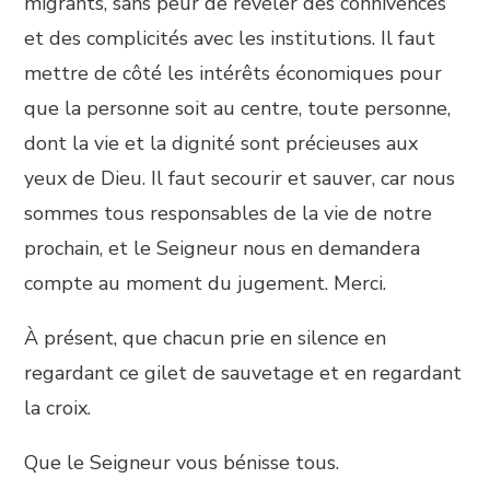
migrants, sans peur de révéler des connivences
et des complicités avec les institutions. Il faut
mettre de côté les intérêts économiques pour
que la personne soit au centre, toute personne,
dont la vie et la dignité sont précieuses aux
yeux de Dieu. Il faut secourir et sauver, car nous
sommes tous responsables de la vie de notre
prochain, et le Seigneur nous en demandera
compte au moment du jugement. Merci.
À présent, que chacun prie en silence en
regardant ce gilet de sauvetage et en regardant
la croix.
Que le Seigneur vous bénisse tous.