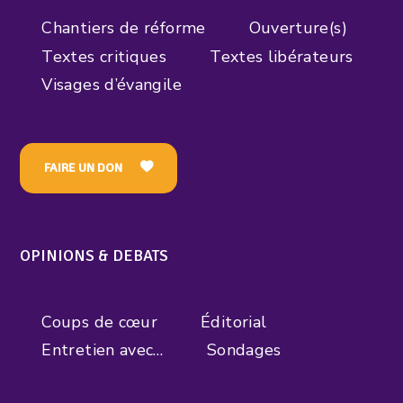
Chantiers de réforme
Ouverture(s)
Textes critiques
Textes libérateurs
Visages d’évangile
FAIRE UN DON
OPINIONS & DEBATS
Coups de cœur
Éditorial
Entretien avec…
Sondages