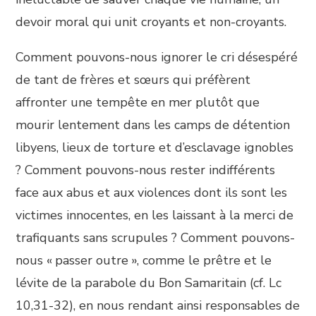
devoir moral qui unit croyants et non-croyants.
Comment pouvons-nous ignorer le cri désespéré
de tant de frères et sœurs qui préfèrent
affronter une tempête en mer plutôt que
mourir lentement dans les camps de détention
libyens, lieux de torture et d’esclavage ignobles
? Comment pouvons-nous rester indifférents
face aux abus et aux violences dont ils sont les
victimes innocentes, en les laissant à la merci de
trafiquants sans scrupules ? Comment pouvons-
nous « passer outre », comme le prêtre et le
lévite de la parabole du Bon Samaritain (cf. Lc
10,31-32), en nous rendant ainsi responsables de