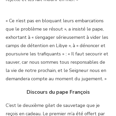
« Ce n’est pas en bloquant leurs embarcations
que le problème se résout », a insisté le pape,
exhortant à « s’engager sérieusement à vider les
camps de détention en Libye », à « dénoncer et
poursuivre les trafiquants » : « Il faut secourir et
sauver, car nous sommes tous responsables de
la vie de notre prochain, et le Seigneur nous en
demandera compte au moment du jugement. »
Discours du pape François
C’est le deuxième gilet de sauvetage que je
reçois en cadeau. Le premier m’a été offert par