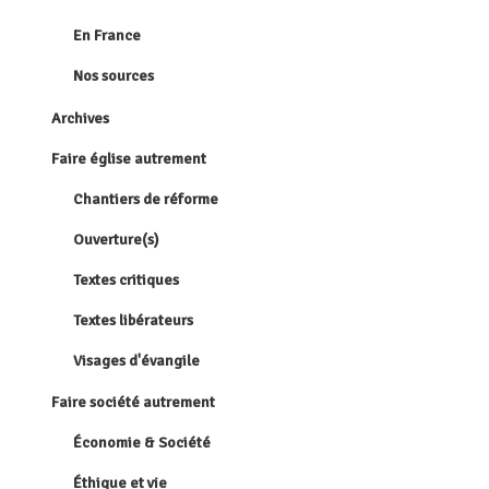
En France
Nos sources
Archives
Faire église autrement
Chantiers de réforme
Ouverture(s)
Textes critiques
Textes libérateurs
Visages d'évangile
Faire société autrement
Économie & Société
Éthique et vie