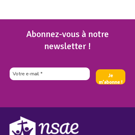
Abonnez
-vous à notre
newsletter !