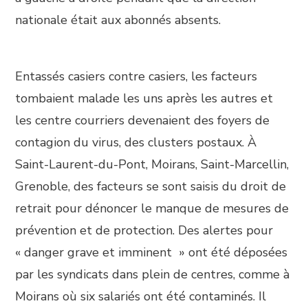
nationale était aux abonnés absents.
Entassés casiers contre casiers, les facteurs
tombaient malade les uns après les autres et
les centre courriers devenaient des foyers de
contagion du virus, des clusters postaux. À
Saint-Laurent-du-Pont, Moirans, Saint-Marcellin,
Grenoble, des facteurs se sont saisis du droit de
retrait pour dénoncer le manque de mesures de
prévention et de protection. Des alertes pour
« danger grave et imminent » ont été déposées
par les syndicats dans plein de centres, comme à
Moirans où six salariés ont été contaminés. Il