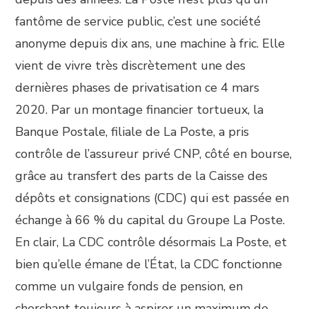
fantôme de service public, c’est une société
anonyme depuis dix ans, une machine à fric. Elle
vient de vivre très discrètement une des
dernières phases de privatisation ce 4 mars
2020. Par un montage financier tortueux, la
Banque Postale, filiale de La Poste, a pris
contrôle de l’assureur privé CNP, côté en bourse,
grâce au transfert des parts de la Caisse des
dépôts et consignations (CDC) qui est passée en
échange à 66 % du capital du Groupe La Poste.
En clair, La CDC contrôle désormais La Poste, et
bien qu’elle émane de l’État, la CDC fonctionne
comme un vulgaire fonds de pension, en
cherchant toujours à aspirer un maximum de