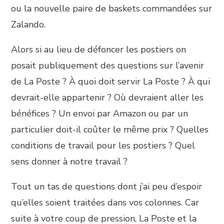
ou la nouvelle paire de baskets commandées sur
Zalando.
Alors si au lieu de défoncer les postiers on
posait publiquement des questions sur l’avenir
de La Poste ? À quoi doit servir La Poste ? À qui
devrait-elle appartenir ? Où devraient aller les
bénéfices ? Un envoi par Amazon ou par un
particulier doit-il coûter le même prix ? Quelles
conditions de travail pour les postiers ? Quel
sens donner à notre travail ?
Tout un tas de questions dont j’ai peu d’espoir
qu’elles soient traitées dans vos colonnes. Car
suite à votre coup de pression, La Poste et la