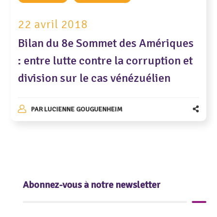
22 avril 2018
Bilan du 8e Sommet des Amériques
: entre lutte contre la corruption et
division sur le cas vénézuélien
PAR
LUCIENNE GOUGUENHEIM
Abonnez-vous à notre newsletter