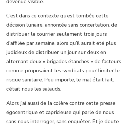
devenue visible.
C’est dans ce contexte qu’est tombée cette
décision lunaire, annoncée sans concertation, de
distribuer le courrier seulement trois jours
d’affilée par semaine, alors qu’il aurait été plus
judicieux de distribuer un jour sur deux en
alternant deux « brigades étanches » de facteurs
comme proposaient les syndicats pour limiter le
risque sanitaire. Peu importe, le mal était fait,
c’était nous les salauds.
Alors j’ai aussi de la colère contre cette presse
égocentrique et capricieuse qui parle de nous
sans nous interroger, sans enquêter. Et je doute