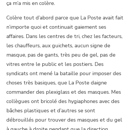
ça m’a mis en colère.
Colère tout d’abord parce que La Poste avait fait
n’importe quoi et continuait gaiement ses
affaires. Dans les centres de tri, chez les facteurs,
les chauffeurs, aux guichets, aucun signe de
masque, pas de gants, très peu de gel, pas de
vitres entre le public et les postiers. Des
syndicats ont mené la bataille pour imposer des
choses très basiques, que La Poste daigne
commander des plexiglass et des masques. Mes
collègues ont bricolé des hygiaphones avec des
bâches plastiques et d’autres se sont
débrouillés pour trouver des masques et du gel
à gauche à droite pendant que la direction