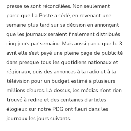
presse se sont réconciliées. Non seulement
parce que La Poste a cédé, en revenant une
semaine plus tard sur sa décision en annonçant
que les journaux seraient finalement distribués
cinq jours par semaine. Mais aussi parce que le 3
avril elle s’est payé une pleine page de publicité
dans presque tous les quotidiens nationaux et
régionaux, puis des annonces à la radio et à la
télévision pour un budget estimé à plusieurs
millions d’euros. Là-dessus, les médias n’ont rien
trouvé à redire et des centaines d’articles
élogieux sur notre PDG ont fleuri dans les
journaux les jours suivants.