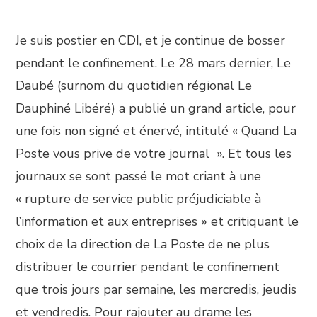
Je suis postier en CDI, et je continue de bosser
pendant le confinement. Le 28 mars dernier, Le
Daubé (surnom du quotidien régional Le
Dauphiné Libéré) a publié un grand article, pour
une fois non signé et énervé, intitulé « Quand La
Poste vous prive de votre journal ». Et tous les
journaux se sont passé le mot criant à une
« rupture de service public préjudiciable à
l’information et aux entreprises » et critiquant le
choix de la direction de La Poste de ne plus
distribuer le courrier pendant le confinement
que trois jours par semaine, les mercredis, jeudis
et vendredis. Pour rajouter au drame les