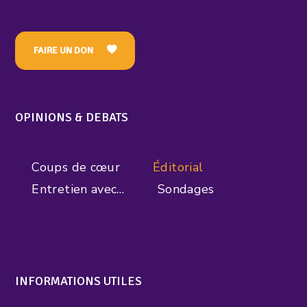
FAIRE UN DON
OPINIONS & DEBATS
Coups de cœur
Éditorial
Entretien avec…
Sondages
INFORMATIONS UTILES