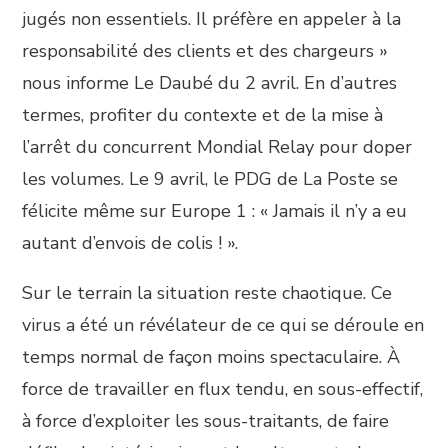
jugés non essentiels. Il préfère en appeler à la
responsabilité des clients et des chargeurs »
nous informe Le Daubé du 2 avril. En d’autres
termes, profiter du contexte et de la mise à
l’arrêt du concurrent Mondial Relay pour doper
les volumes. Le 9 avril, le PDG de La Poste se
félicite même sur Europe 1 : « Jamais il n’y a eu
autant d’envois de colis ! ».
Sur le terrain la situation reste chaotique. Ce
virus a été un révélateur de ce qui se déroule en
temps normal de façon moins spectaculaire. À
force de travailler en flux tendu, en sous-effectif,
à force d’exploiter les sous-traitants, de faire