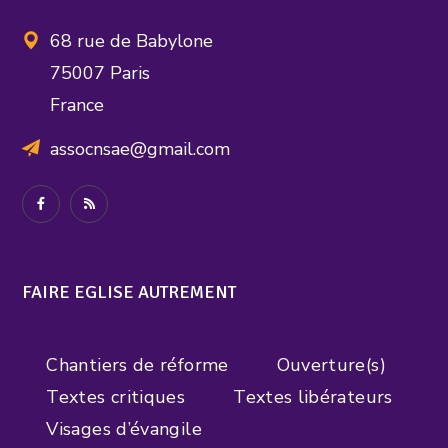
68 rue de Babylone
75007 Paris
France
assocnsae@gmail.com
FAIRE EGLISE AUTREMENT
Chantiers de réforme
Ouverture(s)
Textes critiques
Textes libérateurs
Visages d’évangile