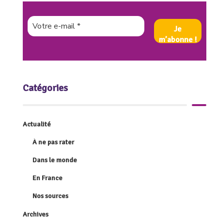
Catégories
Actualité
À ne pas rater
Dans le monde
En France
Nos sources
Archives