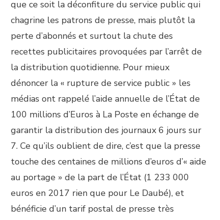
que ce soit la déconfiture du service public qui
chagrine les patrons de presse, mais plutôt la
perte d’abonnés et surtout la chute des
recettes publicitaires provoquées par l’arrêt de
la distribution quotidienne. Pour mieux
dénoncer la « rupture de service public » les
médias ont rappelé l’aide annuelle de l’État de
100 millions d’Euros à La Poste en échange de
garantir la distribution des journaux 6 jours sur
7. Ce qu’ils oublient de dire, c’est que la presse
touche des centaines de millions d’euros d’« aide
au portage » de la part de l’État (1 233 000
euros en 2017 rien que pour Le Daubé), et
bénéficie d’un tarif postal de presse très