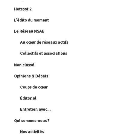
Hotspot 2
L'édito du moment
Le Réseau NSAE
Au cœur de réseaux actifs
Collectifs et associations
Non classé
Opinions & Débats
Coups de cœur
Éditorial
Entretien avec…
Qui sommes-nous ?
Nos activités