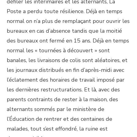
défiler les intérimaires et les alternants, La
Poste a perdu toute résilience. Déjà en temps
normal on n’a plus de remplaçant pour ouvrir les
bureaux en cas d’absence tandis que la moitié
des bureaux ont fermé en 15 ans. Déjà en temps
normal les « tournées à découvert » sont
banales, les livraisons de colis sont aléatoires, et
les journaux distribués en fin d’après-midi avec
l’éclatement des horaires de travail imposé par
les dernières restructurations. Et là, avec des
parents contraints de rester à la maison, des
alternants sommés par le ministère de
l’Éducation de rentrer et des centaines de
malades, tout s’est effondré, la ruine est