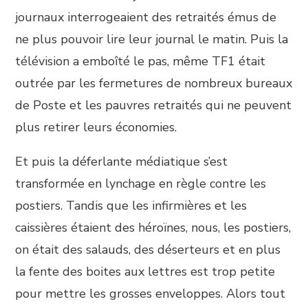
journaux interrogeaient des retraités émus de
ne plus pouvoir lire leur journal le matin. Puis la
télévision a emboîté le pas, même TF1 était
outrée par les fermetures de nombreux bureaux
de Poste et les pauvres retraités qui ne peuvent
plus retirer leurs économies.
Et puis la déferlante médiatique s’est
transformée en lynchage en règle contre les
postiers. Tandis que les infirmières et les
caissières étaient des héroïnes, nous, les postiers,
on était des salauds, des déserteurs et en plus
la fente des boites aux lettres est trop petite
pour mettre les grosses enveloppes. Alors tout