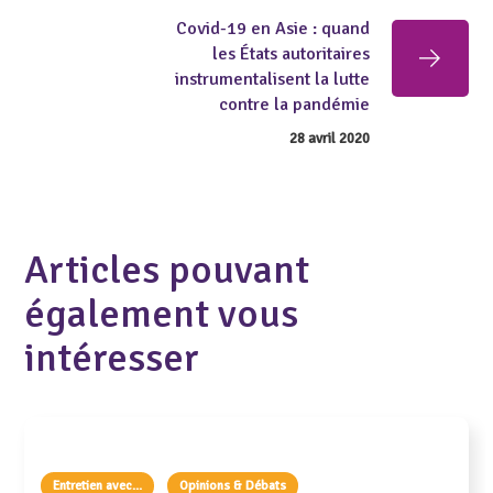
Covid-19 en Asie : quand
les États autoritaires
instrumentalisent la lutte
contre la pandémie
28 avril 2020
Articles pouvant
également vous
intéresser
Entretien avec...
Opinions & Débats