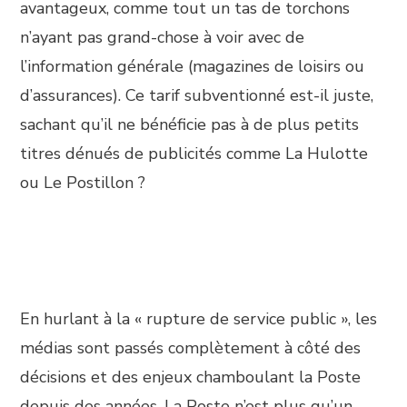
avantageux, comme tout un tas de torchons
n’ayant pas grand-chose à voir avec de
l’information générale (magazines de loisirs ou
d’assurances). Ce tarif subventionné est-il juste,
sachant qu’il ne bénéficie pas à de plus petits
titres dénués de publicités comme La Hulotte
ou Le Postillon ?
En hurlant à la « rupture de service public », les
médias sont passés complètement à côté des
décisions et des enjeux chamboulant la Poste
depuis des années. La Poste n’est plus qu’un