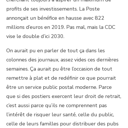
profits de ses investissements. La Poste
annonçait un bénéfice en hausse avec 822
millions d’euros en 2019. Pas mal, mais la CDC
vise le double d’ici 2030.
On aurait pu en parler de tout ça dans les
colonnes des journaux, assez vides ces dernières
semaines. Ça aurait pu être l’occasion de tout
remettre à plat et de redéfinir ce que pourrait
être un service public postal moderne. Parce
que si des postiers exercent leur droit de retrait,
c’est aussi parce qu’ils ne comprennent pas
l’intérêt de risquer leur santé, celle du public,
celle de leurs familles pour distribuer des pubs