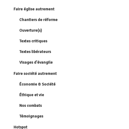
Faire église autrement
Chantiers de réforme
Ouverture(s)
Textes critiques
Textes libérateurs
Visages d'évangile
Faire société autrement
Économie & Société
Éthique et vie
Nos combats
Témoignages
Hotspot