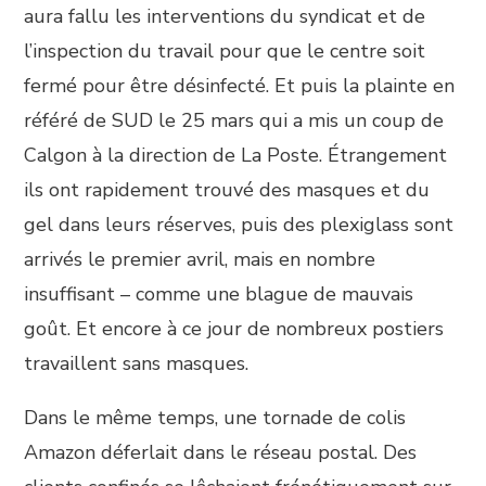
aura fallu les interventions du syndicat et de
l’inspection du travail pour que le centre soit
fermé pour être désinfecté. Et puis la plainte en
référé de SUD le 25 mars qui a mis un coup de
Calgon à la direction de La Poste. Étrangement
ils ont rapidement trouvé des masques et du
gel dans leurs réserves, puis des plexiglass sont
arrivés le premier avril, mais en nombre
insuffisant – comme une blague de mauvais
goût. Et encore à ce jour de nombreux postiers
travaillent sans masques.
Dans le même temps, une tornade de colis
Amazon déferlait dans le réseau postal. Des