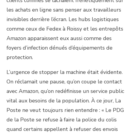
clients confinés se lâchaient frénétiquement sur
les achats en ligne sans penser aux travailleurs
invisibles derrière l’écran. Les hubs logistiques
comme ceux de Fedex à Roissy et les entrepôts
Amazon apparaissent eux aussi comme des
foyers d’infection dénués d’équipements de
protection.
L’urgence de stopper la machine était évidente.
On réclamait une pause, qu’on coupe le contact
avec Amazon, qu’on redéfinisse un service public
vital aux besoins de la population. À ce jour, La
Poste ne veut toujours rien entendre : « Le PDG
de la Poste se refuse à faire la police du colis
quand certains appellent à refuser des envois