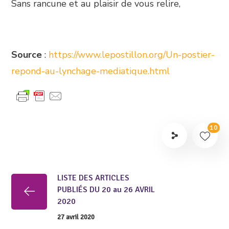
Sans rancune et au plaisir de vous relire,
Source
:
https://www.lepostillon.org/Un-postier-
repond-au-lynchage-mediatique.html
10
LISTE DES ARTICLES
PUBLIÉS DU 20 au 26 AVRIL
2020
27 avril 2020