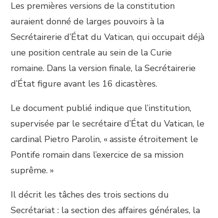
Les premières versions de la constitution
auraient donné de larges pouvoirs à la
Secrétairerie d’État du Vatican, qui occupait déjà
une position centrale au sein de la Curie
romaine. Dans la version finale, la Secrétairerie
d’État figure avant les 16 dicastères.
Le document publié indique que l’institution,
supervisée par le secrétaire d’État du Vatican, le
cardinal Pietro Parolin, « assiste étroitement le
Pontife romain dans l’exercice de sa mission
suprême. »
Il décrit les tâches des trois sections du
Secrétariat : la section des affaires générales, la