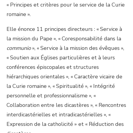
« Principes et critères pour le service de la Curie
romaine ».
Elle énonce 11 principes directeurs : « Service à
la mission du Pape », « Coresponsabilité dans la
communio
», « Service à la mission des évêques »,
« Soutien aux Églises particulières et à leurs
conférences épiscopales et structures
hiérarchiques orientales », « Caractère vicaire de
la Curie romaine », « Spiritualité », « Intégrité
personnelle et professionnalisme », «
Collaboration entre les dicastères », « Rencontres
interdicastérielles et intradicastérielles », «
Expression de la catholicité » et « Réduction des