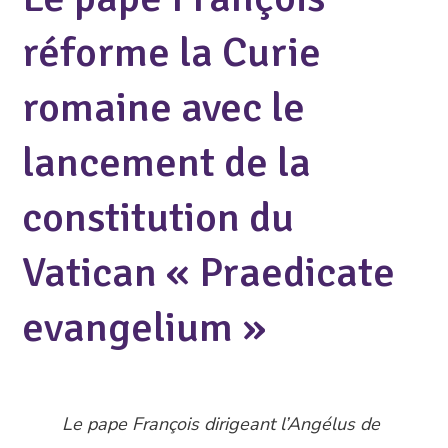
réforme la Curie
romaine avec le
lancement de la
constitution du
Vatican « Praedicate
evangelium »
Le pape François dirigeant l’Angélus de