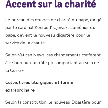
Accent sur la charité
Le bureau des œuvres de charité du pape, dirigé
par le cardinal Konrad Krajewski, aumônier du
pape, devient le nouveau dicastère pour le
service de la charité.
Selon Vatican News, ces changements confèrent
à ce bureau « un rôle plus important au sein de
la Curie ».
Culte, livres liturgiques et forme
extraordinaire
Selon la constitution, le nouveau Dicastère pour