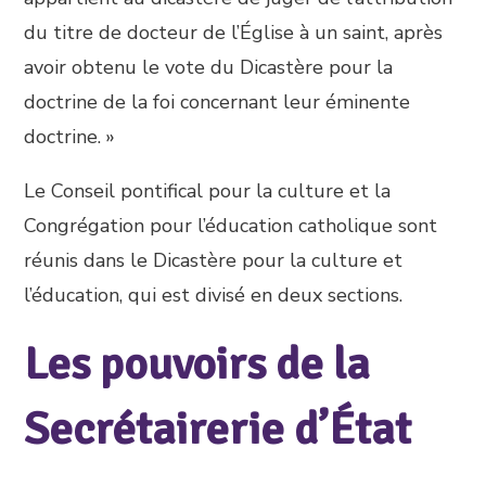
du titre de docteur de l’Église à un saint, après
avoir obtenu le vote du Dicastère pour la
doctrine de la foi concernant leur éminente
doctrine. »
Le Conseil pontifical pour la culture et la
Congrégation pour l’éducation catholique sont
réunis dans le Dicastère pour la culture et
l’éducation, qui est divisé en deux sections.
Les pouvoirs de la
Secrétairerie d’État