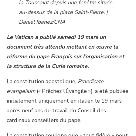
la Toussaint depuis une fenêtre située
au-dessus de la place Saint-Pierre. |
Daniel Ibanez/CNA
Le Vatican a publié samedi 19 mars un
document très attendu mettant en œuvre la
réforme du pape François sur l’organisation et
la structure de la Curie romaine.
La constitution apostolique,
Praedicate
evangelium
(« Prêchez l’Évangile »), a été publiée
initialement uniquement en italien le 19 mars
après neuf ans de travail du Conseil des
cardinaux conseillers du pape.
La constitution souligne que « tout fidèle » peut