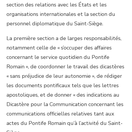
section des relations avec les États et les
organisations internationales et la section du
personnel diplomatique du Saint-Siège.
La première section a de larges responsabilités,
notamment celle de « s’occuper des affaires
concernant le service quotidien du Pontife
Romain », de coordonner le travail des dicastères
« sans préjudice de leur autonomie », de rédiger
les documents pontificaux tels que les lettres
apostoliques, et de donner « des indications au
Dicastère pour la Communication concernant les
communications officielles relatives tant aux
actes du Pontife Romain qu’à l’activité du Saint-