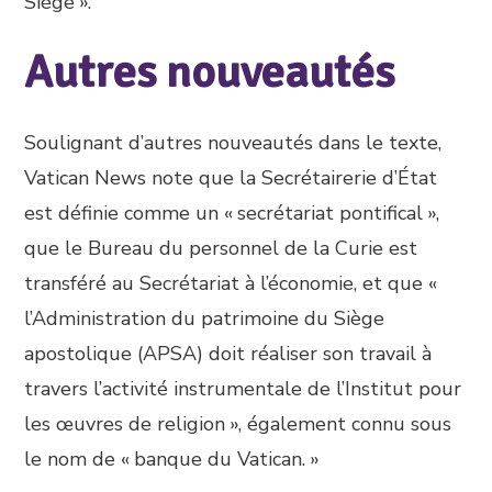
Siège ».
Autres nouveautés
Soulignant d’autres nouveautés dans le texte,
Vatican News note que la Secrétairerie d’État
est définie comme un « secrétariat pontifical »,
que le Bureau du personnel de la Curie est
transféré au Secrétariat à l’économie, et que «
l’Administration du patrimoine du Siège
apostolique (APSA) doit réaliser son travail à
travers l’activité instrumentale de l’Institut pour
les œuvres de religion », également connu sous
le nom de « banque du Vatican. »