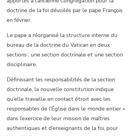
apportés à l’ancienne Congrégation pour la
doctrine de la foi dévoilés par le pape François
en février.
Le pape a réorganisé la structure interne du
bureau de la doctrine du Vatican en deux
sections : une section doctrinale et une section
disciplinaire.
Définissant les responsabilités de la section
doctrinale, la nouvelle constitution indique
qu’elle travaille en contact étroit avec les
responsables de l’Église dans le monde entier «
dans l’exercice de leur mission de maîtres
authentiques et d’enseignants de la foi, pour