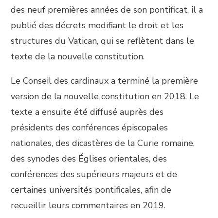
des neuf premières années de son pontificat, il a
publié des décrets modifiant le droit et les
structures du Vatican, qui se reflètent dans le
texte de la nouvelle constitution.
Le Conseil des cardinaux a terminé la première
version de la nouvelle constitution en 2018. Le
texte a ensuite été diffusé auprès des
présidents des conférences épiscopales
nationales, des dicastères de la Curie romaine,
des synodes des Églises orientales, des
conférences des supérieurs majeurs et de
certaines universités pontificales, afin de
recueillir leurs commentaires en 2019.