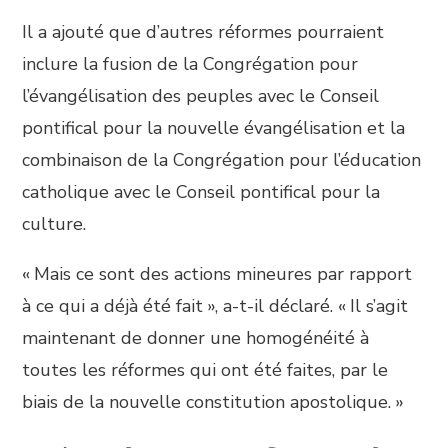
Il a ajouté que d’autres réformes pourraient
inclure la fusion de la Congrégation pour
l’évangélisation des peuples avec le Conseil
pontifical pour la nouvelle évangélisation et la
combinaison de la Congrégation pour l’éducation
catholique avec le Conseil pontifical pour la
culture.
« Mais ce sont des actions mineures par rapport
à ce qui a déjà été fait », a-t-il déclaré. « Il s’agit
maintenant de donner une homogénéité à
toutes les réformes qui ont été faites, par le
biais de la nouvelle constitution apostolique. »