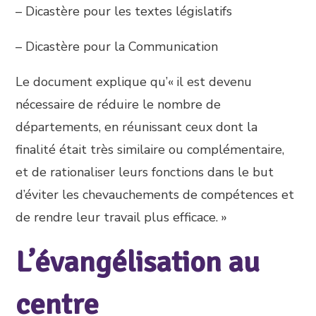
– Dicastère pour les textes législatifs
– Dicastère pour la Communication
Le document explique qu’« il est devenu
nécessaire de réduire le nombre de
départements, en réunissant ceux dont la
finalité était très similaire ou complémentaire,
et de rationaliser leurs fonctions dans le but
d’éviter les chevauchements de compétences et
de rendre leur travail plus efficace. »
L’évangélisation au
centre