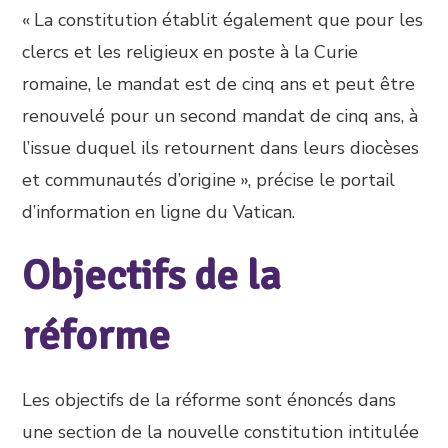
« La constitution établit également que pour les
clercs et les religieux en poste à la Curie
romaine, le mandat est de cinq ans et peut être
renouvelé pour un second mandat de cinq ans, à
l’issue duquel ils retournent dans leurs diocèses
et communautés d’origine », précise le portail
d’information en ligne du Vatican.
Objectifs de la
réforme
Les objectifs de la réforme sont énoncés dans
une section de la nouvelle constitution intitulée