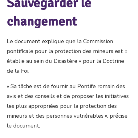
Sauvegarder le
changement
Le document explique que la Commission
pontificale pour la protection des mineurs est «
établie au sein du Dicastère » pour la Doctrine
de la Foi.
« Sa tâche est de fournir au Pontife romain des
avis et des conseils et de proposer les initiatives
les plus appropriées pour la protection des
mineurs et des personnes vulnérables », précise
le document.