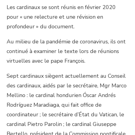
Les cardinaux se sont réunis en février 2020
pour « une relecture et une révision en
profondeur » du document.
Au milieu de la pandémie de coronavirus, ils ont
continué à examiner le texte lors de réunions
virtuelles avec le pape François.
Sept cardinaux siègent actuellement au Conseil
des cardinaux, aidés par le secrétaire, Mgr Marco
Mellino : le cardinal hondurien Óscar Andrés
Rodríguez Maradiaga, qui fait office de
coordinateur ; le secrétaire d’État du Vatican, le
cardinal Pietro Parolin ; le cardinal Giuseppe
Bertello, président de la Commission pontificale