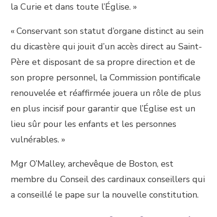
la Curie et dans toute l’Église. »
« Conservant son statut d’organe distinct au sein
du dicastère qui jouit d’un accès direct au Saint-
Père et disposant de sa propre direction et de
son propre personnel, la Commission pontificale
renouvelée et réaffirmée jouera un rôle de plus
en plus incisif pour garantir que l’Église est un
lieu sûr pour les enfants et les personnes
vulnérables. »
Mgr O’Malley, archevêque de Boston, est
membre du Conseil des cardinaux conseillers qui
a conseillé le pape sur la nouvelle constitution.