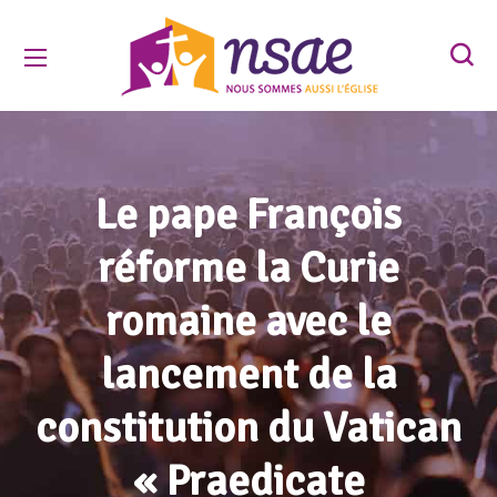
Le pape François
réforme la Curie
romaine avec le
lancement de la
constitution du Vatican
« Praedicate