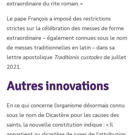
extraordinaire du rite romain. »
Le pape François a imposé des restrictions
strictes sur la célébration des messes de forme
extraordinaire – également connues sous le nom
de messes traditionnelles en latin – dans sa
lettre apostolique
Traditionis custodes
de juillet
2021.
Autres innovations
En ce qui concerne l’organisme désormais connu
sous le nom de Dicastère pour les causes des
saints, la nouvelle constitution indique : « Il
appartient au dicastère de juger de l’attribution