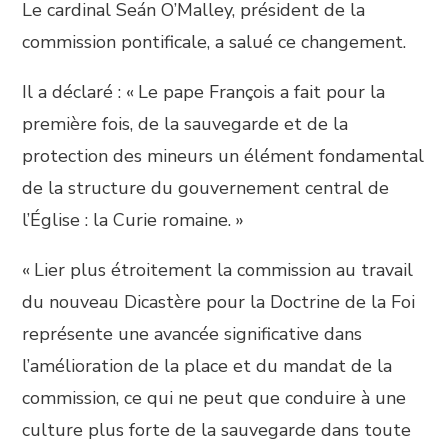
Le cardinal Seán O’Malley, président de la
commission pontificale, a salué ce changement.
Il a déclaré : « Le pape François a fait pour la
première fois, de la sauvegarde et de la
protection des mineurs un élément fondamental
de la structure du gouvernement central de
l’Église : la Curie romaine. »
« Lier plus étroitement la commission au travail
du nouveau Dicastère pour la Doctrine de la Foi
représente une avancée significative dans
l’amélioration de la place et du mandat de la
commission, ce qui ne peut que conduire à une
culture plus forte de la sauvegarde dans toute