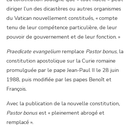
diriger l’un des dicastères ou autres organismes
du Vatican nouvellement constitués, « compte
tenu de leur compétence particulière, de leur
pouvoir de gouvernement et de leur fonction. »
Praedicate evangelium
remplace
Pastor bonus
, la
constitution apostolique sur la Curie romaine
promulguée par le pape Jean-Paul II le 28 juin
1988, puis modifiée par les papes Benoît et
François.
Avec la publication de la nouvelle constitution
,
Pastor bonus
est « pleinement abrogé et
remplacé ».