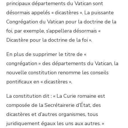
principaux départements du Vatican sont
désormais appelés « dicastères ». La puissante
Congrégation du Vatican pour la doctrine de la
foi, par exemple, s’appellera désormais «
Dicastère pour la doctrine de la foi ».
En plus de supprimer le titre de «
congrégation » des départements du Vatican, la
nouvelle constitution renomme les conseils
pontificaux en « dicastères ».
La constitution dit : « La Curie romaine est
composée de la Secrétairerie d’État, des
dicastères et d’autres organismes, tous
juridiquement égaux les uns aux autres. »