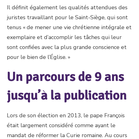
Il définit également les qualités attendues des
juristes travaillant pour le Saint-Siège, qui sont
tenus « de mener une vie chrétienne intégrale et
exemplaire et d’accomplir les tâches qui leur
sont confiées avec la plus grande conscience et
pour le bien de l’Église. »
Un parcours de 9 ans
jusqu’à la publication
Lors de son élection en 2013, le pape François
était largement considéré comme ayant le
mandat de réformer la Curie romaine. Au cours