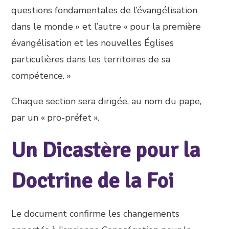
questions fondamentales de l’évangélisation
dans le monde » et l’autre « pour la première
évangélisation et les nouvelles Églises
particulières dans les territoires de sa
compétence. »
Chaque section sera dirigée, au nom du pape,
par un « pro-préfet ».
Un Dicastère pour la
Doctrine de la Foi
Le document confirme les changements