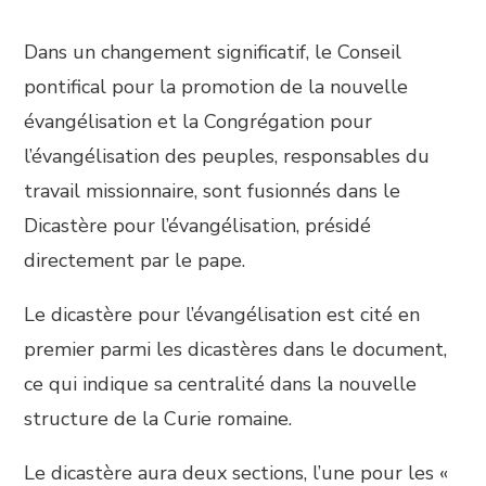
Dans un changement significatif, le Conseil
pontifical pour la promotion de la nouvelle
évangélisation et la Congrégation pour
l’évangélisation des peuples, responsables du
travail missionnaire, sont fusionnés dans le
Dicastère pour l’évangélisation, présidé
directement par le pape.
Le dicastère pour l’évangélisation est cité en
premier parmi les dicastères dans le document,
ce qui indique sa centralité dans la nouvelle
structure de la Curie romaine.
Le dicastère aura deux sections, l’une pour les «