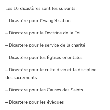
Les 16 dicastères sont les suivants :
– Dicastère pour l’évangélisation
– Dicastère pour la Doctrine de la Foi
– Dicastère pour le service de la charité
– Dicastère pour les Églises orientales
– Dicastère pour le culte divin et la discipline
des sacrements
– Dicastère pour les Causes des Saints
– Dicastère pour les évêques