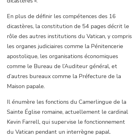
dicastères ».
En plus de définir les compétences des 16
dicastères, la constitution de 54 pages décrit le
rôle des autres institutions du Vatican, y compris
les organes judiciaires comme la Pénitencerie
apostolique, les organisations économiques
comme le Bureau de l’Auditeur général, et
d’autres bureaux comme la Préfecture de la
Maison papale.
Il énumère les fonctions du Camerlingue de la
Sainte Église romaine, actuellement le cardinal
Kevin Farrell, qui supervise le fonctionnement
du Vatican pendant un interrègne papal.