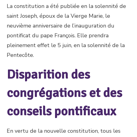
La constitution a été publiée en la solennité de
saint Joseph, époux de la Vierge Marie, le
neuvième anniversaire de l’inauguration du
pontificat du pape François. Elle prendra
pleinement effet le 5 juin, en la solennité de la
Pentecôte.
Disparition des
congrégations et des
conseils pontificaux
En vertu de la nouvelle constitution, tous les