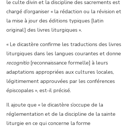
le culte divin et la discipline des sacrements est
chargé d’organiser « la rédaction ou la révision et
la mise à jour des éditions typiques [latin
original] des livres liturgiques ».
« Le dicastère confirme les traductions des livres
liturgiques dans les langues courantes et donne
recognitio
[reconnaissance formelle] à leurs
adaptations appropriées aux cultures locales,
légitimement approuvées par les conférences
épiscopales », est-il précisé.
Il ajoute que « le dicastère s’occupe de la
réglementation et de la discipline de la sainte
liturgie en ce qui concerne la forme