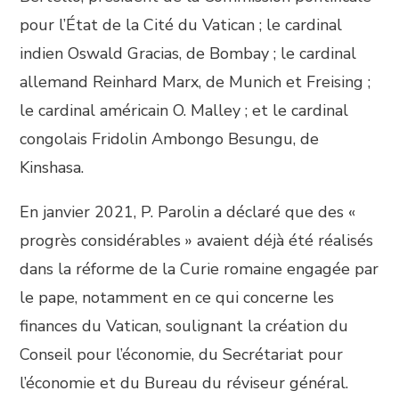
pour l’État de la Cité du Vatican ; le cardinal
indien Oswald Gracias, de Bombay ; le cardinal
allemand Reinhard Marx, de Munich et Freising ;
le cardinal américain O. Malley ; et le cardinal
congolais Fridolin Ambongo Besungu, de
Kinshasa.
En janvier 2021, P. Parolin a déclaré que des «
progrès considérables » avaient déjà été réalisés
dans la réforme de la Curie romaine engagée par
le pape, notamment en ce qui concerne les
finances du Vatican, soulignant la création du
Conseil pour l’économie, du Secrétariat pour
l’économie et du Bureau du réviseur général.