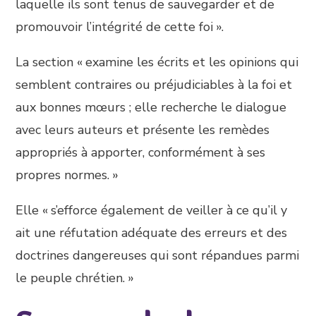
laquelle ils sont tenus de sauvegarder et de
promouvoir l’intégrité de cette foi ».
La section « examine les écrits et les opinions qui
semblent contraires ou préjudiciables à la foi et
aux bonnes mœurs ; elle recherche le dialogue
avec leurs auteurs et présente les remèdes
appropriés à apporter, conformément à ses
propres normes. »
Elle « s’efforce également de veiller à ce qu’il y
ait une réfutation adéquate des erreurs et des
doctrines dangereuses qui sont répandues parmi
le peuple chrétien. »