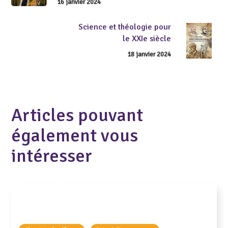
16 janvier 2024
Science et théologie pour
le XXIe siècle
18 janvier 2024
Articles pouvant
également vous
intéresser