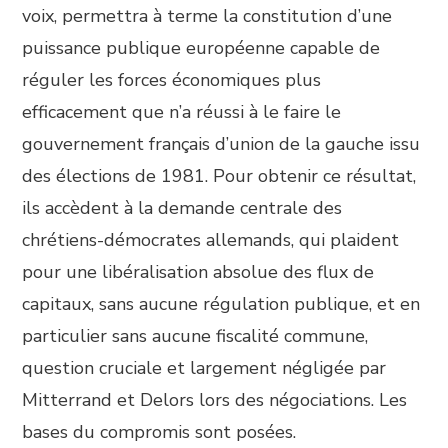
voix, permettra à terme la constitution d’une
puissance publique européenne capable de
réguler les forces économiques plus
efficacement que n’a réussi à le faire le
gouvernement français d’union de la gauche issu
des élections de 1981. Pour obtenir ce résultat,
ils accèdent à la demande centrale des
chrétiens-démocrates allemands, qui plaident
pour une libéralisation absolue des flux de
capitaux, sans aucune régulation publique, et en
particulier sans aucune fiscalité commune,
question cruciale et largement négligée par
Mitterrand et Delors lors des négociations. Les
bases du compromis sont posées.