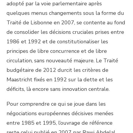
adopté par la voie parlementaire après
quelques menus changements sous la forme du
Traité de Lisbonne en 2007, se contente au fond
de consolider les décisions cruciales prises entre
1986 et 1992 et de constitutionaliser les
principes de libre concurrence et de libre
circulation, sans nouveauté majeure. Le Traité
budgétaire de 2012 durcit les critères de
Maastricht fixés en 1992 sur la dette et les
déficits, là encore sans innovation centrale.
Pour comprendre ce qui se joue dans les
négociations européennes décisives menées
entre 1985 et 1995, l’ouvrage de référence
reste celui publié en 2007 par Rawi Abdelal