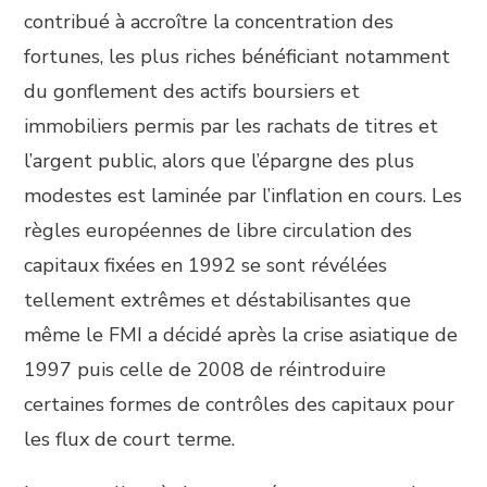
contribué à accroître la concentration des
fortunes, les plus riches bénéficiant notamment
du gonflement des actifs boursiers et
immobiliers permis par les rachats de titres et
l’argent public, alors que l’épargne des plus
modestes est laminée par l’inflation en cours. Les
règles européennes de libre circulation des
capitaux fixées en 1992 se sont révélées
tellement extrêmes et déstabilisantes que
même le FMI a décidé après la crise asiatique de
1997 puis celle de 2008 de réintroduire
certaines formes de contrôles des capitaux pour
les flux de court terme.