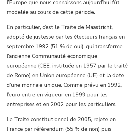
l’Europe que nous connaissons aujourd’hui fût
modelée au cours de cette période.
En particulier, c’est le Traité de Maastricht,
adopté de justesse par les électeurs français en
septembre 1992 (51 % de oui), qui transforme
l’ancienne Communauté économique
européenne (CEE, instituée en 1957 par le traité
de Rome) en Union européenne (UE) et la dote
d’une monnaie unique. Comme prévu en 1992,
l’euro entre en vigueur en 1999 pour les
entreprises et en 2002 pour les particuliers.
Le Traité constitutionnel de 2005, rejeté en
France par référendum (55 % de non) puis