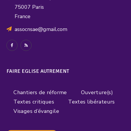
75007 Paris
France
assocnsae@gmail.com
FAIRE EGLISE AUTREMENT
Chantiers de réforme
Ouverture(s)
Textes critiques
Textes libérateurs
Visages d’évangile