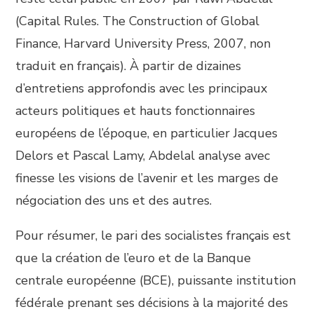
(Capital Rules. The Construction of Global
Finance, Harvard University Press, 2007, non
traduit en français). À partir de dizaines
d’entretiens approfondis avec les principaux
acteurs politiques et hauts fonctionnaires
européens de l’époque, en particulier Jacques
Delors et Pascal Lamy, Abdelal analyse avec
finesse les visions de l’avenir et les marges de
négociation des uns et des autres.
Pour résumer, le pari des socialistes français est
que la création de l’euro et de la Banque
centrale européenne (BCE), puissante institution
fédérale prenant ses décisions à la majorité des