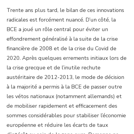
Trente ans plus tard, le bilan de ces innovations
radicales est forcément nuancé. D’un côté, la
BCE a joué un rôle central pour éviter un
effondrement généralisé à la suite de la crise
financière de 2008 et de la crise du Covid de
2020. Après quelques errements initiaux lors de
la crise grecque et de l’inutile rechute
austéritaire de 2012-2013, le mode de décision
à la majorité a permis à la BCE de passer outre
les vétos nationaux (notamment allemands) et
de mobiliser rapidement et efficacement des
sommes considérables pour stabiliser l’économie
européenne et réduire les écarts de taux