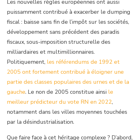
Les nouvelles règles européennes ont aussi
puissamment contribué à exacerber le dumping
fiscal : baisse sans fin de l’impôt sur les sociétés,
développement sans précédent des paradis
fiscaux, sous-imposition structurelle des
milliardaires et multimillionnaires.
Politiquement,
les référendums de 1992 et
2005 ont fortement contribué à éloigner une
partie des classes populaires des urnes et de la
gauche
. Le non de 2005 constitue ainsi
le
meilleur prédicteur du vote RN en 2022
,
notamment dans les villes moyennes touchées
par la désindustrialisation.
Que faire face à cet héritage complexe ? D’abord,