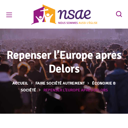
Repenser l’Europe après
Delors
ACCUEIL
FAIRE SOCIÉTÉ AUTREMENT
ÉCONOMIE &
SOCIÉTÉ
REPENSER L’EUROPE APRÈS DELORS