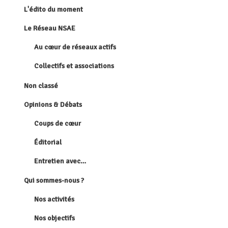
L'édito du moment
Le Réseau NSAE
Au cœur de réseaux actifs
Collectifs et associations
Non classé
Opinions & Débats
Coups de cœur
Éditorial
Entretien avec…
Qui sommes-nous ?
Nos activités
Nos objectifs