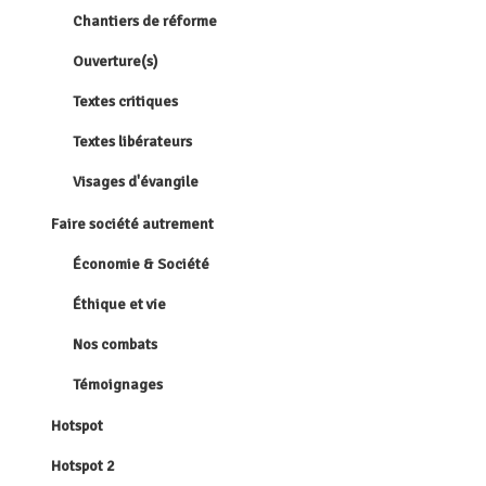
Chantiers de réforme
Ouverture(s)
Textes critiques
Textes libérateurs
Visages d'évangile
Faire société autrement
Économie & Société
Éthique et vie
Nos combats
Témoignages
Hotspot
Hotspot 2