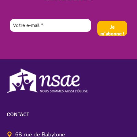
CONTACT
68 rue de Babylone