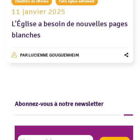
Chantiers de réforme
Faire église autrement
11 janvier 2025
L’Église a besoin de nouvelles pages
blanches
PAR
LUCIENNE GOUGUENHEIM
Abonnez-vous à notre newsletter