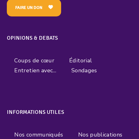
FAIRE UN DON
OPINIONS & DEBATS
Coups de cœur
Éditorial
Entretien avec…
Sondages
INFORMATIONS UTILES
Nos communiqués
Nos publications