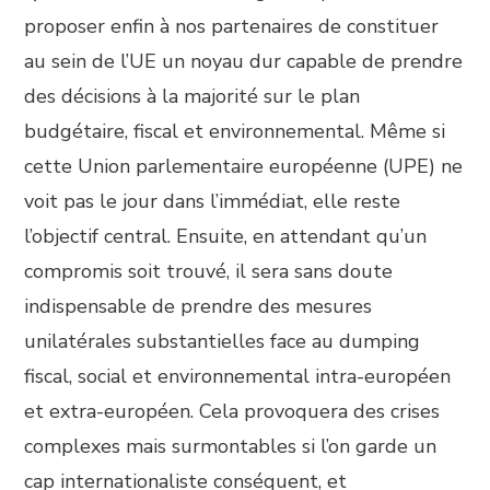
proposer enfin à nos partenaires de constituer
au sein de l’UE un noyau dur capable de prendre
des décisions à la majorité sur le plan
budgétaire, fiscal et environnemental. Même si
cette Union parlementaire européenne (UPE) ne
voit pas le jour dans l’immédiat, elle reste
l’objectif central. Ensuite, en attendant qu’un
compromis soit trouvé, il sera sans doute
indispensable de prendre des mesures
unilatérales substantielles face au dumping
fiscal, social et environnemental intra-européen
et extra-européen. Cela provoquera des crises
complexes mais surmontables si l’on garde un
cap internationaliste conséquent, et