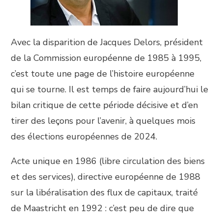
Avec la disparition de Jacques Delors, président
de la Commission européenne de 1985 à 1995,
c’est toute une page de l’histoire européenne
qui se tourne. Il est temps de faire aujourd’hui le
bilan critique de cette période décisive et d’en
tirer des leçons pour l’avenir, à quelques mois
des élections européennes de 2024.
Acte unique en 1986 (libre circulation des biens
et des services), directive européenne de 1988
sur la libéralisation des flux de capitaux, traité
de Maastricht en 1992 : c’est peu de dire que