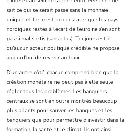
d’intérêt au sein de la zone euro. Personne ne
sait ce qui se serait passé sans la monnaie
unique, et force est de constater que les pays
nordiques restés à l’écart de l’euro ne s’en sont
pas si mal sortis (sans plus). Toujours est-il
qu’aucun acteur politique crédible ne propose
aujourd’hui de revenir au franc.
D’un autre côté, chacun comprend bien que la
création monétaire ne peut pas à elle seule
régler tous les problèmes. Les banquiers
centraux se sont en outre montrés beaucoup
plus allants pour sauver les banques et les
banquiers que pour permettre d’investir dans la
formation, la santé et le climat. Ils ont ainsi