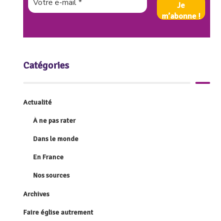
Catégories
Actualité
À ne pas rater
Dans le monde
En France
Nos sources
Archives
Faire église autrement