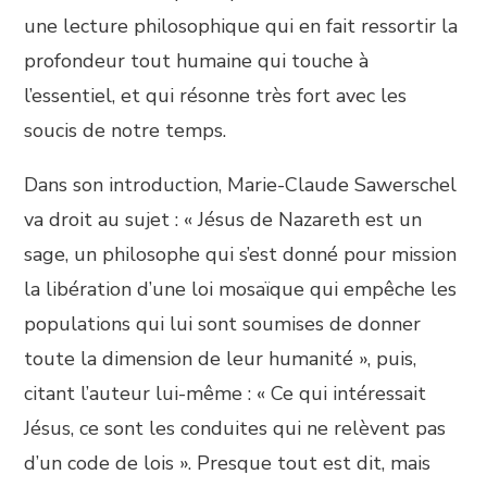
une lecture philosophique qui en fait ressortir la
profondeur tout humaine qui touche à
l’essentiel, et qui résonne très fort avec les
soucis de notre temps.
Dans son introduction, Marie-Claude Sawerschel
va droit au sujet : « Jésus de Nazareth est un
sage, un philosophe qui s’est donné pour mission
la libération d’une loi mosaïque qui empêche les
populations qui lui sont soumises de donner
toute la dimension de leur humanité », puis,
citant l’auteur lui-même : « Ce qui intéressait
Jésus, ce sont les conduites qui ne relèvent pas
d’un code de lois ». Presque tout est dit, mais