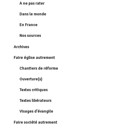
À ne pas rater
Dans le monde
En France
Nos sources
Archives
Faire église autrement
Chantiers de réforme
Ouverture(s)
Textes critiques
Textes libérateurs
Visages d'évangile
Faire société autrement