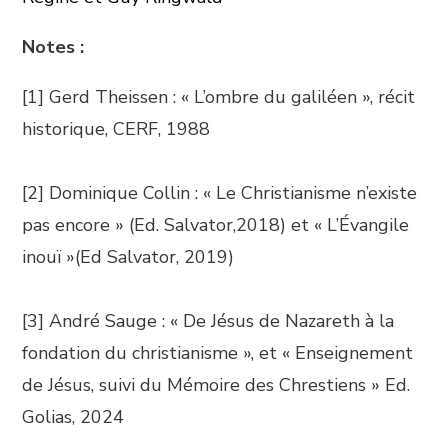
Notes :
[1] Gerd Theissen : « L’ombre du galiléen », récit
historique, CERF, 1988
[2] Dominique Collin : « Le Christianisme n’existe
pas encore » (Ed. Salvator,2018) et « L’Évangile
inouï »(Ed Salvator, 2019)
[3] André Sauge : « De Jésus de Nazareth à la
fondation du christianisme », et « Enseignement
de Jésus, suivi du Mémoire des Chrestiens » Ed.
Golias, 2024