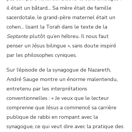
il était un bâtard… Sa mère était de famille
sacerdotale, le grand-père maternel était un
cohen… lisant la Torah dans le texte de la
Septante
plutôt qu’en hébreu. Il nous faut
penser un Jésus bilingue », sans doute inspiré
par les philosophes cyniques.
Sur l’épisode de la synagogue de Nazareth,
André Sauge montre un énorme malentendu,
entretenu par les interprétations
conventionnelles : « Je veux que le lecteur
comprenne que Jésus a commencé sa carrière
publique de rabbi en rompant avec la
synagogue, ce qui veut dire avec la pratique des