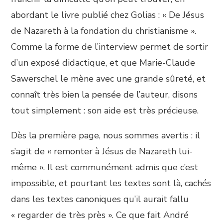
abordant le livre publié chez Golias : « De Jésus
de Nazareth à la fondation du christianisme ».
Comme la forme de l’interview permet de sortir
d’un exposé didactique, et que Marie-Claude
Sawerschel le mène avec une grande sûreté, et
connaît très bien la pensée de l’auteur, disons
tout simplement : son aide est très précieuse.
Dès la première page, nous sommes avertis : il
s’agit de « remonter à Jésus de Nazareth lui-
même ». Il est communément admis que c’est
impossible, et pourtant les textes sont là, cachés
dans les textes canoniques qu’il aurait fallu
« regarder de très près ». Ce que fait André