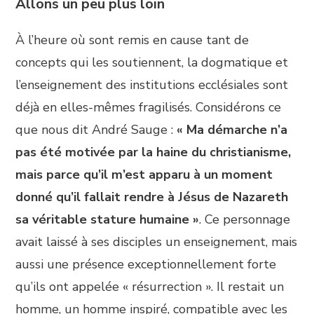
Allons un peu plus loin
À l’heure où sont remis en cause tant de
concepts qui les soutiennent, la dogmatique et
l’enseignement des institutions ecclésiales sont
déjà en elles-mêmes fragilisés. Considérons ce
que nous dit André Sauge :
«
Ma démarche n’a
pas été motivée par la haine du christianisme,
mais parce qu’il m’est apparu à un moment
donné qu’il fallait rendre à Jésus de Nazareth
sa véritable stature humaine »
. Ce personnage
avait laissé à ses disciples un enseignement, mais
aussi une présence exceptionnellement forte
qu’ils ont appelée « résurrection ». Il restait un
homme, un homme inspiré, compatible avec les