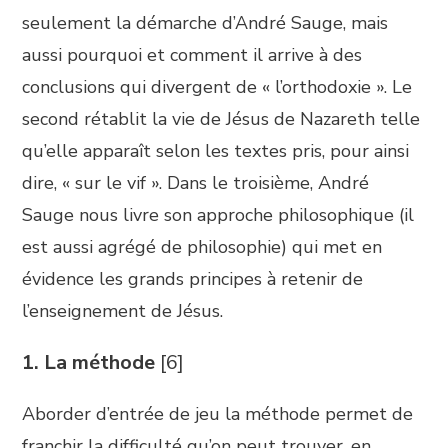
seulement la démarche d’André Sauge, mais
aussi pourquoi et comment il arrive à des
conclusions qui divergent de « l’orthodoxie ». Le
second rétablit la vie de Jésus de Nazareth telle
qu’elle apparaît selon les textes pris, pour ainsi
dire, « sur le vif ». Dans le troisième, André
Sauge nous livre son approche philosophique (il
est aussi agrégé de philosophie) qui met en
évidence les grands principes à retenir de
l’enseignement de Jésus.
1. La méthode
[6]
Aborder d’entrée de jeu la méthode permet de
franchir la difficulté qu’on peut trouver, en