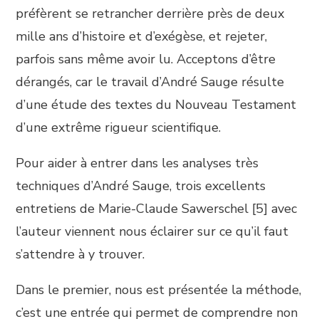
préfèrent se retrancher derrière près de deux
mille ans d’histoire et d’exégèse, et rejeter,
parfois sans même avoir lu. Acceptons d’être
dérangés, car le travail d’André Sauge résulte
d’une étude des textes du Nouveau Testament
d’une extrême rigueur scientifique.
Pour aider à entrer dans les analyses très
techniques d’André Sauge, trois excellents
entretiens de Marie-Claude Sawerschel [5] avec
l’auteur viennent nous éclairer sur ce qu’il faut
s’attendre à y trouver.
Dans le premier, nous est présentée la méthode,
c’est une entrée qui permet de comprendre non