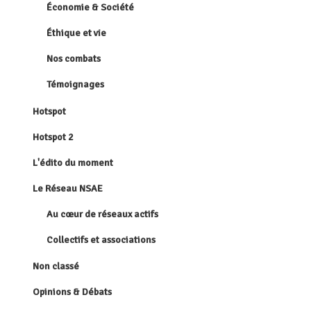
Économie & Société
Éthique et vie
Nos combats
Témoignages
Hotspot
Hotspot 2
L'édito du moment
Le Réseau NSAE
Au cœur de réseaux actifs
Collectifs et associations
Non classé
Opinions & Débats