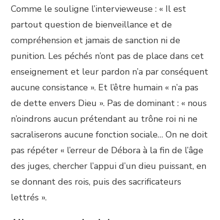
Comme le souligne l’intervieweuse : « Il est
partout question de bienveillance et de
compréhension et jamais de sanction ni de
punition. Les péchés n’ont pas de place dans cet
enseignement et leur pardon n’a par conséquent
aucune consistance ». Et l’être humain « n’a pas
de dette envers Dieu ». Pas de dominant : « nous
n’oindrons aucun prétendant au trône roi ni ne
sacraliserons aucune fonction sociale… On ne doit
pas répéter « l’erreur de Débora à la fin de l’âge
des juges, chercher l’appui d’un dieu puissant, en
se donnant des rois, puis des sacrificateurs
lettrés ».