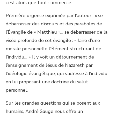
c’est alors que tout commence.
Première urgence exprimée par l’auteur : « se
débarrasser des discours et des paraboles de
l’Évangile de « Matthieu »… se débarrasser de la
visée profonde de cet évangile : « faire d’une
morale personnelle l’élément structurant de
l’individu… » Il y voit un détournement de
l’enseignement de Jésus de Nazareth par
l’idéologie évangélique, qui s’adresse à l’individu
en lui proposant une doctrine du salut
personnel.
Sur les grandes questions qui se posent aux
humains, André Sauge nous offre un