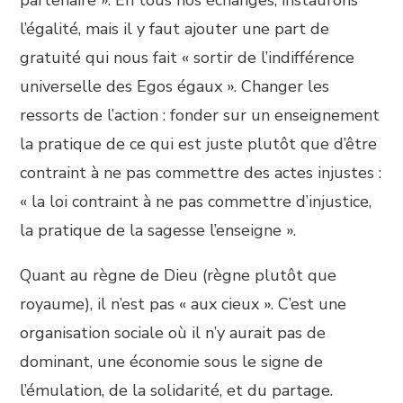
partenaire ». En tous nos échanges, instaurons
l’égalité, mais il y faut ajouter une part de
gratuité qui nous fait « sortir de l’indifférence
universelle des Egos égaux ». Changer les
ressorts de l’action : fonder sur un enseignement
la pratique de ce qui est juste plutôt que d’être
contraint à ne pas commettre des actes injustes :
« la loi contraint à ne pas commettre d’injustice,
la pratique de la sagesse l’enseigne ».
Quant au règne de Dieu (règne plutôt que
royaume), il n’est pas « aux cieux ». C’est une
organisation sociale où il n’y aurait pas de
dominant, une économie sous le signe de
l’émulation, de la solidarité, et du partage.