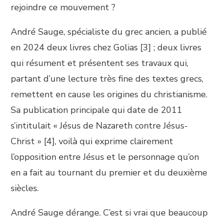
rejoindre ce mouvement ?
André Sauge, spécialiste du grec ancien, a publié
en 2024 deux livres chez Golias [3] ; deux livres
qui résument et présentent ses travaux qui,
partant d’une lecture très fine des textes grecs,
remettent en cause les origines du christianisme.
Sa publication principale qui date de 2011
s’intitulait « Jésus de Nazareth contre Jésus-
Christ » [4], voilà qui exprime clairement
l’opposition entre Jésus et le personnage qu’on
en a fait au tournant du premier et du deuxième
siècles.
André Sauge dérange. C’est si vrai que beaucoup