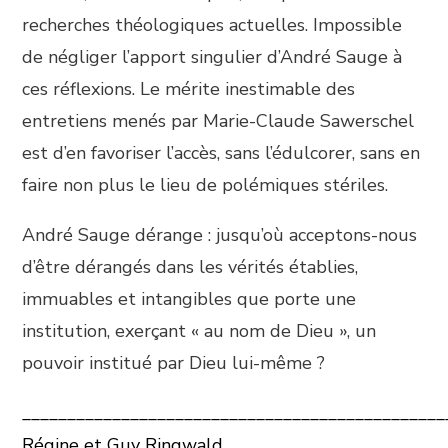
recherches théologiques actuelles. Impossible
de négliger l’apport singulier d’André Sauge à
ces réflexions. Le mérite inestimable des
entretiens menés par Marie-Claude Sawerschel
est d’en favoriser l’accès, sans l’édulcorer, sans en
faire non plus le lieu de polémiques stériles.
André Sauge dérange : jusqu’où acceptons-nous
d’être dérangés dans les vérités établies,
immuables et intangibles que porte une
institution, exerçant « au nom de Dieu », un
pouvoir institué par Dieu lui-même ?
_______________________________________________
Régine et Guy Ringwald