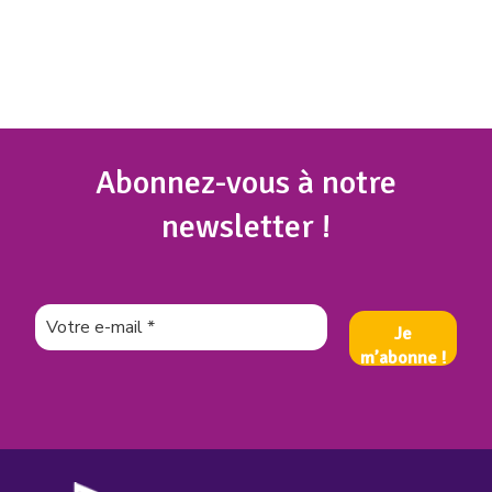
Abonnez
-vous à notre
newsletter !