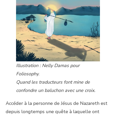
Illustration : Nelly Damas pour
Foliosophy
.
Quand les traducteurs font mine de
confondre un baluchon avec une croix.
Accéder à la personne de Jésus de Nazareth est
depuis longtemps une quête à laquelle ont