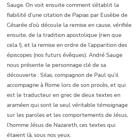
Sauge. On voit ensuite comment s’établit la
fiabilité d’une citation de Papias par Eusèbe de
Césarée d’où découle la remise en cause, vérifiée
ensuite, de la tradition apostolique (rien que
cela !), et la remise en ordre de l’apparition des
épiscopes (nos futurs évêques). André Sauge
nous présente le personnage clé de sa
découverte : Silas, compagnon de Paul qu’il
accompagne à Rome lors de son procès, et qui
est le traducteur en grec de deux textes en
araméen qui sont le seul véritable témoignage
sur les paroles et les comportements de Jésus,
l’homme Jésus de Nazareth, ces textes qui
étaient là, sous nos yeux.