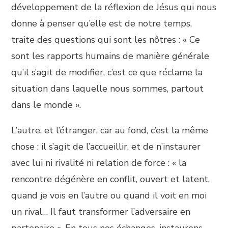
développement de la réflexion de Jésus qui nous
donne à penser qu’elle est de notre temps,
traite des questions qui sont les nôtres : « Ce
sont les rapports humains de manière générale
qu’il s’agit de modifier, c’est ce que réclame la
situation dans laquelle nous sommes, partout
dans le monde ».
L’autre, et l’étranger, car au fond, c’est la même
chose : il s’agit de l’accueillir, et de n’instaurer
avec lui ni rivalité ni relation de force : « la
rencontre dégénère en conflit, ouvert et latent,
quand je vois en l’autre ou quand il voit en moi
un rival… Il faut transformer l’adversaire en