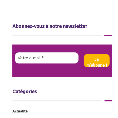
Abonnez-vous à notre newsletter
Catégories
Actualité