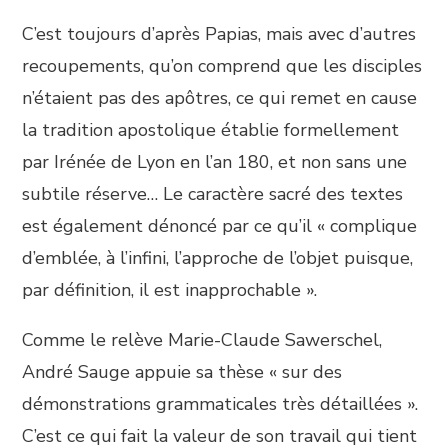
C’est toujours d’après Papias, mais avec d’autres
recoupements, qu’on comprend que les disciples
n’étaient pas des apôtres, ce qui remet en cause
la tradition apostolique établie formellement
par Irénée de Lyon en l’an 180, et non sans une
subtile réserve… Le caractère sacré des textes
est également dénoncé par ce qu’il « complique
d’emblée, à l’infini, l’approche de l’objet puisque,
par définition, il est inapprochable ».
Comme le relève Marie-Claude Sawerschel,
André Sauge appuie sa thèse « sur des
démonstrations grammaticales très détaillées ».
C’est ce qui fait la valeur de son travail qui tient