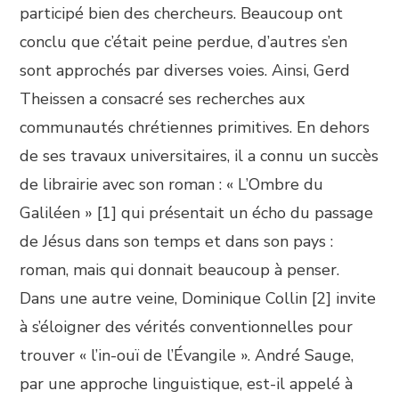
participé bien des chercheurs. Beaucoup ont
conclu que c’était peine perdue, d’autres s’en
sont approchés par diverses voies. Ainsi, Gerd
Theissen a consacré ses recherches aux
communautés chrétiennes primitives. En dehors
de ses travaux universitaires, il a connu un succès
de librairie avec son roman : « L’Ombre du
Galiléen » [1] qui présentait un écho du passage
de Jésus dans son temps et dans son pays :
roman, mais qui donnait beaucoup à penser.
Dans une autre veine, Dominique Collin [2] invite
à s’éloigner des vérités conventionnelles pour
trouver « l’in-ouï de l’Évangile ». André Sauge,
par une approche linguistique, est-il appelé à