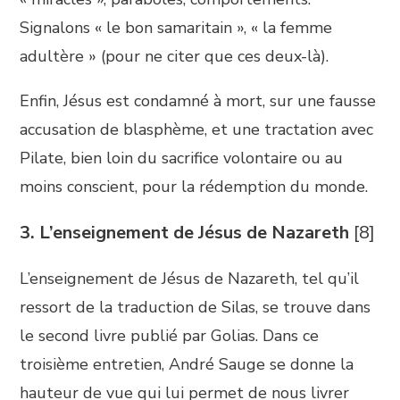
Signalons « le bon samaritain », « la femme
adultère » (pour ne citer que ces deux-là).
Enfin, Jésus est condamné à mort, sur une fausse
accusation de blasphème, et une tractation avec
Pilate, bien loin du sacrifice volontaire ou au
moins conscient, pour la rédemption du monde.
3. L’enseignement de Jésus de Nazareth
[8]
L’enseignement de Jésus de Nazareth, tel qu’il
ressort de la traduction de Silas, se trouve dans
le second livre publié par Golias. Dans ce
troisième entretien, André Sauge se donne la
hauteur de vue qui lui permet de nous livrer