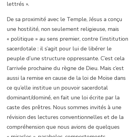
lettrés ».
De sa proximité avec le Temple, Jésus a conçu
une hostilité, non seulement religieuse, mais
« politique » au sens premier, contre l’institution
sacerdotale : il s’agit pour lui de libérer le
peuple d’une structure oppressante. C’est cela
l’arrivée prochaine du règne de Dieu. Mais c’est
aussi la remise en cause de la loi de Moïse dans
ce qu’elle institue un pouvoir sacerdotal
dominant/dominé, en fait une loi écrite par la
caste des prêtres. Nous sommes invités à une
révision des lectures conventionnelles et de la
compréhension que nous avions de quelques
« miracles », paraboles, comportements.